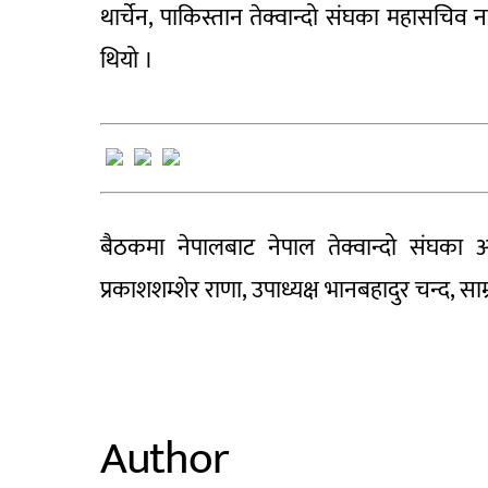
थार्चेन, पाकिस्तान तेक्वान्दो संघका महासचिव 
थियो ।
बैठकमा नेपालबाट नेपाल तेक्वान्दो संघका अ
प्रकाशशम्शेर राणा, उपाध्यक्ष भानबहादुर चन्द, सा
Author