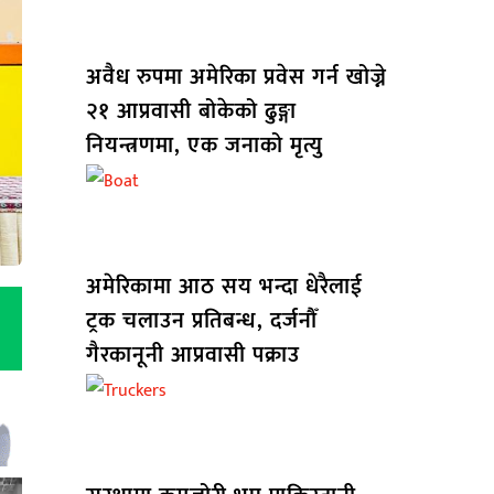
अवैध रुपमा अमेरिका प्रवेस गर्न खोज्ने
२१ आप्रवासी बोकेको ढुङ्गा
नियन्त्रणमा, एक जनाको मृत्यु
अमेरिकामा आठ सय भन्दा धेरैलाई
ट्रक चलाउन प्रतिबन्ध, दर्जनौँ
गैरकानूनी आप्रवासी पक्राउ