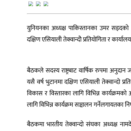
युनियनका अध्यक्ष पाकिस्तानका उमर सइदको स
दक्षिण एसियाली तेक्वान्दोे प्रतियोगिता र कार्या
बैठकले सदस्य राष्ट्रबाट वार्षिक रुपमा अनुदान 
यसै वर्ष भुटानमा दक्षिण एसियाली तेक्वान्दो प्रत
विकास र विस्तारका लागि विभिन्न कार्यक्रमको 
लागि विभिन्न कार्यक्रम सञ्चालन गर्नेलगायतका नि
बैठकमा भारतीय तेक्वान्दो संघका अध्यक्ष नाम