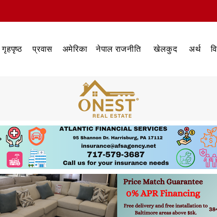
गृहपृष्ठ
प्रवास
अमेरिका
नेपाल राजनीति
खेलकुद
अर्थ
व