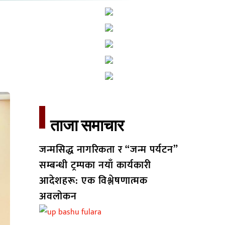
ताजा समाचार​
जन्मसिद्ध नागरिकता र “जन्म पर्यटन”
सम्बन्धी ट्रम्पका नयाँ कार्यकारी
आदेशहरू: एक विश्लेषणात्मक
अवलोकन