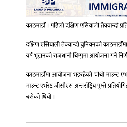
काठमाडौं । पहिलो दक्षिण एसियाली तेक्वान्दो प
दक्षिण एसियाली तेक्वान्दो युनियनको काठमाडौंमा
वर्ष भूटानको राजधानी थिम्पुमा आयोजना गर्ने निर्
काठमाडौंमा आयोजना भइरहेको चौथो माउन्ट एभरेष्ट अन
माउन्ट एभरेष्ट जीसीएस अन्तर्राष्ट्रिय पुम्से प्
बसेको थियो ।