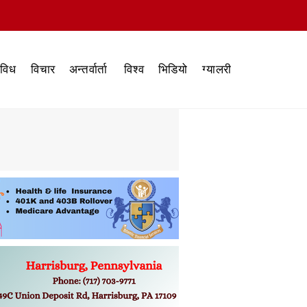
िविध
विचार
अन्तर्वार्ता
विश्व
भिडियो
ग्यालरी