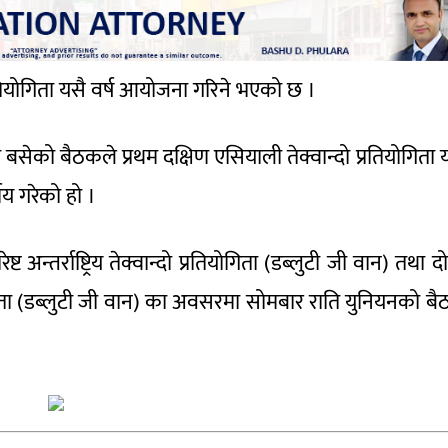
्रतियोगिता यसै वर्ष आयोजना गरिने भएको छ ।
 बसेको बैठकले प्रथम दक्षिण एसियाली तेक्वान्दो प्रतियोगिता 
णय गरेको हो ।
्तर्राष्ट्रिय तेक्वान्दो प्रतियोगिता (डब्लुटी जी वान) तथा दोस
रतियोगिता (डब्लुटी जी वान) का अवसरमा सोमबार राति युनियनको ब