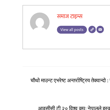
समाज टाइम्स
View all posts
चौथो माउन्ट एभरेष्ट अन्तर्राष्ट्रिय तेक्वान्दो :
आइसीसी टी २० विश्व कप: नेपालले इस्कट