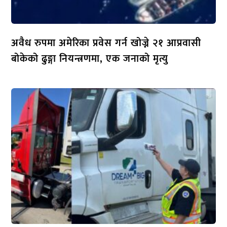
अवैध रुपमा अमेरिका प्रवेस गर्न खोज्ने २१ आप्रवासी
बोकेको ढुङ्गा नियन्त्रणमा, एक जनाको मृत्यु