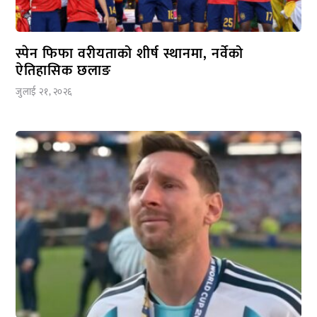
स्पेन फिफा वरीयताको शीर्ष स्थानमा, नर्वेको
ऐतिहासिक छलाङ
जुलाई २१, २०२६