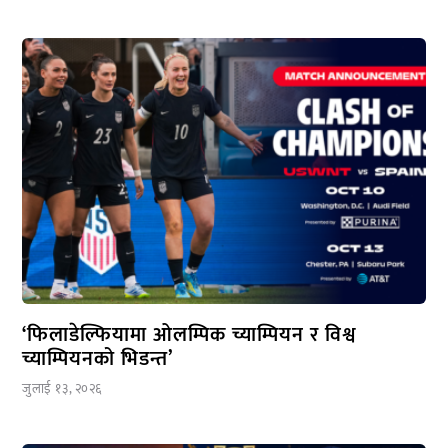
‘फिलाडेल्फियामा ओलम्पिक च्याम्पियन र विश्व
च्याम्पियनको भिडन्त’
जुलाई १३, २०२६