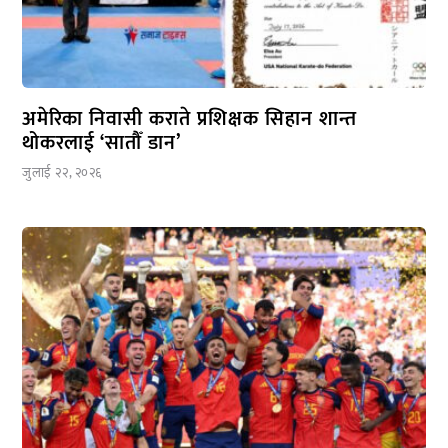
अमेरिका निवासी कराते प्रशिक्षक सिहान शान्त
थोकरलाई ‘सातौँ डान’
जुलाई २२, २०२६