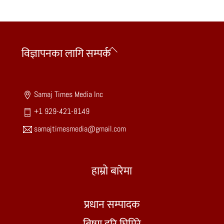
Back
विज्ञापनका लागि सम्पर्क
To
Top
Samaj Times Media Inc
+1 929-421-8149
samajtimesmedia@gmail.com
हाम्रो बारेमा
प्रधान सम्पादक