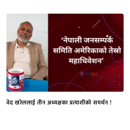
वेद खरेललाई तीन अध्यक्षका प्रत्याशीको समर्थन !