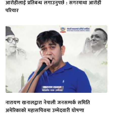
आरोहीलाई प्रतिबन्ध लगाउनुपर्छ : सगरमाथा आरोही
परियार
नारायण खनालद्वारा नेपाली जनसम्पर्क समिति
अमेरिकाको महासचिवमा उम्मेदवारी घोषणा