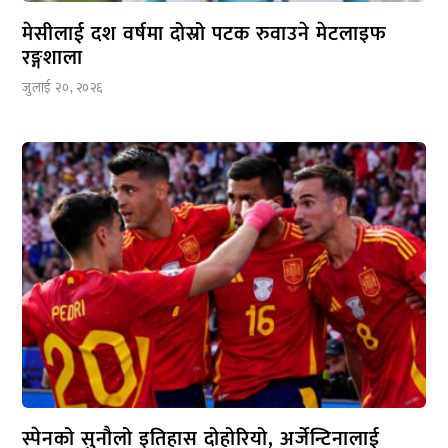
मेसीलाई दश वर्षमा दोस्रो पटक रुवाउने मेटलाइफ
रङ्गशाला
जुलाई २०, २०२६
स्पेनको सुनौलो इतिहास दोहोरियो, अर्जेन्टिनालाई