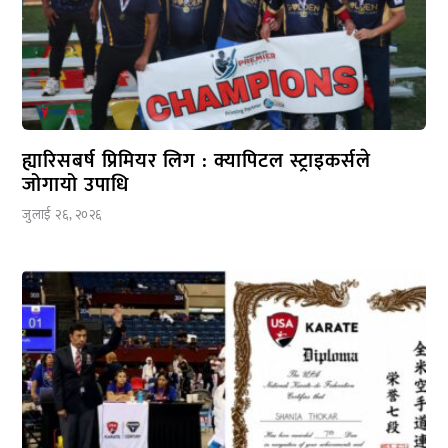
ह्यारिसबर्ष प्रिमियर लिग : क्यापिटल स्ट्राइकर्सले
जोगायो उपाधि
जुलाई २६, २०२६