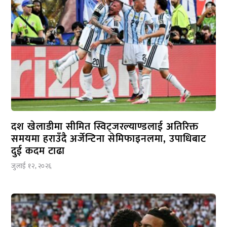
दश खेलाडीमा सीमित स्विट्जरल्याण्डलाई अतिरिक्त
समयमा हराउँदै अर्जेन्टिना सेमिफाइनलमा, उपाधिबाट
दुई कदम टाढा
जुलाई १२, २०२६