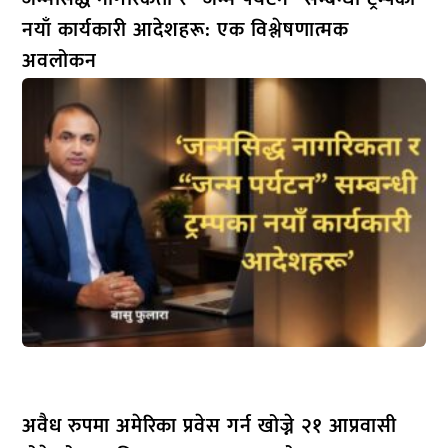
नयाँ कार्यकारी आदेशहरू: एक विश्लेषणात्मक
अवलोकन
अवैध रुपमा अमेरिका प्रवेस गर्न खोज्ने २१ आप्रवासी