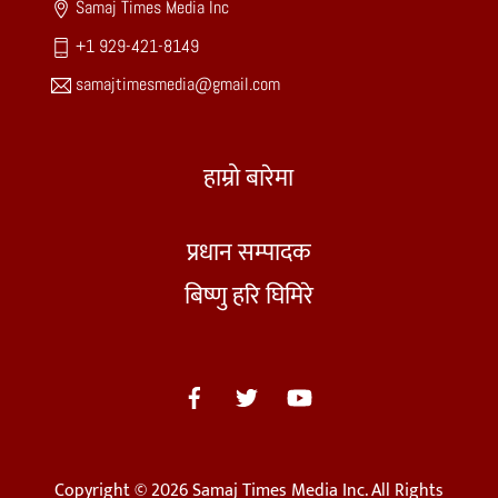
Samaj Times Media Inc
+1 929-421-8149
samajtimesmedia@gmail.com
हाम्रो बारेमा
प्रधान सम्पादक
बिष्णु हरि घिमिरे
Copyright © 2026 Samaj Times Media Inc. All Rights