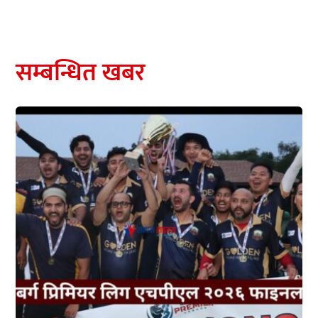
सम्बन्धित खबर