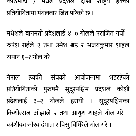
काठमाडौं / मधेश प्रदेशले दोश्रो राष्ट्रिय हक्की
प्रतियोगितामा मंगलबार जित पारेको छ ।
मधेशले बागमती प्रदेशलाई ४–० गोलले पराजित गर्यो ।
रुपेश राईले २ तथा उमेश श्रेष्ठ र अजयकुमार शाहले
समान १–१ गोल गरे ।
नेपाल हक्की संघको आयोजनामा भइरहेको
प्रतियोगिताको पुरुषमै सुदूरपश्चिम प्रदेशले कोशी
प्रदेशलाई ३–२ गोलले हरायो । सुदूरपश्चिमका
किशोरराज ओझाले २ तथा आयुश शाहले गोल गरे ।
कोशीका सौरव दंगाल र विसु घिमिरेले गोल गरे ।