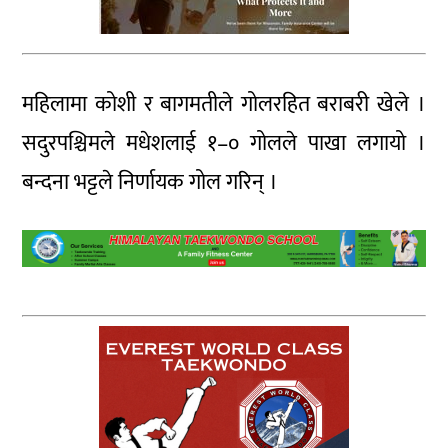
महिलामा कोशी र बागमतीले गोलरहित बराबरी खेले ।
सदुरपश्चिमले मधेशलाई १–० गोलले पाखा लगायो ।
बन्दना भट्टले निर्णायक गोल गरिन् ।