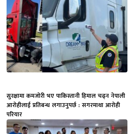
सुरक्षामा कमजोरी भए पाकिस्तानी हिमाल चढ्न नेपाली
आरोहीलाई प्रतिबन्ध लगाउनुपर्छ : सगरमाथा आरोही
परियार