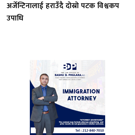
अर्जेन्टिनालाई हराउँदै दोस्रो पटक विश्वकप
उपाधि