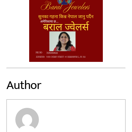
Author