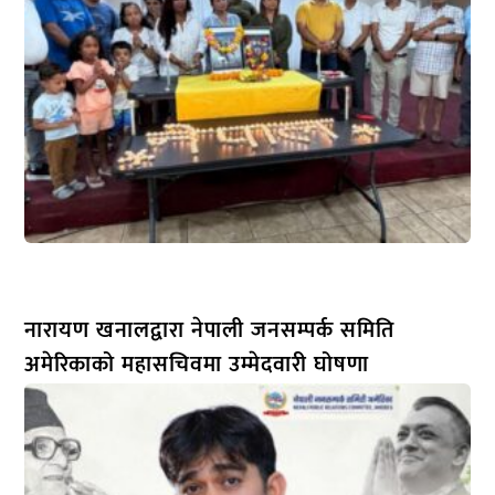
नारायण खनालद्वारा नेपाली जनसम्पर्क समिति
अमेरिकाको महासचिवमा उम्मेदवारी घोषणा