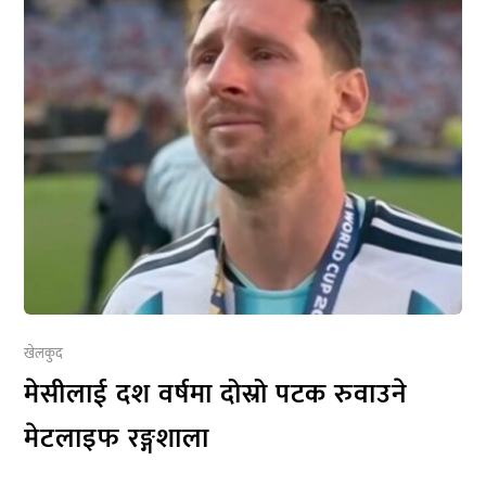
खेलकुद
मेसीलाई दश वर्षमा दोस्रो पटक रुवाउने
मेटलाइफ रङ्गशाला