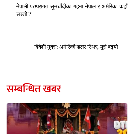
नेपाली परम्परागत सुनचाँदीका गहना नेपाल र अमेरिका कहाँ
सस्तो ?
विदेशी मुद्रा: अमेरिकी डलर स्थिर, यूरो बढ्यो
सम्बन्धित खबर