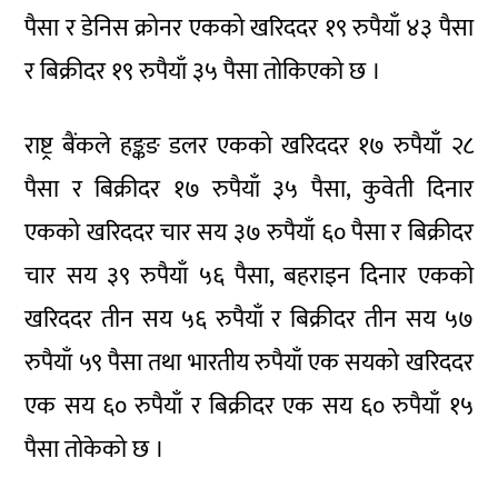
पैसा र डेनिस क्रोनर एकको खरिददर १९ रुपैयाँ ४३ पैसा
र बिक्रीदर १९ रुपैयाँ ३५ पैसा तोकिएको छ ।
राष्ट्र बैंकले हङ्कङ डलर एकको खरिददर १७ रुपैयाँ २८
पैसा र बिक्रीदर १७ रुपैयाँ ३५ पैसा, कुवेती दिनार
एकको खरिददर चार सय ३७ रुपैयाँ ६० पैसा र बिक्रीदर
चार सय ३९ रुपैयाँ ५६ पैसा, बहराइन दिनार एकको
खरिददर तीन सय ५६ रुपैयाँ र बिक्रीदर तीन सय ५७
रुपैयाँ ५९ पैसा तथा भारतीय रुपैयाँ एक सयको खरिददर
एक सय ६० रुपैयाँ र बिक्रीदर एक सय ६० रुपैयाँ १५
पैसा तोकेको छ ।