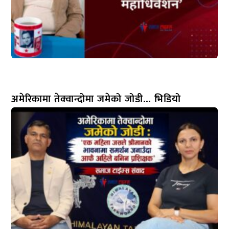
अमेरिकामा तेक्वान्दोमा जमेको जोडी… भिडियो