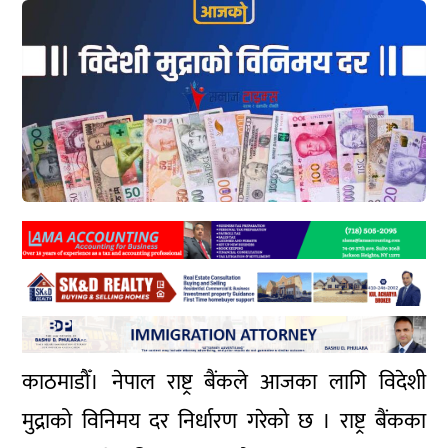
काठमाडौँ। नेपाल राष्ट्र बैंकले आजका लागि विदेशी
मुद्राको विनिमय दर निर्धारण गरेको छ । राष्ट्र बैंकका