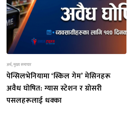
अर्थ
,
मुख्य समाचार
पेन्सिलभेनियामा ‘स्किल गेम’ मेसिनहरू
अवैध घोषित: ग्यास स्टेशन र ग्रोसरी
पसलहरूलाई धक्का