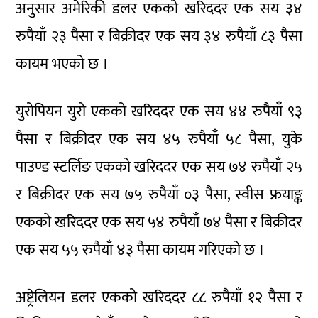
अनुसार अमेरिकी डलर एकको खरिददर एक सय ३४
रुपैयाँ २३ पैसा र बिक्रीदर एक सय ३४ रुपैयाँ ८३ पैसा
कायम भएको छ ।
युरोपियन युरो एकको खरिददर एक सय ४४ रुपैयाँ ९३
पैसा र बिक्रीदर एक सय ४५ रुपैयाँ ५८ पैसा, युके
पाउण्ड स्टर्लिङ एकको खरिददर एक सय ७४ रुपैयाँ २५
र बिक्रीदर एक सय ७५ रुपैयाँ ०३ पैसा, स्वीस फ्रयाङ्क
एकको खरिददर एक सय ५४ रुपैयाँ ७४ पैसा र बिक्रीदर
एक सय ५५ रुपैयाँ ४३ पैसा कायम गरिएको छ ।
अष्ट्रेलियन डलर एकको खरिददर ८८ रुपैयाँ १२ पैसा र