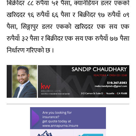
बिक्रीदर ८८ रुपैयाँ ५१ पैसा, क्यानेडियन डलर एकको
खरिददर ९६ रुपैयाँ ६६ पैसा र बिक्रीदर ९७ रुपैयाँ ०९
पैसा, सिङ्गापुर डलर एकको खरिददर एक सय एक
रुपैयाँ ३२ पैसा र बिक्रीदर एक सय एक रुपैयाँ ७७ पैसा
निर्धारण गरिएको छ ।