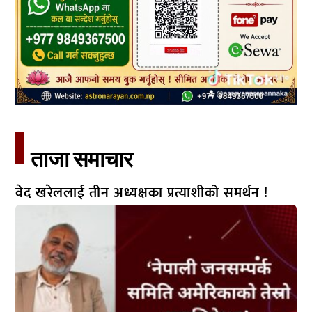
ताजा समाचार​
वेद खरेललाई तीन अध्यक्षका प्रत्याशीको समर्थन !