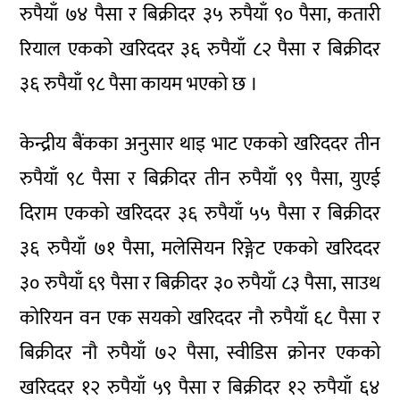
रुपैयाँ ७४ पैसा र बिक्रीदर ३५ रुपैयाँ ९० पैसा, कतारी
रियाल एकको खरिददर ३६ रुपैयाँ ८२ पैसा र बिक्रीदर
३६ रुपैयाँ ९८ पैसा कायम भएको छ ।
केन्द्रीय बैंकका अनुसार थाइ भाट एकको खरिददर तीन
रुपैयाँ ९८ पैसा र बिक्रीदर तीन रुपैयाँ ९९ पैसा, युएई
दिराम एकको खरिददर ३६ रुपैयाँ ५५ पैसा र बिक्रीदर
३६ रुपैयाँ ७१ पैसा, मलेसियन रिङ्गेट एकको खरिददर
३० रुपैयाँ ६९ पैसा र बिक्रीदर ३० रुपैयाँ ८३ पैसा, साउथ
कोरियन वन एक सयको खरिददर नौ रुपैयाँ ६८ पैसा र
बिक्रीदर नौ रुपैयाँ ७२ पैसा, स्वीडिस क्रोनर एकको
खरिददर १२ रुपैयाँ ५९ पैसा र बिक्रीदर १२ रुपैयाँ ६४