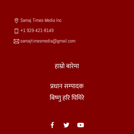
To
Top
Samaj Times Media Inc
+1 929-421-8149
samajtimesmedia@gmail.com
हाम्रो बारेमा
प्रधान सम्पादक
बिष्णु हरि घिमिरे