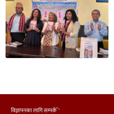
Back
विज्ञापनका लागि सम्पर्क