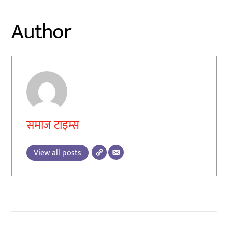
Author
समाज टाइम्स
View all posts