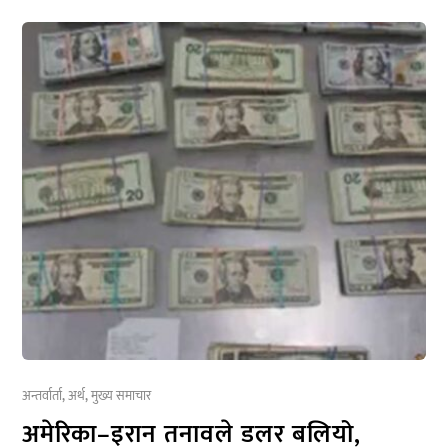
अन्तर्वार्ता
,
अर्थ
,
मुख्य समाचार
अमेरिका–इरान तनावले डलर बलियो,