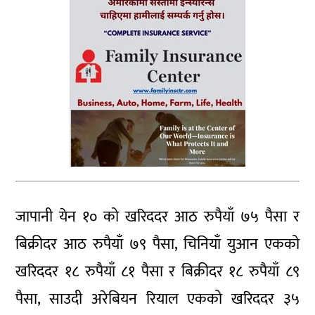
जापानी येन १० को खरिददर आठ रुपैयाँ ७५ पैसा र
बिक्रीदर आठ रुपैयाँ ७९ पैसा, चिनियाँ युआन एकको
खरिददर १८ रुपैयाँ ८१ पैसा र बिक्रीदर १८ रुपैयाँ ८९
पैसा, साउदी अरेबियन रियाल एकको खरिददर ३५