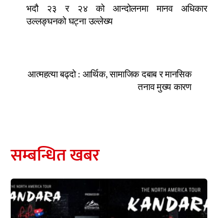
भदौ २३ र २४ को आन्दोलनमा मानव अधिकार
उल्लङ्घनको घट्ना उल्लेख्य
आत्महत्या बढ्दो : आर्थिक, सामाजिक दबाब र मानसिक
तनाव मुख्य कारण
सम्बन्धित खबर