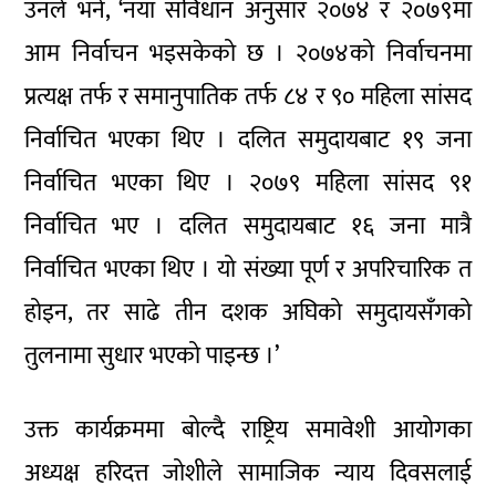
उनले भने, ‘नयाँ संविधान अनुसार २०७४ र २०७९मा
आम निर्वाचन भइसकेको छ । २०७४को निर्वाचनमा
प्रत्यक्ष तर्फ र समानुपातिक तर्फ ८४ र ९० महिला सांसद
निर्वाचित भएका थिए । दलित समुदायबाट १९ जना
निर्वाचित भएका थिए । २०७९ महिला सांसद ९१
निर्वाचित भए । दलित समुदायबाट १६ जना मात्रै
निर्वाचित भएका थिए । यो संख्या पूर्ण र अपरिचारिक त
होइन, तर साढे तीन दशक अघिको समुदायसँगको
तुलनामा सुधार भएको पाइन्छ ।’
उक्त कार्यक्रममा बोल्दै राष्ट्रिय समावेशी आयोगका
अध्यक्ष हरिदत्त जोशीले सामाजिक न्याय दिवसलाई