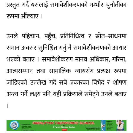
प्रस्तुत गर्दै यसलाई समावेशीकरणको गम्भीर चुनौतीका
रूपमा औंल्याए ।
उनले पहिचान, पहुँच, प्रतिनिधित्व र स्रोत–साधनमा
समान अवसर सुनिश्चित गर्नु नै समावेशीकरणको आधार
भएको बताए । समावेशीकरण मानव अधिकार, गरिमा,
आत्मसम्मान तथा सामाजिक न्यायसँग प्रत्यक्ष रूपमा
जोडिएको उल्लेख गर्दै सबै प्रकारका विभेद र शोषण
अन्त्य गर्ने लक्ष्य पनि यही प्रक्रियाले समेट्ने उनले बताए
।