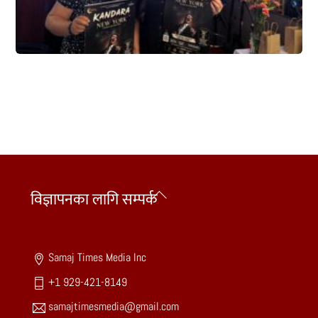
Back
विज्ञापनका लागि सम्पर्क
To
Top
Samaj Times Media Inc
+1 929-421-8149
samajtimesmedia@gmail.com