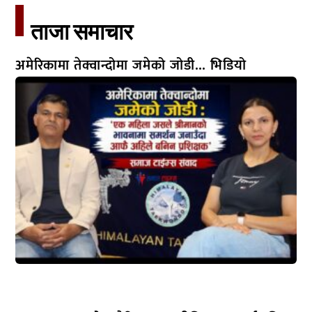
ताजा समाचार​
अमेरिकामा तेक्वान्दोमा जमेको जोडी… भिडियो