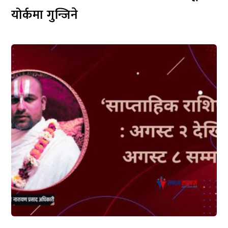
योर्कमा गुन्जिने