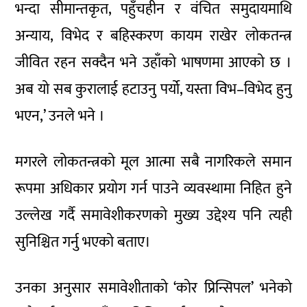
भन्दा सीमान्तकृत, पहुँचहीन र वंचित समुदायमाथि
अन्याय, विभेद र बहिस्करण कायम राखेर लोकतन्त्र
जीवित रहन सक्दैन भने उहाँको भाषणमा आएको छ ।
अब यो सब कुरालाई हटाउनु पर्यो, यस्ता विभ–विभेद हुनु
भएन,’ उनले भने ।
मगरले लोकतन्त्रको मूल आत्मा सबै नागरिकले समान
रूपमा अधिकार प्रयोग गर्न पाउने व्यवस्थामा निहित हुने
उल्लेख गर्दै समावेशीकरणको मुख्य उद्देश्य पनि त्यही
सुनिश्चित गर्नु भएको बताए।
उनका अनुसार समावेशीताको ‘कोर प्रिन्सिपल’ भनेको