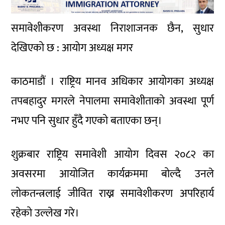
समावेशीकरण अवस्था निराशाजनक छैन, सुधार
देखिएको छ : आयोग अध्यक्ष मगर
काठमाडौं । राष्ट्रिय मानव अधिकार आयोगका अध्यक्ष
तपबहादुर मगरले नेपालमा समावेशीताको अवस्था पूर्ण
नभए पनि सुधार हुँदै गएको बताएका छन्।
शुक्रबार राष्ट्रिय समावेशी आयोग दिवस २०८२ का
अवसरमा आयोजित कार्यक्रममा बोल्दै उनले
लोकतन्त्रलाई जीवित राख्न समावेशीकरण अपरिहार्य
रहेको उल्लेख गरे।