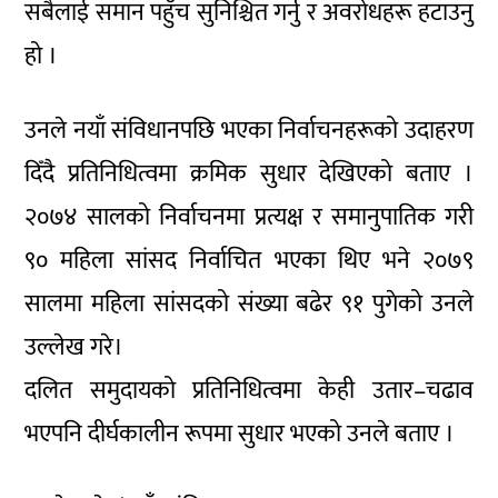
सबैलाई समान पहुँच सुनिश्चित गर्नु र अवरोधहरू हटाउनु
हो ।
उनले नयाँ संविधानपछि भएका निर्वाचनहरूको उदाहरण
दिँदै प्रतिनिधित्वमा क्रमिक सुधार देखिएको बताए ।
२०७४ सालको निर्वाचनमा प्रत्यक्ष र समानुपातिक गरी
९० महिला सांसद निर्वाचित भएका थिए भने २०७९
सालमा महिला सांसदको संख्या बढेर ९१ पुगेको उनले
उल्लेख गरे।
दलित समुदायको प्रतिनिधित्वमा केही उतार–चढाव
भएपनि दीर्घकालीन रूपमा सुधार भएको उनले बताए ।