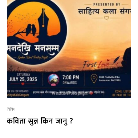
विविध
कविता सुन्न किन जानु ?