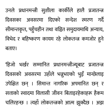
उनले प्रधानमन्त्री सुशीला कार्कीले हालै प्रजातन्त्र
दिवसका अवसरमा दिएको सन्देश स्मरण गर्दै
सीमान्तकृत, पहुँचहीन तथा वञ्चित समुदायमाथि अन्याय,
विभेद र बहिष्करण कायम रहे लोकतन्त्र कमजोर हुने
बताए।
‘हिजो भर्खर सम्मानित प्रधानमन्त्रीज्यूबाट प्रजातन्त्र
दिवसको अवसरमा उहाँले भन्नुभएको भुइँ मान्छेलाइ
उपेक्षित छन् । सिमान्त नागरिक अपमानित छन् र
सत्ताको स्वादमा विलासी जीवन बिताइरहेकाहरू हैकम
चलिरहन्छ । त्यहाँ लोकतन्त्रको आत्म झुक्दैछ । अझ