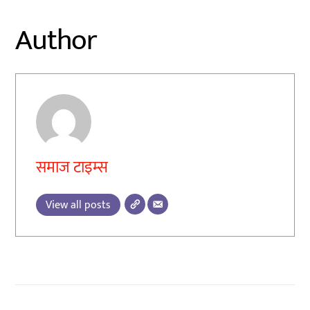
Author
समाज टाइम्स
View all posts