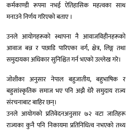
कर्मकाण्डी रूपमा नभई ऐतिहासिक महत्वका साथ
मनाउने निर्णय गरिएको बताए ।
उनले आयोगहरूको स्थापना नै आवाजविहीनहरूको
आवाज बन्न र पछाडि पारिएका वर्ग, क्षेत्र, लिङ्ग तथा
समुदायका अधिकार सुनिश्चित गर्न भएको उल्लेख गरे।
जोशीका अनुसार नेपाल बहुजातीय, बहुभाषिक र
बहुसांस्कृतिक समाज भए पनि अझै धेरै समुदाय राज्य
संरचनाबाट बाहिर छन्।
उनले आयोगको प्रतिवेदनअनुसार ७२ वटा जातिहरू
राज्यका कुनै पनि निकायमा प्रतिनिधित्व नभएको तथ्य