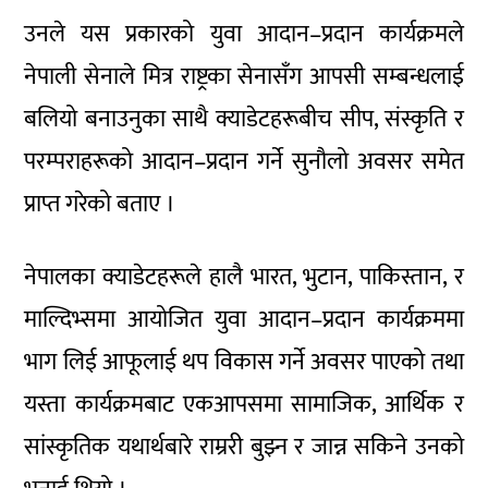
उनले यस प्रकारको युवा आदान–प्रदान कार्यक्रमले
नेपाली सेनाले मित्र राष्ट्रका सेनासँग आपसी सम्बन्धलाई
बलियो बनाउनुका साथै क्याडेटहरूबीच सीप, संस्कृति र
परम्पराहरूको आदान–प्रदान गर्ने सुनौलो अवसर समेत
प्राप्त गरेको बताए ।
नेपालका क्याडेटहरूले हालै भारत, भुटान, पाकिस्तान, र
माल्दिभ्समा आयोजित युवा आदान–प्रदान कार्यक्रममा
भाग लिई आफूलाई थप विकास गर्ने अवसर पाएको तथा
यस्ता कार्यक्रमबाट एकआपसमा सामाजिक, आर्थिक र
सांस्कृतिक यथार्थबारे राम्ररी बुझ्न र जान्न सकिने उनको