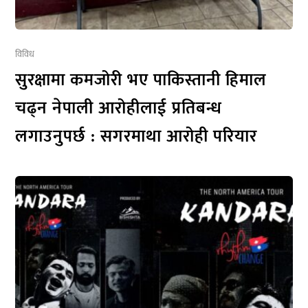
विविध
सुरक्षामा कमजोरी भए पाकिस्तानी हिमाल
चढ्न नेपाली आरोहीलाई प्रतिबन्ध
लगाउनुपर्छ : सगरमाथा आरोही परियार