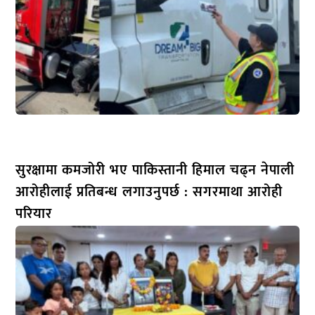
सुरक्षामा कमजोरी भए पाकिस्तानी हिमाल चढ्न नेपाली
आरोहीलाई प्रतिबन्ध लगाउनुपर्छ : सगरमाथा आरोही
परियार