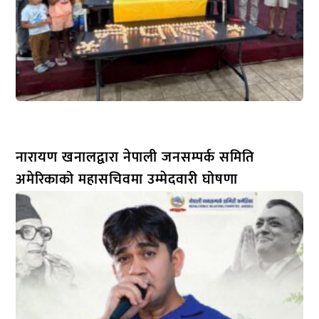
नारायण खनालद्वारा नेपाली जनसम्पर्क समिति
अमेरिकाको महासचिवमा उम्मेदवारी घोषणा