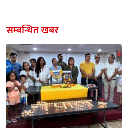
सम्बन्धित खबर