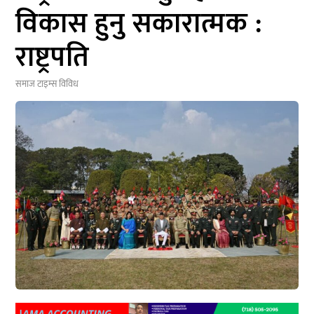
विकास हुनु सकारात्मक :
राष्ट्रपति
समाज टाइम्स
विविध