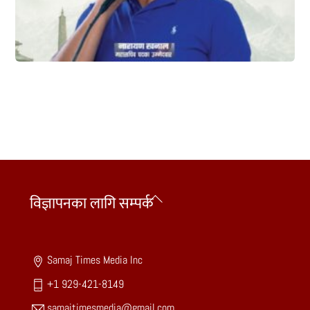
Back
विज्ञापनका लागि सम्पर्क
To
Top
Samaj Times Media Inc
+1 929-421-8149
samajtimesmedia@gmail.com