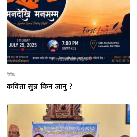
विविध
कविता सुन्न किन जानु ?