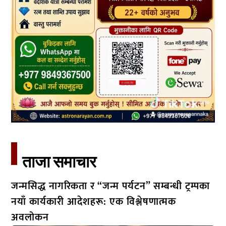
ताजा समाचार​
जन्मसिद्ध नागरिकता र “जन्म पर्यटन” सम्बन्धी ट्रम्पका
नयाँ कार्यकारी आदेशहरू: एक विश्लेषणात्मक
अवलोकन