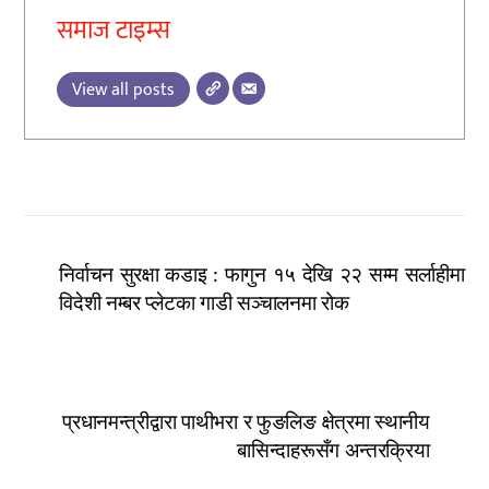
समाज टाइम्स
View all posts
निर्वाचन सुरक्षा कडाइ : फागुन १५ देखि २२ सम्म सर्लाहीमा
विदेशी नम्बर प्लेटका गाडी सञ्चालनमा रोक
प्रधानमन्त्रीद्वारा पाथीभरा र फुङलिङ क्षेत्रमा स्थानीय
बासिन्दाहरूसँग अन्तरक्रिया