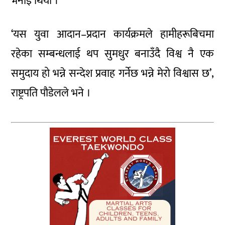
भनाई थियो ।
‘यस युवा आदान–प्रदान कार्यक्रमले हामीहरूबिचमा
रहेका सम्बन्धलाई थप सुमधुर बनाउँदै विश्व नै एक
समुदाय हो भन्ने सन्देश प्रवाह गर्नेछ भन्ने मेरो विश्वास छ’,
राष्ट्रपति पौडेलले भने ।