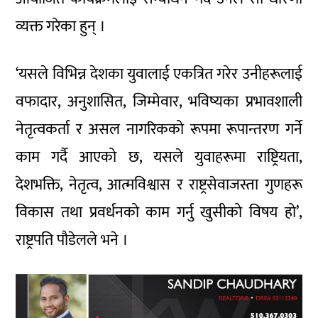
व्यक्त गरेका हुन् ।
‘यसले विभिन्न देशका युवालाई एकत्रित गरेर उनीहरूलाई
वफादार, अनुशासित, जिम्मेवार, भविष्यका प्रभावशाली
नेतृत्वकर्ता र असल नागरिकको रूपमा रूपान्तरण गर्ने
काम गर्दै आएको छ, यसले युवाहरूमा राष्ट्रियता,
देशभक्ति, नेतृत्व, आत्मविश्वास र राष्ट्रसेवाजस्ता गुणहरू
विकास तथा प्रवर्धनको काम गर्नु खुसीको विषय हो’,
राष्ट्रपति पौडेलले भने ।