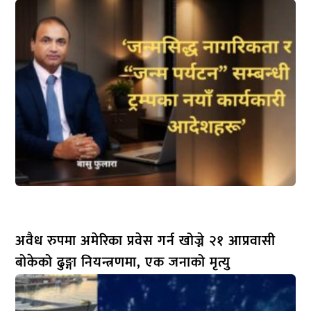
अवैध रुपमा अमेरिका प्रवेस गर्न खोज्ने २१ आप्रवासी
बोकेको ढुङ्गा नियन्त्रणमा, एक जनाको मृत्यु