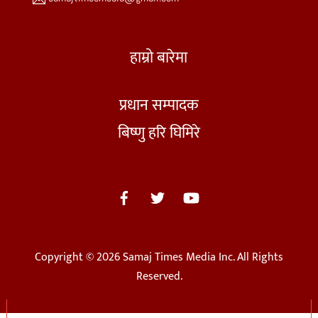
हाम्रो बारेमा
प्रधान सम्पादक
बिष्णु हरि घिमिरे
Copyright © 2026 Samaj Times Media Inc. All Rights
Reserved.