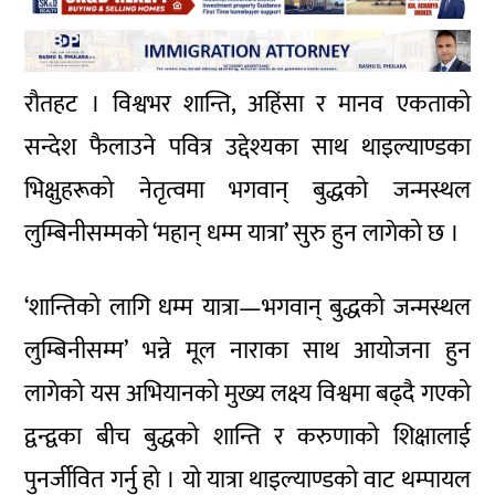
रौतहट । विश्वभर शान्ति, अहिंसा र मानव एकताको
सन्देश फैलाउने पवित्र उद्देश्यका साथ थाइल्याण्डका
भिक्षुहरूको नेतृत्वमा भगवान् बुद्धको जन्मस्थल
लुम्बिनीसम्मको ‘महान् धम्म यात्रा’ सुरु हुन लागेको छ ।
‘शान्तिको लागि धम्म यात्रा—भगवान् बुद्धको जन्मस्थल
लुम्बिनीसम्म’ भन्ने मूल नाराका साथ आयोजना हुन
लागेको यस अभियानको मुख्य लक्ष्य विश्वमा बढ्दै गएको
द्वन्द्वका बीच बुद्धको शान्ति र करुणाको शिक्षालाई
पुनर्जीवित गर्नु हो । यो यात्रा थाइल्याण्डको वाट थम्पायल