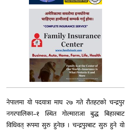
नेपालमा यो पदयात्रा माघ २७ गते रौतहटको चन्द्रपुर
नगरपालिका–१ स्थित गोल्माराजा बुद्ध बिहारबाट
विधिवत् रूपमा सुरु हुनेछ । चन्द्रपुरबाट सुरु हुने यो