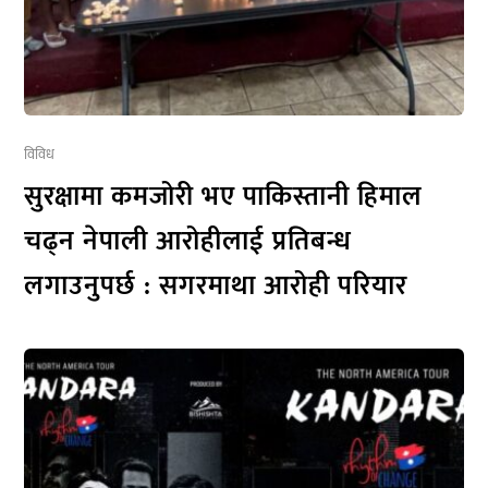
विविध
सुरक्षामा कमजोरी भए पाकिस्तानी हिमाल
चढ्न नेपाली आरोहीलाई प्रतिबन्ध
लगाउनुपर्छ : सगरमाथा आरोही परियार