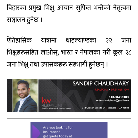
बिहारका प्रमुख भिक्षु आचान सुफित भन्तेको नेतृत्वमा
सञ्चालन हुनेछ ।
ऐतिहासिक यात्रामा थाइल्याण्डका २२ जना
भिक्षुहरूसहित लाओस्, भारत र नेपालका गरी कूल २८
जना भिक्षु तथा उपासकहरू सहभागी हुनेछन् ।