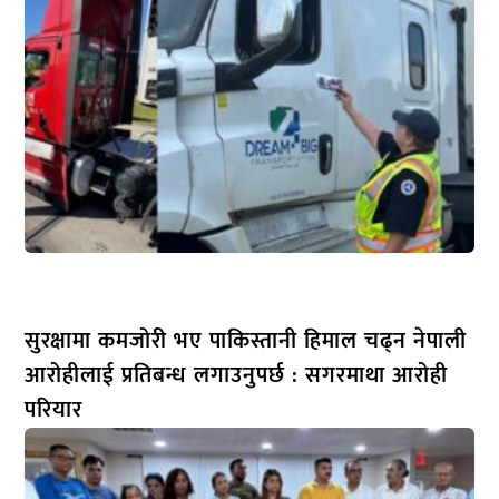
सुरक्षामा कमजोरी भए पाकिस्तानी हिमाल चढ्न नेपाली
आरोहीलाई प्रतिबन्ध लगाउनुपर्छ : सगरमाथा आरोही
परियार