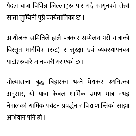
पैदल यात्रा विभिन्न जिल्लाहरू पार गर्दै फागुनको दोस्रो
साता लुम्बिनी पुग्ने कार्यतालिका छ ।
आयोजक समितिले हालै पत्रकार सम्मेलन गरी यात्राको
विस्तृत मार्गचित्र (रुट) र सुरक्षा एवं व्यवस्थापनका
पाटोहरूबारे जानकारी गराएको छ ।
गोल्माराजा बुद्ध बिहारका भन्ते मेधकर स्थविरका
अनुसार, यो यात्रा केवल धार्मिक भ्रमण मात्र नभई
नेपालको धार्मिक पर्यटन प्रवर्द्धन र विश्व शान्तिको साझा
अभियान पनि हो ।