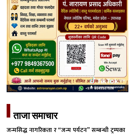
ताजा समाचार​
जन्मसिद्ध नागरिकता र “जन्म पर्यटन” सम्बन्धी ट्रम्पका