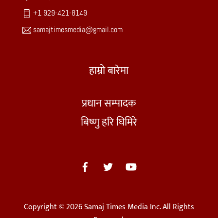
+1 929-421-8149
samajtimesmedia@gmail.com
हाम्रो बारेमा
प्रधान सम्पादक
बिष्णु हरि घिमिरे
Copyright © 2026 Samaj Times Media Inc. All Rights