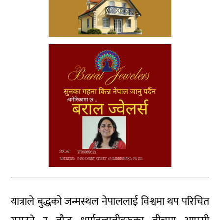
यात्राले बुद्धको जन्मस्थल नेपाललाई विश्वमा थप परिचित