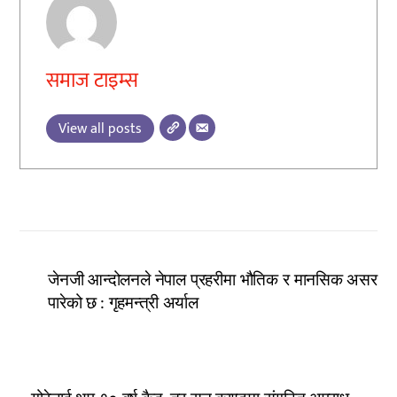
समाज टाइम्स
View all posts
जेनजी आन्दोलनले नेपाल प्रहरीमा भौतिक र मानसिक असर
पारेको छ : गृहमन्त्री अर्याल