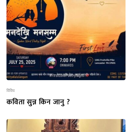
विविध
कविता सुन्न किन जानु ?