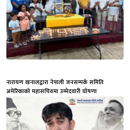
नारायण खनालद्वारा नेपाली जनसम्पर्क समिति
अमेरिकाको महासचिवमा उम्मेदवारी घोषणा