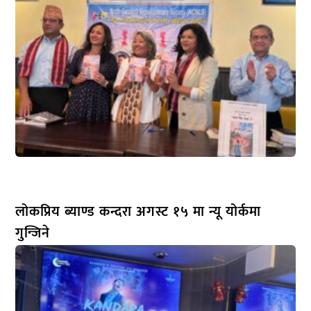
लोकप्रिय ब्याण्ड कन्दरा अगस्ट १५ मा न्यू योर्कमा
गुन्जिने