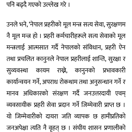
पनि बढ्दै गएको उल्लेख गरे ।
उनले भने, ‘नेपाल प्रहरीको मूल मन्त्र सत्य सेवा, सुरक्षणम
नै मूल मन्त्र हो । प्रहरी कर्मचारीहरूले सत्य सेवाको मूल
मन्त्रलाई आत्मसात गर्दै नेपालको संविधान, प्रहरी ऐन
तथा प्रचलित कानुनले नेपाल प्रहरीलाई शान्ति, सुरक्षा र
सुव्यवस्था कायम राख्ने, कानुनको प्रभावकारी
कार्यान्वयन गर्ने, अपराध रोकथाम तथा अनुसन्धान गर्ने र
मानव अधिकारको संरक्षण गर्दै जनउत्तरदायी एवम्
व्यवसायीक प्रहरी सेवा प्रदान गर्ने जिम्मेवारी प्राप्त छ ।
यो जिम्मेवारीको दायरा जति व्यापक छ हामीप्रतिको
जनअपेक्षा त्यति नै वृहत् छ । संघीय शासन प्रणालीको