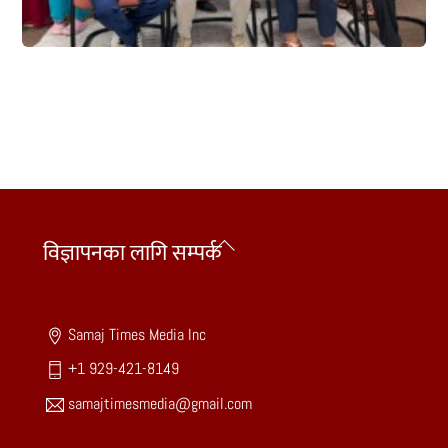
Back
विज्ञापनका लागि सम्पर्क
To
Top
Samaj Times Media Inc
+1 929-421-8149
samajtimesmedia@gmail.com