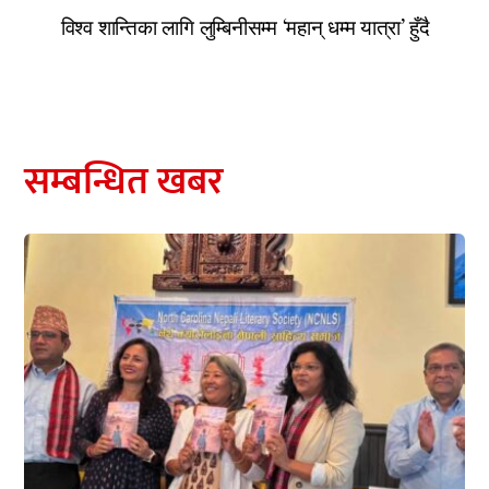
विश्व शान्तिका लागि लुम्बिनीसम्म ‘महान् धम्म यात्रा’ हुँदै
सम्बन्धित खबर