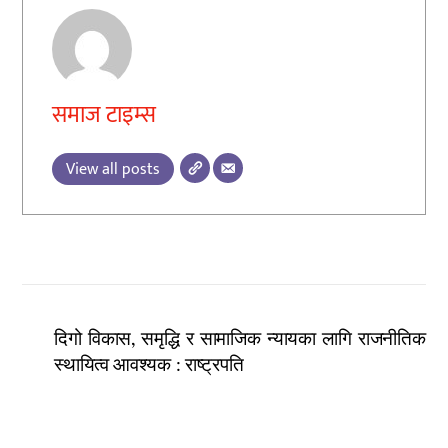
समाज टाइम्स
View all posts
दिगो विकास, समृद्धि र सामाजिक न्यायका लागि राजनीतिक
स्थायित्व आवश्यक : राष्ट्रपति