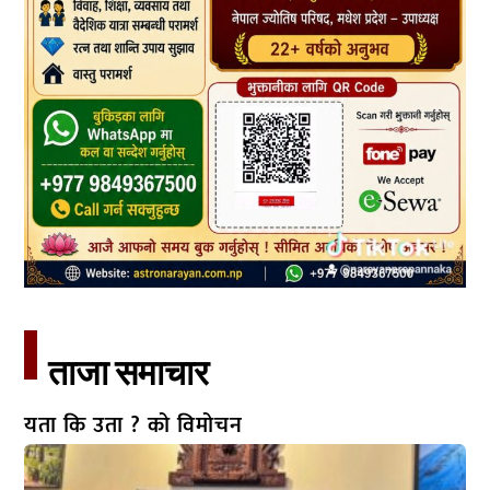
ताजा समाचार​
यता कि उता ? को विमोचन