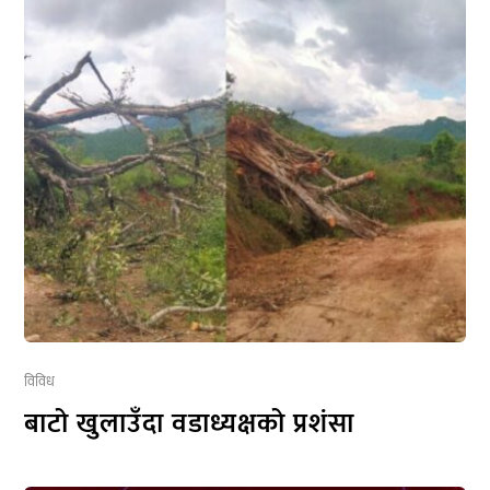
विविध
बाटो खुलाउँदा वडाध्यक्षको प्रशंसा