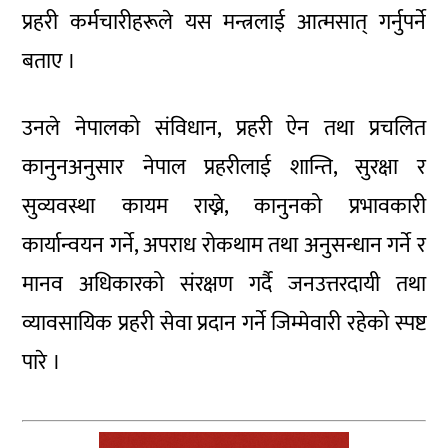
प्रहरी कर्मचारीहरूले यस मन्त्रलाई आत्मसात् गर्नुपर्ने
बताए ।
उनले नेपालको संविधान, प्रहरी ऐन तथा प्रचलित
कानुनअनुसार नेपाल प्रहरीलाई शान्ति, सुरक्षा र
सुव्यवस्था कायम राख्ने, कानुनको प्रभावकारी
कार्यान्वयन गर्ने, अपराध रोकथाम तथा अनुसन्धान गर्ने र
मानव अधिकारको संरक्षण गर्दै जनउत्तरदायी तथा
व्यावसायिक प्रहरी सेवा प्रदान गर्ने जिम्मेवारी रहेको स्पष्ट
पारे ।