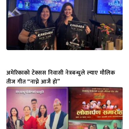
अमेरिकाको टेक्सस निवासी नेत्रबन्धुले ल्याए मौलिक
तीज गीत “नाच्ने आजै हो”