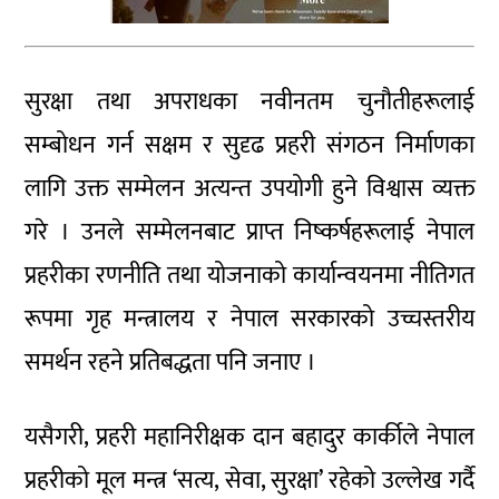
सुरक्षा तथा अपराधका नवीनतम चुनौतीहरूलाई
सम्बोधन गर्न सक्षम र सुदृढ प्रहरी संगठन निर्माणका
लागि उक्त सम्मेलन अत्यन्त उपयोगी हुने विश्वास व्यक्त
गरे । उनले सम्मेलनबाट प्राप्त निष्कर्षहरूलाई नेपाल
प्रहरीका रणनीति तथा योजनाको कार्यान्वयनमा नीतिगत
रूपमा गृह मन्त्रालय र नेपाल सरकारको उच्चस्तरीय
समर्थन रहने प्रतिबद्धता पनि जनाए ।
यसैगरी, प्रहरी महानिरीक्षक दान बहादुर कार्कीले नेपाल
प्रहरीको मूल मन्त्र ‘सत्य, सेवा, सुरक्षा’ रहेको उल्लेख गर्दै