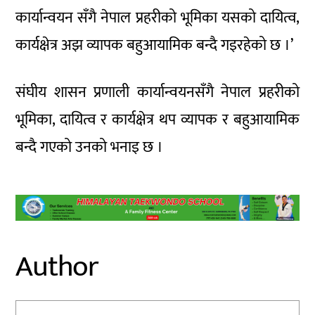
कार्यान्वयन सँगै नेपाल प्रहरीको भूमिका यसको दायित्व,
कार्यक्षेत्र अझ व्यापक बहुआयामिक बन्दै गइरहेको छ ।’
संघीय शासन प्रणाली कार्यान्वयनसँगै नेपाल प्रहरीको
भूमिका, दायित्व र कार्यक्षेत्र थप व्यापक र बहुआयामिक
बन्दै गएको उनको भनाइ छ ।
Author