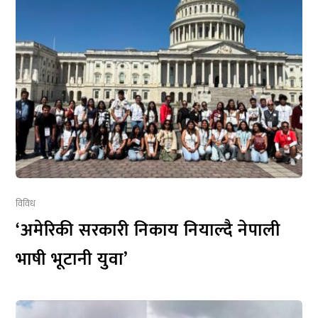
विविध
‘अमेरिकी सरकारी निकाय नियाल्दै नेपाली
भाषी भूटानी युवा’