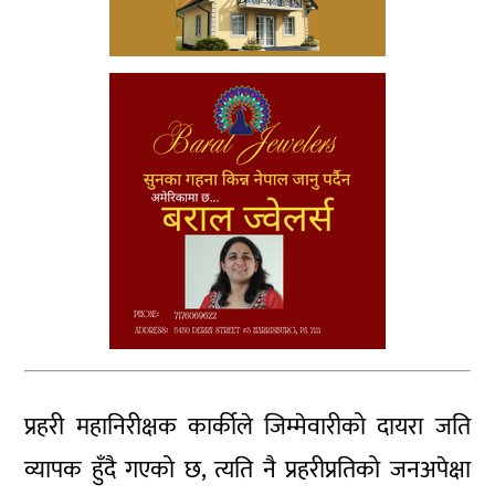
प्रहरी महानिरीक्षक कार्कीले जिम्मेवारीको दायरा जति
व्यापक हुँदै गएको छ, त्यति नै प्रहरीप्रतिको जनअपेक्षा