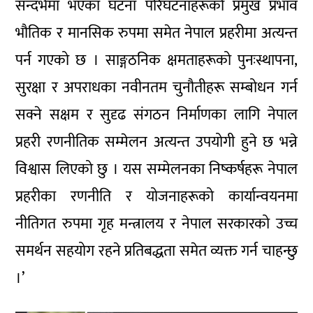
सन्दर्भमा भएका घटना परिघटनाहरूको प्रमुख प्रभाव
भौतिक र मानसिक रुपमा समेत नेपाल प्रहरीमा अत्यन्त
पर्न गएको छ । साङ्गठनिक क्षमताहरूको पुनःस्थापना,
सुरक्षा र अपराधका नवीनतम चुनौतीहरू सम्बोधन गर्न
सक्ने सक्षम र सुदृढ संगठन निर्माणका लागि नेपाल
प्रहरी रणनीतिक सम्मेलन अत्यन्त उपयोगी हुने छ भन्ने
विश्वास लिएको छु । यस सम्मेलनका निष्कर्षहरू नेपाल
प्रहरीका रणनीति र योजनाहरूको कार्यान्वयनमा
नीतिगत रुपमा गृह मन्त्रालय र नेपाल सरकारको उच्च
समर्थन सहयोग रहने प्रतिबद्धता समेत व्यक्त गर्न चाहन्छु
।’