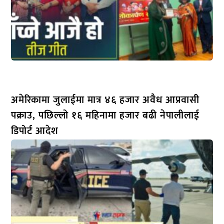
अमेरिकामा जुलाईमा मात्र ४६ हजार अवैध आप्रवासी
पक्राउ, पछिल्लो १६ महिनामा हजार बढी नेपालीलाई
डिपोर्ट आदेश