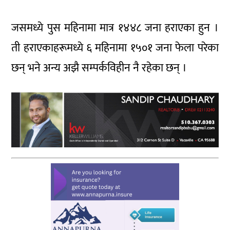
जसमध्ये पुस महिनामा मात्र १४४८ जना हराएका हुन ।
ती हराएकाहरूमध्ये ६ महिनामा १५०१ जना फेला परेका
छन् भने अन्य अझै सम्पर्कविहीन नै रहेका छन् ।