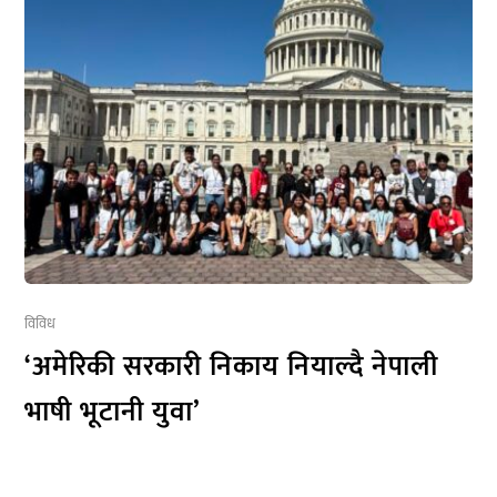
विविध
‘अमेरिकी सरकारी निकाय नियाल्दै नेपाली
भाषी भूटानी युवा’