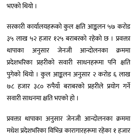
भएको थियो ।
सरकारी कार्यालयहरूको कुल क्षति आङ्कलन ५७ करोड
३५ लाख ५२ हजार १२५ बराबरको रहेको छ । प्रवक्ता
थापाका अनुसार जेनजी आन्दोलनका क्रममा
प्रदेशभरिका प्रहरीको सवारी साधनहरूमा पनि क्षति
पुगेको थियो । कुल आङ्कलन अनुसार २ करोड ६ लाख
७८ हजार ३८० रुपैयाँ बराबरको प्रहरीले प्रयोग गर्ने
सवारी साधनमा क्षति भएको हो ।
प्रवक्ता थापाका अनुसार जेनजी आन्दोलनका क्रममा
मधेश प्रदेशभरिका विभिन्न कारागारहरूमा रहेका १ हजार