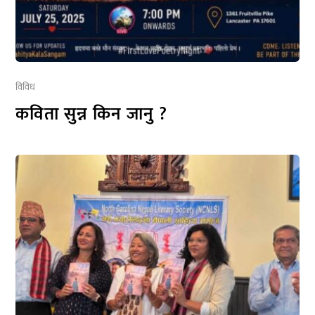
विविध
कविता सुन्न किन जानु ?