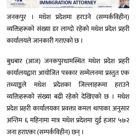
जनकपुर । मधेश प्रदेशमा हराउने (सम्पर्कविहीन)
व्यक्तिहरूको संख्या डर लाग्दो रहेको मधेश प्रदेश प्रहरी
कार्यालयले जानकारी गराएको छ ।
बुधबार (आज) जनकपुरधामस्थित मधेश प्रदेश प्रहरी
कार्यालयद्वारा आयोजित पत्रकार सम्मेलनमा प्रस्तुत एक
तथ्याङ्कले मधेश प्रदेशका जिल्लाहरूमा हराउने
व्यक्तिहरूको संख्या बढी रहेको देखिएको छ । मधेश
प्रदेश प्रहरी कार्यालयका प्रवक्ता कमल थापाका अनुसार
अन्तिम ६ महिनामा मात्र मधेश प्रदेशमा दुई हजार ५७२
जना हराएका (सम्पर्कविहीन) छन् ।