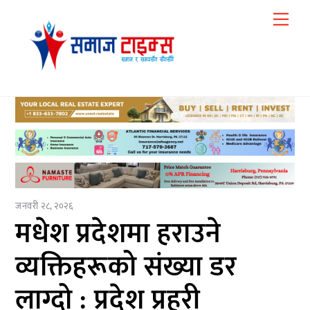
Skip
Me
to
content
जनवरी २८, २०२६
मधेश प्रदेशमा हराउने
व्यक्तिहरूको संख्या डर
लाग्दो : प्रदेश प्रहरी