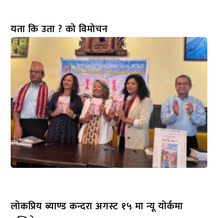
यता कि उता ? को विमोचन
लोकप्रिय ब्याण्ड कन्दरा अगस्ट १५ मा न्यू योर्कमा