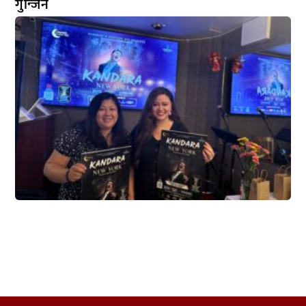
गुन्जिने