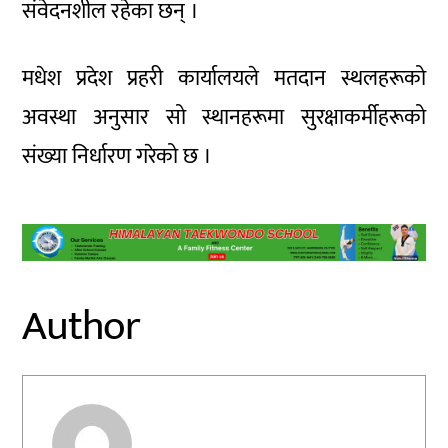
संवेदनशील रहेका छन् ।
मधेश प्रदेश प्रहरी कार्यालयले मतदान स्थलहरूको
अवस्था अनुसार सो स्थानहरूमा सुरक्षाकर्मीहरूको
संख्या निर्धारण गरेको छ ।
Author