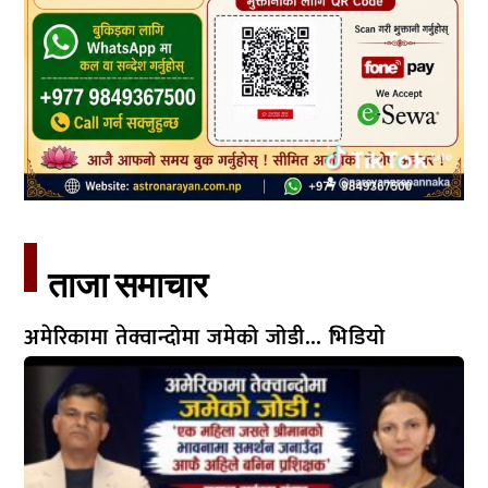
ताजा समाचार​
अमेरिकामा तेक्वान्दोमा जमेको जोडी… भिडियो