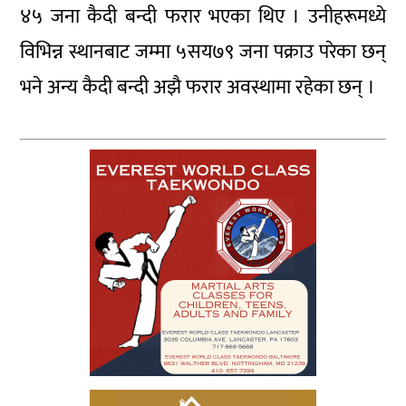
४५ जना कैदी बन्दी फरार भएका थिए । उनीहरूमध्ये
विभिन्न स्थानबाट जम्मा ५सय७९ जना पक्राउ परेका छन्
भने अन्य कैदी बन्दी अझै फरार अवस्थामा रहेका छन् ।