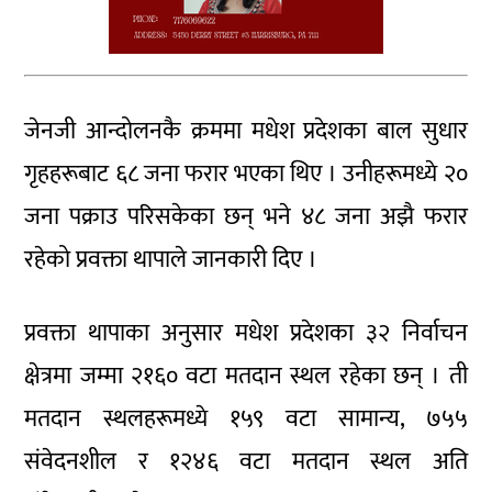
जेनजी आन्दोलनकै क्रममा मधेश प्रदेशका बाल सुधार
गृहहरूबाट ६८ जना फरार भएका थिए । उनीहरूमध्ये २०
जना पक्राउ परिसकेका छन् भने ४८ जना अझै फरार
रहेको प्रवक्ता थापाले जानकारी दिए ।
प्रवक्ता थापाका अनुसार मधेश प्रदेशका ३२ निर्वाचन
क्षेत्रमा जम्मा २१६० वटा मतदान स्थल रहेका छन् । ती
मतदान स्थलहरूमध्ये १५९ वटा सामान्य, ७५५
संवेदनशील र १२४६ वटा मतदान स्थल अति