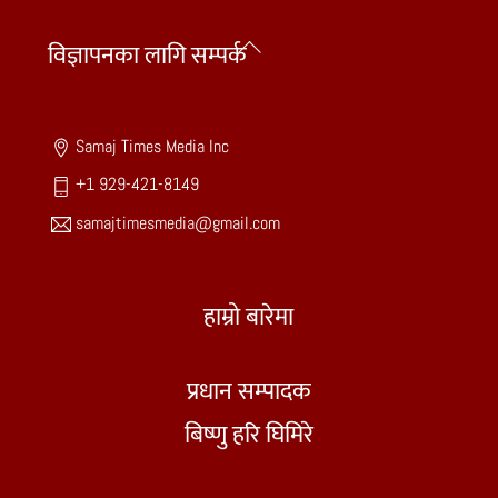
Back
विज्ञापनका लागि सम्पर्क
To
Top
Samaj Times Media Inc
+1 929-421-8149
samajtimesmedia@gmail.com
हाम्रो बारेमा
प्रधान सम्पादक
बिष्णु हरि घिमिरे