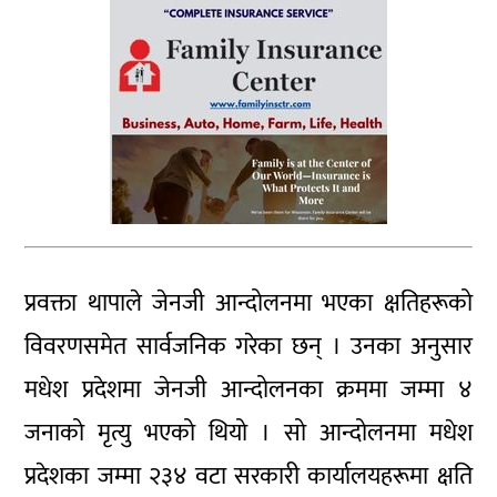
प्रवक्ता थापाले जेनजी आन्दोलनमा भएका क्षतिहरूको
विवरणसमेत सार्वजनिक गरेका छन् । उनका अनुसार
मधेश प्रदेशमा जेनजी आन्दोलनका क्रममा जम्मा ४
जनाको मृत्यु भएको थियो । सो आन्दोलनमा मधेश
प्रदेशका जम्मा २३४ वटा सरकारी कार्यालयहरूमा क्षति