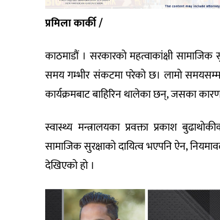
प्रमिला कार्की /
काठमाडौं । सरकारको महत्वाकांक्षी सामाजिक सुरक
समय गम्भीर संकटमा परेको छ। लामो समयसम्म बी
कार्यक्रमबाट बाहिरिन थालेका छन्, जसका कारण 
स्वास्थ्य मन्त्रालयका प्रवक्ता प्रकाश बुढाथ
सामाजिक सुरक्षाको दायित्व भएपनि ऐन, नियमावली
देखिएको हो ।