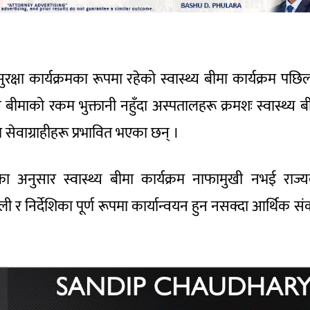
्षा कार्यक्रमका रूपमा रहेको स्वास्थ्य बीमा कार्यक्रम पछिल
माको रकम भुक्तानी नहुँदा अस्पतालहरू क्रमशः स्वास्थ्य ब
सेवाग्राहीहरू प्रभावित भएका छन् ।
ोकीका अनुसार स्वास्थ्य बीमा कार्यक्रम नाफामुखी नभई राज्
 र निर्देशिका पूर्ण रूपमा कार्यान्वयन हुन नसक्दा आर्थिक स