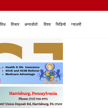
िविध
विचार
अन्तर्वार्ता
विश्व
भिडियो
ग्यालरी