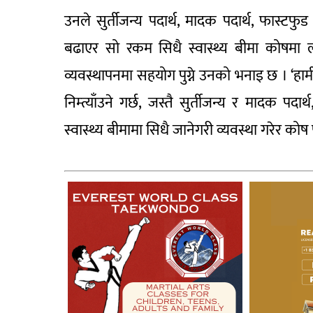
उनले सुर्तीजन्य पदार्थ, मादक पदार्थ, फास्टफुड
बढाएर सो रकम सिधै स्वास्थ्य बीमा कोषमा 
व्यवस्थापनमा सहयोग पुग्ने उनको भनाइ छ । ‘ह
निम्त्याँउने गर्छ, जस्तै सुर्तीजन्य र मादक पदा
स्वास्थ्य बीमामा सिधै जानेगरी व्यवस्था गरेर क