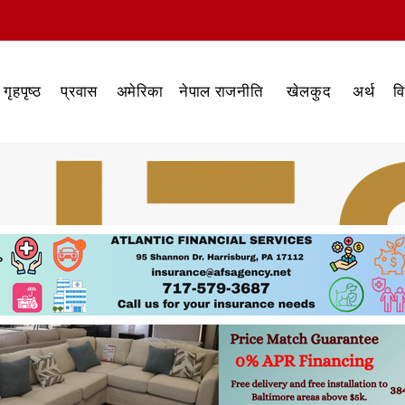
गृहपृष्ठ
प्रवास
अमेरिका
नेपाल राजनीति
खेलकुद
अर्थ
व