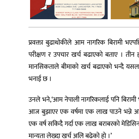
प्रवक्ता बुढाथोकीले आम नागरिक बिरामी भएपछि 
परीक्षण र उपचार खर्च बढाएको बताए । तीन हज
मानसिकताले बीमाको खर्च बढाएको भन्दै यसलाई नि
भनाई छ ।
उनले भने,‘आम नेपाली नागरिकलाई पनि बिरामी भएप
आज बुझाएर एक वर्षमा एक लाख पाउने भन्ने आ
एक वर्ष सकिदै गर्दा एक लाख बराबरको मेडिसि
मान्यता लेख्दा खर्च अलि बढेको हो ।’