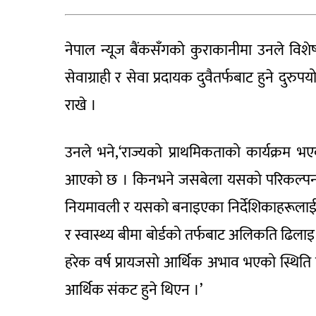
नेपाल न्यूज बैंकसँगको कुराकानीमा उनले विश
सेवाग्राही र सेवा प्रदायक दुवैतर्फबाट हुने द
राखे ।
उनले भने,‘राज्यको प्राथमिकताको कार्यक्रम भएक
आएको छ । किनभने जसबेला यसको परिकल्पना गरे
नियमावली र यसको बनाइएका निर्देशिकाहरूलाई त्यह
र स्वास्थ्य बीमा बोर्डको तर्फबाट अलिकति ढिलाइ 
हरेक वर्ष प्रायजसो आर्थिक अभाव भएको स्थिति
आर्थिक संकट हुने थिएन ।’