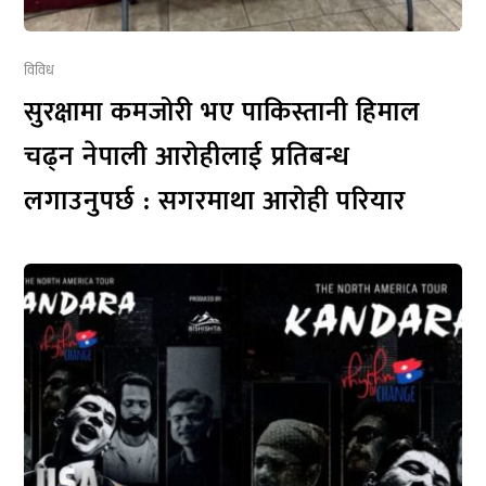
विविध
सुरक्षामा कमजोरी भए पाकिस्तानी हिमाल
चढ्न नेपाली आरोहीलाई प्रतिबन्ध
लगाउनुपर्छ : सगरमाथा आरोही परियार