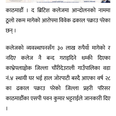
काठमाडौँ । द ब्रिटिश कलेजमा आन्दोलनको नाममा
ठूलो रकम मागेको आरोपमा विवेक ढकाल पक्राउ परेका
छन् ।
कलेजको व्यवस्थापनसँग ३० लाख रुपैयाँ मागेको र
नदिए कलेज नै बन्द गराइदिने धम्की दिएका
काभ्रेपलाञ्चोक जिल्ला चौंरीदेउराली गाउँपालिका वडा
नं.४ स्थायी घर भई हाल जोरपाटी बस्दै आएका वर्ष २८
का ढकाल पक्राउ परेको जिल्ला प्रहरी परिसर
काठमाडौँका एसपी पवन कुमार भट्टराईले जानकारी दिए
।