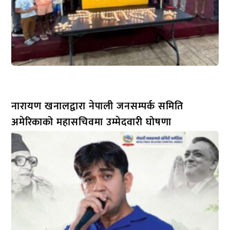
नारायण खनालद्वारा नेपाली जनसम्पर्क समिति
अमेरिकाको महासचिवमा उम्मेदवारी घोषणा