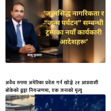
अवैध रुपमा अमेरिका प्रवेस गर्न खोज्ने २१ आप्रवासी
बोकेको ढुङ्गा नियन्त्रणमा, एक जनाको मृत्यु