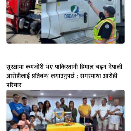
सुरक्षामा कमजोरी भए पाकिस्तानी हिमाल चढ्न नेपाली
आरोहीलाई प्रतिबन्ध लगाउनुपर्छ : सगरमाथा आरोही
परियार