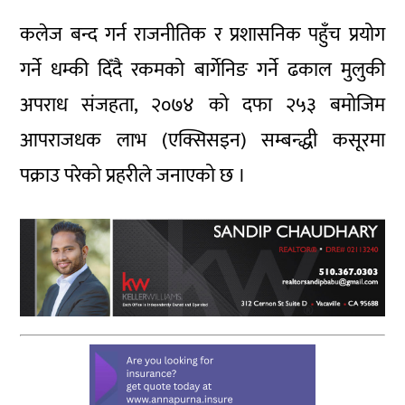
कलेज बन्द गर्न राजनीतिक र प्रशासनिक पहुँच प्रयोग
गर्ने धम्की दिँदै रकमको बार्गेनिङ गर्ने ढकाल मुलुकी
अपराध संजहता, २०७४ को दफा २५३ बमोजिम
आपराजधक लाभ (एक्सिसइन) सम्बन्द्धी कसूरमा
पक्राउ परेको प्रहरीले जनाएको छ ।