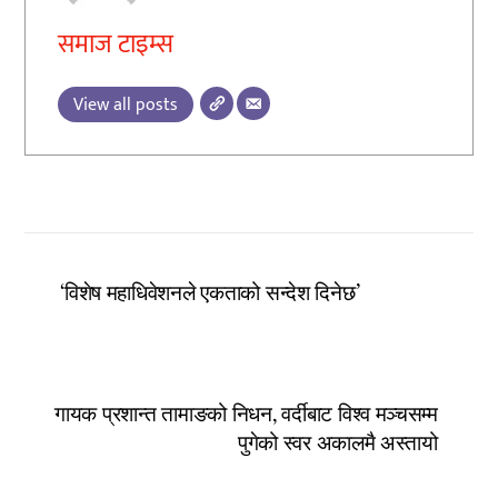
समाज टाइम्स
View all posts
‘विशेष महाधिवेशनले एकताको सन्देश दिनेछ’
गायक प्रशान्त तामाङको निधन, वर्दीबाट विश्व मञ्चसम्म
पुगेको स्वर अकालमै अस्तायो