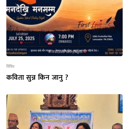
विविध
कविता सुन्न किन जानु ?