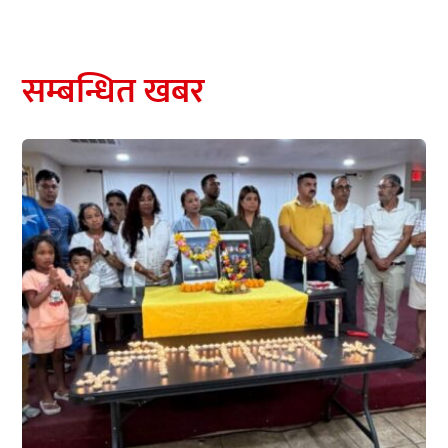
सम्बन्धित खबर