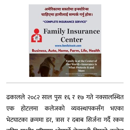
ढकालले २०८२ साल पुस १६ र १७ गते नक्सालस्थित
एक होटलमा कलेजको व्यवस्थापकसँग भएका
भेटघाटका क्रममा डर, त्रास र दबाब सिर्जना गर्दै रकम