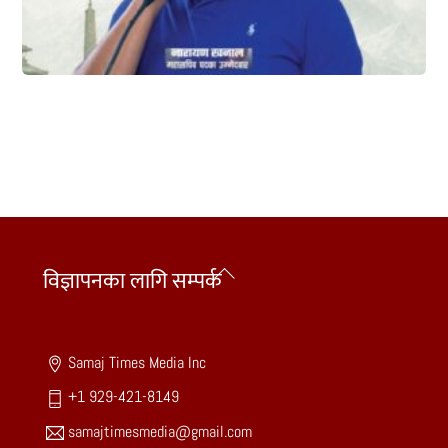
Back
विज्ञापनका लागि सम्पर्क
To
Top
Samaj Times Media Inc
+1 929-421-8149
samajtimesmedia@gmail.com