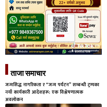
ताजा समाचार​
जन्मसिद्ध नागरिकता र “जन्म पर्यटन” सम्बन्धी ट्रम्पका
नयाँ कार्यकारी आदेशहरू: एक विश्लेषणात्मक
अवलोकन