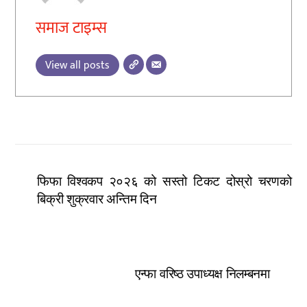
समाज टाइम्स
View all posts
फिफा विश्वकप २०२६ को सस्तो टिकट दोस्रो चरणको
बिक्री शुक्रवार अन्तिम दिन
एन्फा वरिष्ठ उपाध्यक्ष निलम्बनमा