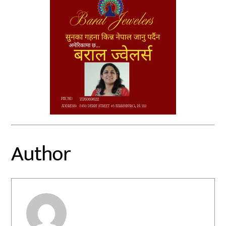
Author