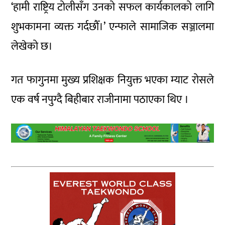
‘हामी राष्ट्रिय टोलीसँग उनको सफल कार्यकालको लागि
शुभकामना व्यक्त गर्दछौँ।’ एन्फाले सामाजिक सञ्जालमा
लेखेको छ।
गत फागुनमा मुख्य प्रशिक्षक नियुक्त भएका म्याट रोसले
एक वर्ष नपुग्दै बिहीबार राजीनामा पठाएका थिए ।