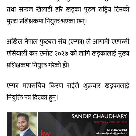
तथा सफल खेलाडी हरि खड्का पुरुष राष्ट्रिय टिमको
मुख्य प्रशिक्षकमा नियुक्त भएका छन्।
अखिल नेपाल फुटबल संघ (एन्फा) ले आगामी एएफसी
एसियाली कप छनोट २०२७ को लागि खड्कालाई मुख्य
प्रशिक्षकमा नियुक्त गरेको हो।
एन्फा महासचिव किरण राईले शुक्रवार खड्कालाई
नियुक्ति पत्र दिएका हुन्।