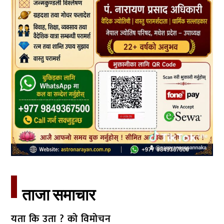
ताजा समाचार​
यता कि उता ? को विमोचन