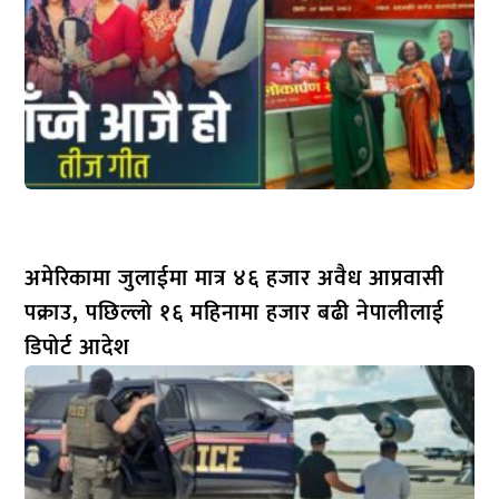
अमेरिकामा जुलाईमा मात्र ४६ हजार अवैध आप्रवासी
पक्राउ, पछिल्लो १६ महिनामा हजार बढी नेपालीलाई
डिपोर्ट आदेश