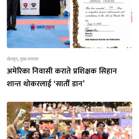
खेलकुद
,
मुख्य समाचार
अमेरिका निवासी कराते प्रशिक्षक सिहान
शान्त थोकरलाई ‘सातौँ डान’