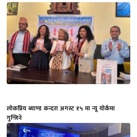
लोकप्रिय ब्याण्ड कन्दरा अगस्ट १५ मा न्यू योर्कमा
गुन्जिने