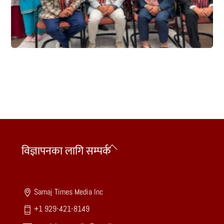
Back
विज्ञापनका लागि सम्पर्क
To
Top
Samaj Times Media Inc
+1 929-421-8149