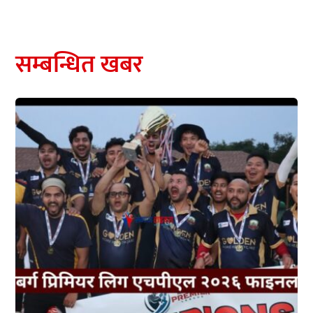
सम्बन्धित खबर