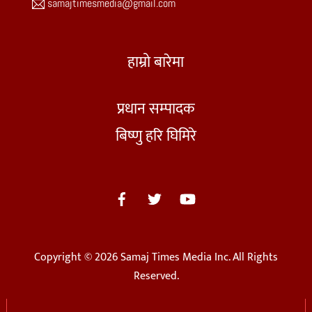
samajtimesmedia@gmail.com
हाम्रो बारेमा
प्रधान सम्पादक
बिष्णु हरि घिमिरे
Copyright © 2026 Samaj Times Media Inc. All Rights
Reserved.