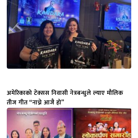
अमेरिकाको टेक्सस निवासी नेत्रबन्धुले ल्याए मौलिक
तीज गीत “नाच्ने आजै हो”