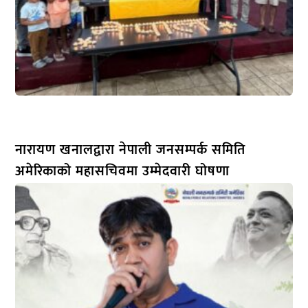
नारायण खनालद्वारा नेपाली जनसम्पर्क समिति
अमेरिकाको महासचिवमा उम्मेदवारी घोषणा