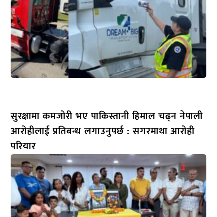
सुरक्षामा कमजोरी भए पाकिस्तानी हिमाल चढ्न नेपाली
आरोहीलाई प्रतिबन्ध लगाउनुपर्छ : सगरमाथा आरोही
परियार