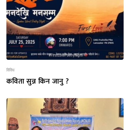
विविध
कविता सुन्न किन जानु ?