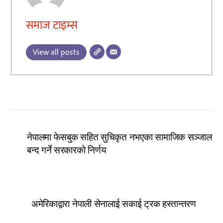
समाज टाइम्स
View all posts
नेपालमा फेसबुक सहित सुचिकृत नभएका सामाजिक सञ्जाल
बन्द गर्ने सरकारको निर्णय
अमेरिकाद्वारा नेपाली सेनालाई सकाई ट्रक हस्तान्तरण