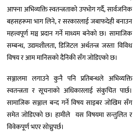
आफ्ना अभिव्यक्ति स्वतन्त्रताको उपभोग गर्दै, सार्वजनिक
बहसहरूमा भाग लिने, र सरकारलाई जबाफदेही बनाउन
महत्त्वपूर्ण मञ्च प्रदान गर्ने माध्यम बनेको छ। सामाजिक
सम्बन्ध, उद्यमशीलता, डिजिटल अर्थतन्त्र जस्ता विविध
विषय र आम मानिसको दैनिकी सँग जोडिएको छ।
सञ्जालमा लगाउने कुनै पनि प्रतिबन्धले अभिव्यक्ति
स्वतन्त्रता र सूचनाको अधिकारलाई संकुचित पार्छ।
सामाजिक सञ्जाल बन्द गर्ने विषय साइबर जोखिम सँग
समेत जोडिएको छ। हामीले यस विषयमा सन्तुलित र
विवेकपूर्ण भएर सोच्नुपर्छ।