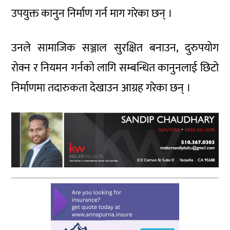
उपयुक्त कानुन निर्माण गर्न माग गरेका छन् ।
उनले सामाजिक सञ्जाल सुरक्षित बनाउन, दुरुपयोग
रोक्न र नियमन गर्नको लागि सम्बन्धित कानुनलाई छिटो
निर्माणमा तदारुकता देखाउन आग्रह गरेका छन् ।