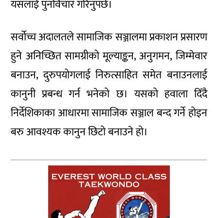
यसलाई पुनर्विचार गरिनुपर्छ।
सर्वोच्च अदालतले सामाजिक सञ्जालमा प्रकाशन प्रसारण
हुने अनिच्छित सामग्रीको मूल्याङ्कन, अनुगमन, जिम्मेवार
बनाउन, दुरुपयोगलाई निरुत्साहित समेत बनाउनलाई
कानुनी प्रबन्ध गर्न भनेको छ। यसको हवाला दिँदै
निर्देशिकाका आधारमा सामाजिक सञ्जाल बन्द गर्ने होइन
बरु आवश्यक कानुन छिटो बनाउने हो।