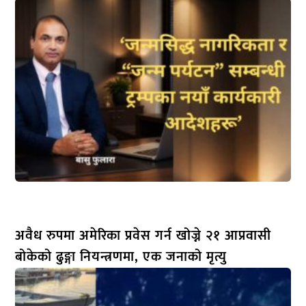
अवैध रुपमा अमेरिका प्रवेस गर्न खोज्ने २१ आप्रवासी
बोकेको ढुङ्गा नियन्त्रणमा, एक जनाको मृत्यु