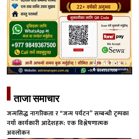
ताजा समाचार​
जन्मसिद्ध नागरिकता र “जन्म पर्यटन” सम्बन्धी ट्रम्पका
नयाँ कार्यकारी आदेशहरू: एक विश्लेषणात्मक
अवलोकन