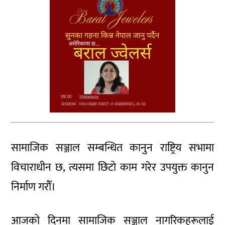
सामाजिक सञ्जाल सम्बन्धित कानुन राष्ट्रिय सभामा
विचाराधीन छ, त्यसमा छिटो काम गरेर उपयुक्त कानुन
निर्माण गरौँ।
आजको दिनमा सामाजिक सञ्जाल नागरिकहरूलाई