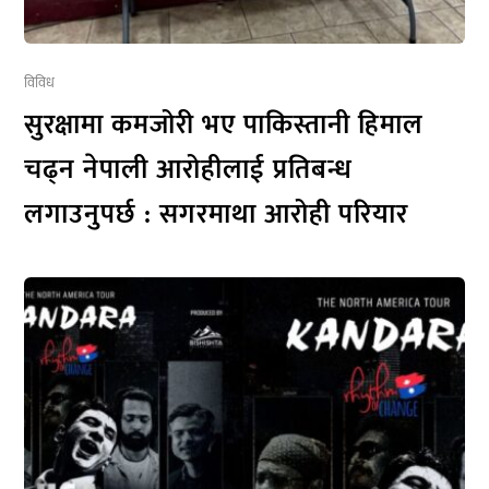
विविध
सुरक्षामा कमजोरी भए पाकिस्तानी हिमाल
चढ्न नेपाली आरोहीलाई प्रतिबन्ध
लगाउनुपर्छ : सगरमाथा आरोही परियार