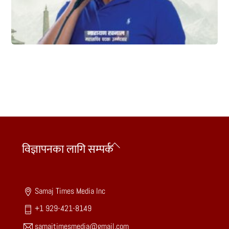
Back
विज्ञापनका लागि सम्पर्क
To
Top
Samaj Times Media Inc
+1 929-421-8149
samajtimesmedia@gmail.com