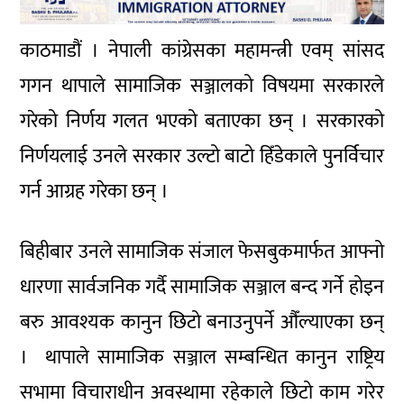
काठमाडौं । नेपाली कांग्रेसका महामन्त्री एवम् सांसद
गगन थापाले सामाजिक सञ्जालको विषयमा सरकारले
गरेको निर्णय गलत भएको बताएका छन् । सरकारको
निर्णयलाई उनले सरकार उल्टो बाटो हिँडेकाले पुनर्विचार
गर्न आग्रह गरेका छन् ।
बिहीबार उनले सामाजिक संजाल फेसबुकमार्फत आफ्नो
धारणा सार्वजनिक गर्दै सामाजिक सञ्जाल बन्द गर्ने होइन
बरु आवश्यक कानुन छिटो बनाउनुपर्ने औँल्याएका छन्
। थापाले सामाजिक सञ्जाल सम्बन्धित कानुन राष्ट्रिय
सभामा विचाराधीन अवस्थामा रहेकाले छिटो काम गरेर