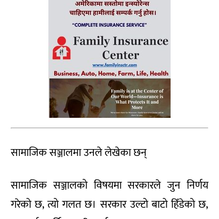
सामाजिक सञ्जालमा उनले लेखेका छन्
सामाजिक सञ्जालको विषयमा सरकारले जुन निर्णय
गरेको छ, त्यो गलत छ। सरकार उल्टो बाटो हिँडेको छ,