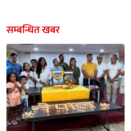
सम्बन्धित खबर