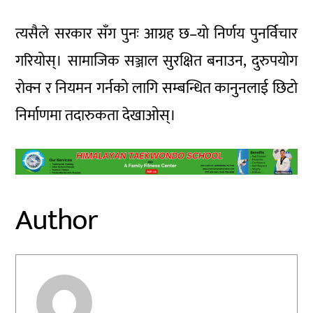
त्यसैले सरकार सँग पुनः आग्रह छ–यो निर्णय पुनर्विचार
गरियोस्। सामाजिक सञ्जाल सुरक्षित बनाउन, दुरुपयोग
रोक्न र नियमन गर्नको लागि सम्बन्धित कानुनलाई छिटो
निर्माणमा तदारुकता देखाओस्।
Author