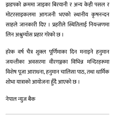
झडपको क्रममा जाइका बिरयानी र अन्य केही पसल र
मोटरसाइकलमा आगजनी भएको स्थानीय कृषनन्दन
साहले जानकारी दिए । प्रहरीले स्थितिलाई नियन्त्रणमा
लिन अश्रुग्याँस प्रहार गरेको छ ।
हरेक वर्ष चैत्र शुक्ल पूर्णिमाका दिन मनाइने हनुमान
जयन्तीका अवसरमा वीरगञ्जका विभिन्न मन्दिरहरूमा
विशेष पूजा आराधना, हनुमान चालिसा पाठ, तथा धार्मिक
शोभा यात्राको आयोजना हुँदै आएको छ ।
नेपाल न्युज बैक