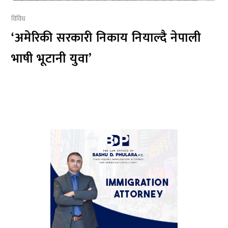
विविध
‘अमेरिकी सरकारी निकाय नियाल्दै नेपाली
भाषी भूटानी युवा’