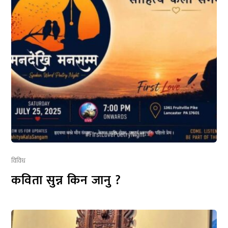
विविध
कविता सुन्न किन जानु ?