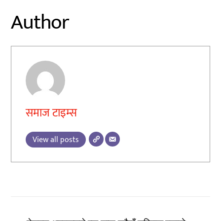
Author
समाज टाइम्स
View all posts