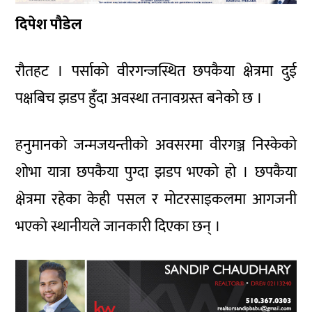
दिपेश पौडेल
रौतहट । पर्साको वीरगन्जस्थित छपकैया क्षेत्रमा दुई
पक्षबिच झडप हुँदा अवस्था तनावग्रस्त बनेको छ ।
हनुमानको जन्मजयन्तीको अवसरमा वीरगञ्ज निस्केको
शोभा यात्रा छपकैया पुग्दा झडप भएको हो । छपकैया
क्षेत्रमा रहेका केही पसल र मोटरसाइकलमा आगजनी
भएको स्थानीयले जानकारी दिएका छन् ।