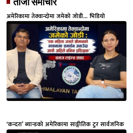
ताजा समाचार​
अमेरिकामा तेक्वान्दोमा जमेको जोडी… भिडियो
‘कन्दरा’ ब्यान्डको अमेरिकामा साङ्गीतिक टुर सार्वजनिक