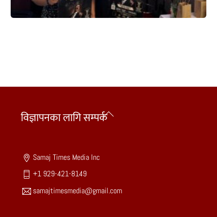
Back
विज्ञापनका लागि सम्पर्क
To
Top
Samaj Times Media Inc
+1 929-421-8149
samajtimesmedia@gmail.com