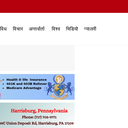
िविध
विचार
अन्तर्वार्ता
विश्व
भिडियो
ग्यालरी