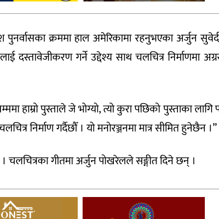
देश पुनर्वासका क्रममा हाल अमेरिकामा रहनुभएका अर्जुन सुवेद
ाइलाई दस्तावेजीकरण गर्ने उद्देश्य साथ चलचित्र निर्माणमा अग्
मा हाम्रो पुस्ताले जे भोग्यो, त्यो कुरा पछिको पुस्ताका लागि 
 चलचित्र निर्माण गर्दैछौँ । यो मनोरञ्जनमा मात्र सीमित हुनेछैन ।”
 चलचित्रका गीतमा अर्जुन पोखरेलले सङ्गीत दिने छन् ।