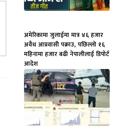
अमेरिकामा जुलाईमा मात्र ४६ हजार
अवैध आप्रवासी पक्राउ, पछिल्लो १६
महिनामा हजार बढी नेपालीलाई डिपोर्ट
आदेश