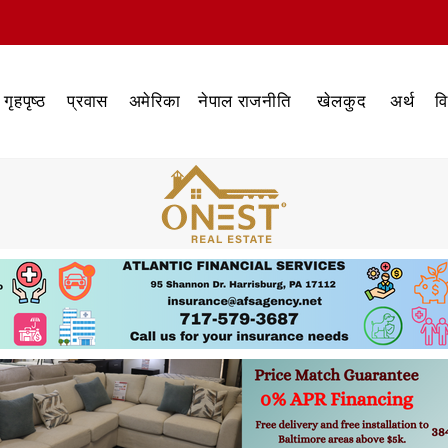
गृहपृष्ठ
प्रवास
अमेरिका
नेपाल राजनीति
खेलकुद
अर्थ
व