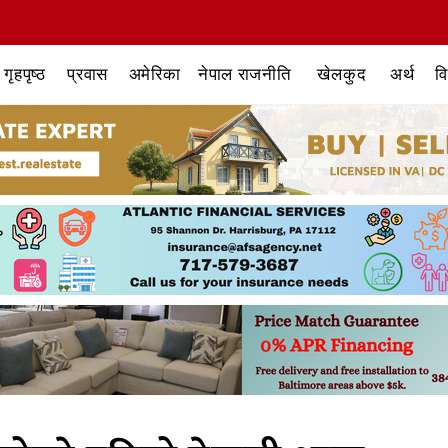
गृहपृष्ठ
प्रवास
अमेरिका
नेपाल राजनीति
खेलकुद
अर्थ
व