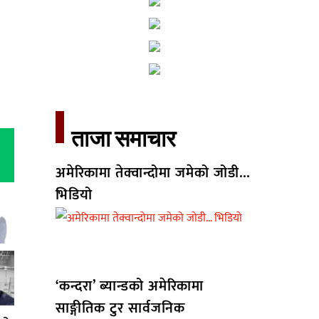
ताजा समाचार​
अमेरिकामा तेक्वान्दोमा जमेको जोडी…
भिडियो
‘कन्दरा’ ब्यान्डको अमेरिकामा
साङ्गीतिक टुर सार्वजनिक