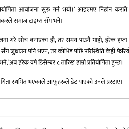
तियोगिता आयोजना सुरु गर्ने भयौ।’ आइएमए निहोन कराते
 थोकरले समाज टाइम्स सँग भने।
ना गरे सोच बनाएका हौ, तर समय पाउनै गाह्रो, हरेक हप्ता न
हरू सँग जुधाउन पनि भएन, तर कोभिड पछि परिस्थिति केही फेरिय
,’अब हरेक वर्ष डिसेम्बर ८ तारिख हाम्रो प्रतियोगिता हुन्छ।
ोगिता स्थगित भएकाले आफूहरूले डेट पाएको उनले प्रस्टाए।