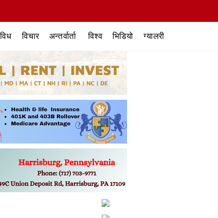
िविध
विचार
अन्तर्वार्ता
विश्व
भिडियो
ग्यालरी