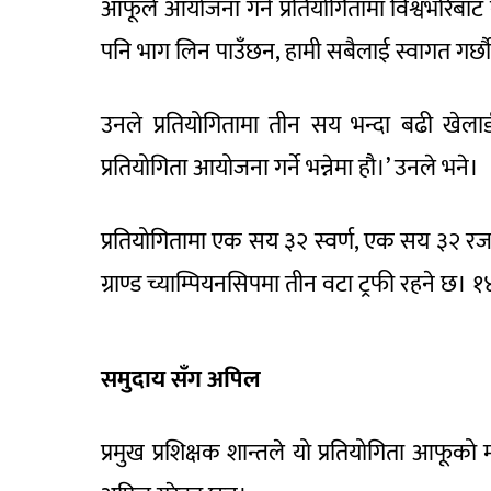
आफूले आयोजना गर्ने प्रतियोगितामा विश्वभरिबाट
पनि भाग लिन पाउँछन, हामी सबैलाई स्वागत गर्छौ
उनले प्रतियोगितामा तीन सय भन्दा बढी खेलाड
प्रतियोगिता आयोजना गर्ने भन्नेमा हौ।’ उनले भने।
प्रतियोगितामा एक सय ३२ स्वर्ण, एक सय ३२ रजत 
ग्राण्ड च्याम्पियनसिपमा तीन वटा ट्रफी रहने 
समुदाय सँग अपिल
प्रमुख प्रशिक्षक शान्तले यो प्रतियोगिता आफूको