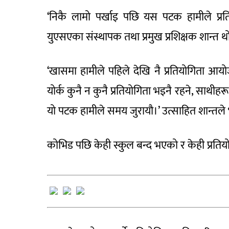
‘निकै लामो पर्खाइ पछि यस पटक हामीले प्र
युएसएका संस्थापक तथा प्रमुख प्रशिक्षक शान्त
‘खासमा हामीले पहिले देखि नै प्रतियोगिता आयोज
योर्क कुनै न कुनै प्रतियोगिता भइनै रहने, साथी
यो पटक हामीले समय जुरायौ।’ उत्साहित शान्तले भने
कोभिड पछि केही स्कुल बन्द भएको र केही प्रतिय