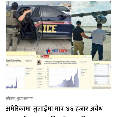
अमेरिका
,
मुख्य समाचार
अमेरिकामा जुलाईमा मात्र ४६ हजार अवैध