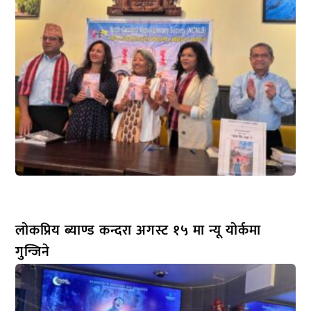
लोकप्रिय ब्याण्ड कन्दरा अगस्ट १५ मा न्यू योर्कमा
गुन्जिने