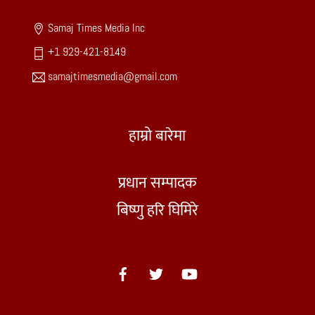
Top
Samaj Times Media Inc
+1 929-421-8149
samajtimesmedia@gmail.com
हाम्रो बारेमा
प्रधान सम्पादक
बिष्णु हरि घिमिरे