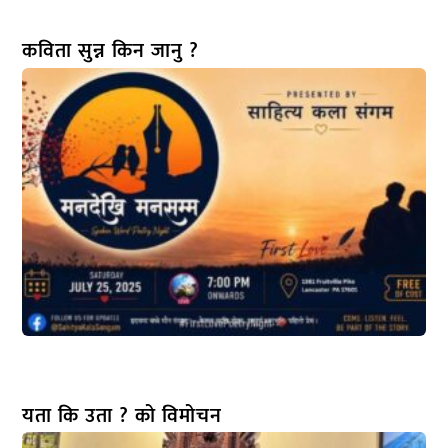
कविता सुन्न किन जानु ?
यता कि उता ? को विमोचन