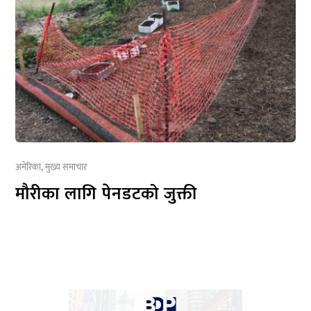
अमेरिका
,
मुख्य समाचार
मौरीका लागि पेनडटको जुक्ती