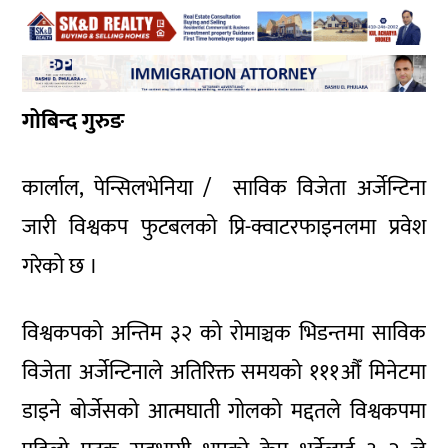
गोबिन्द गुरुङ
कार्लाल, पेन्सिलभेनिया / साविक विजेता अर्जेन्टिना
जारी विश्वकप फुटबलको प्रि-क्वाटरफाइनलमा प्रवेश
गरेको छ ।
विश्वकपको अन्तिम ३२ को रोमाञ्चक भिडन्तमा साविक
विजेता अर्जेन्टिनाले अतिरिक्त समयको १११औँ मिनेटमा
डाइने बोर्जेसको आत्मघाती गोलको मद्दतले विश्वकपमा