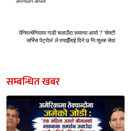
अपनाउन अपिल
पेन्सिल्भेनियामा गाडी चलाउँदा समस्या आयो ? ‘सेफ्टी
सर्भिस पेट्रोल’ ले तपाईँलाई दिने छ निःशुल्क सेवा
सम्बन्धित खबर