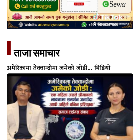
ताजा समाचार​
अमेरिकामा तेक्वान्दोमा जमेको जोडी… भिडियो