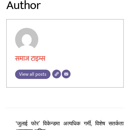
Author
समाज टाइम्स
View all posts
‘जुलाई फोर’ विकेन्डमा अत्यधिक गर्मी, विशेष सतर्कता