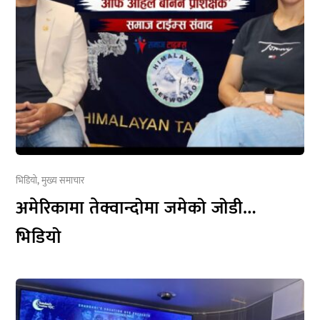
भिडियो
,
मुख्य समाचार
अमेरिकामा तेक्वान्दोमा जमेको जोडी…
भिडियो