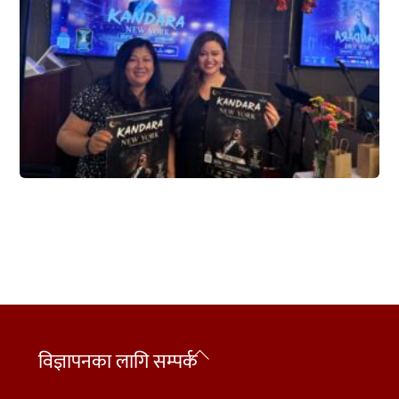
Back
विज्ञापनका लागि सम्पर्क
To