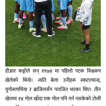
डीआर कङ्गोले सन् १९७४ मा पहिलो पटक विश्वकप
खेलेको थियो। त्यति बेला उनीहरू स्कटल्यान्ड,
युगोस्लाभिया र ब्राजिलसँग पराजित भएका थिए। तीन
खेलमा १४ गोल खाँदा एक गोल पनि गर्न नसकेको टोली