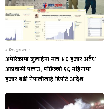
अमेरिका
,
मुख्य समाचार
अमेरिकामा जुलाईमा मात्र ४६ हजार अवैध
आप्रवासी पक्राउ, पछिल्लो १६ महिनामा
हजार बढी नेपालीलाई डिपोर्ट आदेश