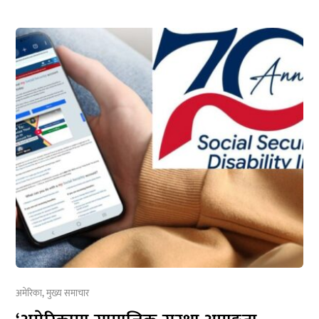
अमेरिका
,
मुख्य समाचार