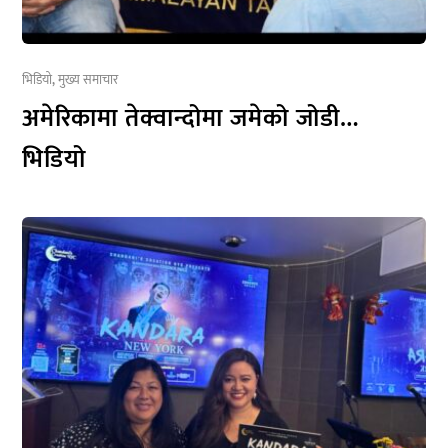
भिडियो
,
मुख्य समाचार
अमेरिकामा तेक्वान्दोमा जमेको जोडी…
भिडियो