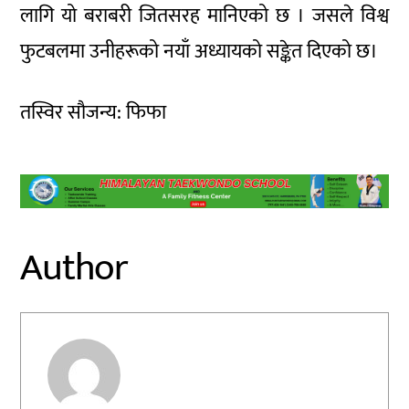
लागि यो बराबरी जितसरह मानिएको छ । जसले विश्व
फुटबलमा उनीहरूको नयाँ अध्यायको सङ्केत दिएको छ।
तस्विर सौजन्य: फिफा
Author