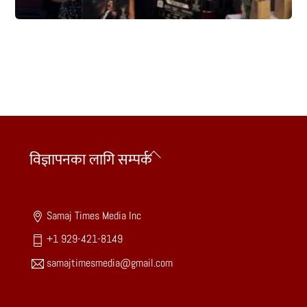
Back
विज्ञापनका लागि सम्पर्क
To
Top
Samaj Times Media Inc
+1 929-421-8149
samajtimesmedia@gmail.com