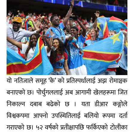
यो नतिजाले समूह ‘के’ को प्रतिस्पर्धालाई अझ रोमाञ्चक
बनाएको छ। पोर्चुगललाई अब आगामी खेलहरूमा जित
निकाल्न दबाब बढेको छ । यता डीआर कङ्गोले
विश्वकपमा आफ्नो उपस्थितिलाई बलियो रूपमा दर्ता
गराएको छ। ५२ वर्षको प्रतीक्षापछि फर्किएको टोलीका