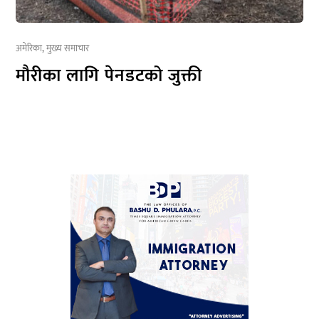
अमेरिका
,
मुख्य समाचार
मौरीका लागि पेनडटको जुक्ती