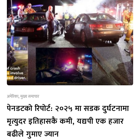
अमेरिका
,
मुख्य समाचार
पेनडटको रिपोर्ट: २०२५ मा सडक दुर्घटनामा
मृत्युदर इतिहासकै कमी, यद्यपी एक हजार
बढीले गुमाए ज्यान