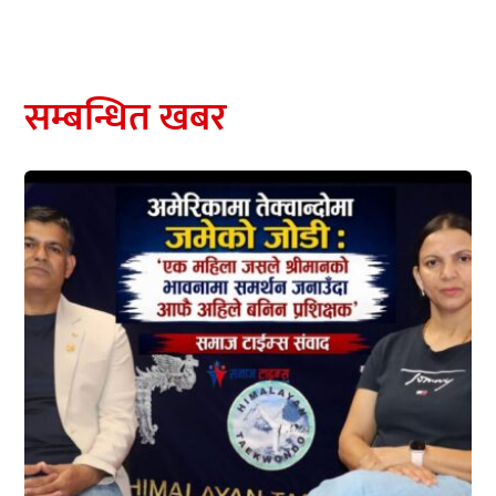
सम्बन्धित खबर