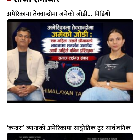
अमेरिकामा तेक्वान्दोमा जमेको जोडी… भिडियो
‘कन्दरा’ ब्यान्डको अमेरिकामा साङ्गीतिक टुर सार्वजनिक