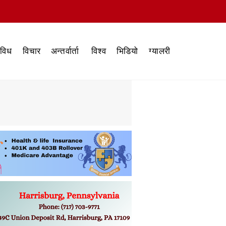
िविध
विचार
अन्तर्वार्ता
विश्व
भिडियो
ग्यालरी