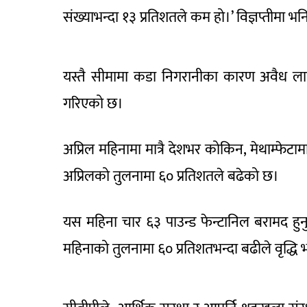
संख्याभन्दा १३ प्रतिशतले कम हो।’ विज्ञप्तीमा 
यस्तै सीमामा कडा निगरानीका कारण अवैध ला
गरिएको छ।
अप्रिल महिनामा मात्रै देशभर कोकिन, मेथाम्फेट
अप्रिलको तुलनामा ६० प्रतिशतले बढेको छ।
यस महिना चार ६३ पाउन्ड फेन्टानिल बरामद हुन
महिनाको तुलनामा ६० प्रतिशतभन्दा बढीले वृद्ध