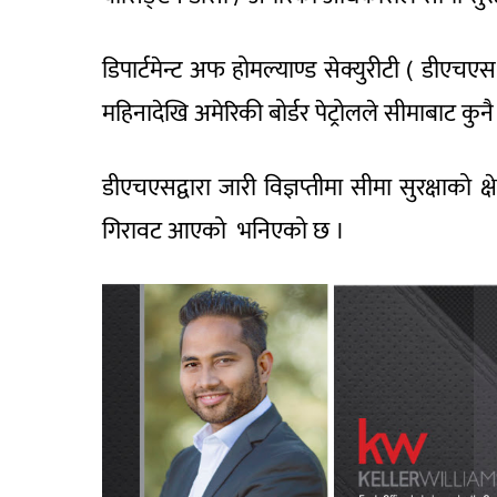
डिपार्टमेन्ट अफ होमल्याण्ड सेक्युरीटी ( डीएचएस
महिनादेखि अमेरिकी बोर्डर पेट्रोलले सीमाबाट क
डीएचएसद्वारा जारी विज्ञप्तीमा सीमा सुरक्षाको 
गिरावट आएको भनिएको छ ।