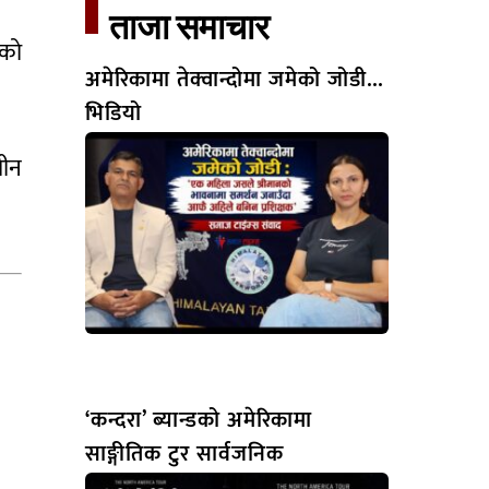
ताजा समाचार​
शको
अमेरिकामा तेक्वान्दोमा जमेको जोडी…
भिडियो
तीन
‘कन्दरा’ ब्यान्डको अमेरिकामा
साङ्गीतिक टुर सार्वजनिक