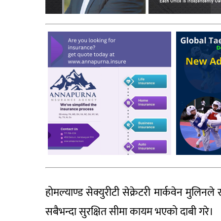
होमल्याण्ड सेक्युरीटी सेक्रेटरी मार्कवेन मुलिनल
सबैभन्दा सुरक्षित सीमा कायम भएको दाबी गरे।