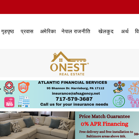
गृहपृष्ठ
प्रवास
अमेरिका
नेपाल राजनीति
खेलकुद
अर्थ
व