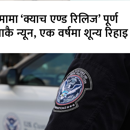
मामा ‘क्याच एण्ड रिलिज’ पूर्ण
ै न्यून, एक वर्षमा शून्य रिहा