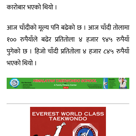
कारोबार भएको थियो ।
आज चाँदीको मूल्य पनि बढेको छ । आज चाँदी तोलामा
१०० रुपैयाँले बढेर प्रतितोला ४ हजार ९४५ रुपैयाँ
पुगेको छ । हिजो चाँदी प्रतितोला ४ हजार ८४५ रुपैयाँ
भएको थियो ।