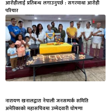
आरोहीलाई प्रतिबन्ध लगाउनुपर्छ : सगरमाथा आरोही
परियार
नारायण खनालद्वारा नेपाली जनसम्पर्क समिति
अमेरिकाको महासचिवमा उम्मेदवारी घोषणा