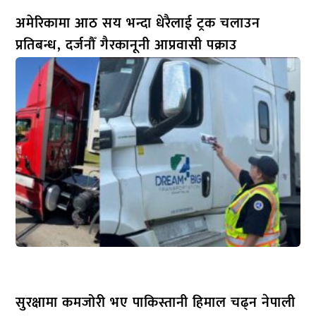
अमेरिकामा आठ सय भन्दा धेरैलाई ट्रक चलाउन
प्रतिबन्ध, दर्जनौँ गैरकानूनी आप्रवासी पक्राउ
सुरक्षामा कमजोरी भए पाकिस्तानी हिमाल चढ्न नेपाली