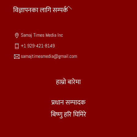
Back
विज्ञापनका लागि सम्पर्क
To
Top
Samaj Times Media Inc
+1 929-421-8149
samajtimesmedia@gmail.com
हाम्रो बारेमा
प्रधान सम्पादक
बिष्णु हरि घिमिरे