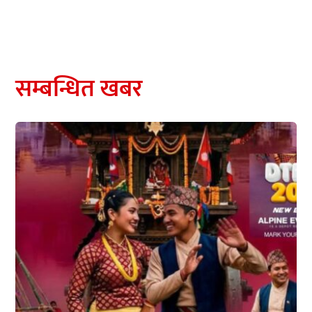
सम्बन्धित खबर