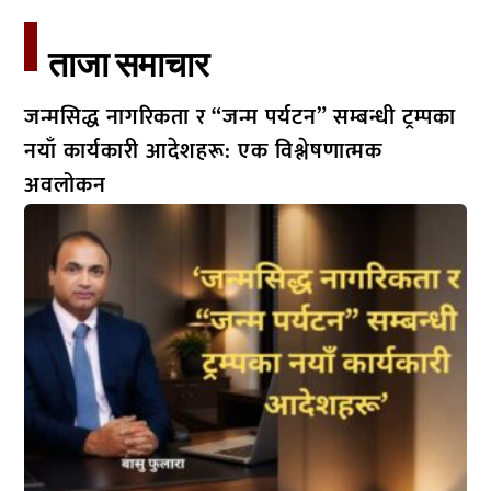
ताजा समाचार​
जन्मसिद्ध नागरिकता र “जन्म पर्यटन” सम्बन्धी ट्रम्पका
नयाँ कार्यकारी आदेशहरू: एक विश्लेषणात्मक
अवलोकन