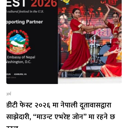
अर्थ
डीटी फेस्ट २०२६ मा नेपाली दूतावासद्वारा
साझेदारी, “माउन्ट एभरेष्ट जोन” मा रहने छ