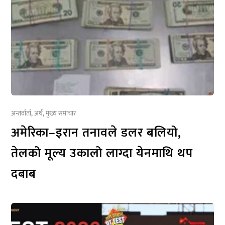
अन्तर्वार्ता
,
अर्थ
,
मुख्य समाचार
अमेरिका–इरान तनावले डलर बलियो,
तेलको मूल्य उकालो लाग्दा येनमाथि थप
दबाब