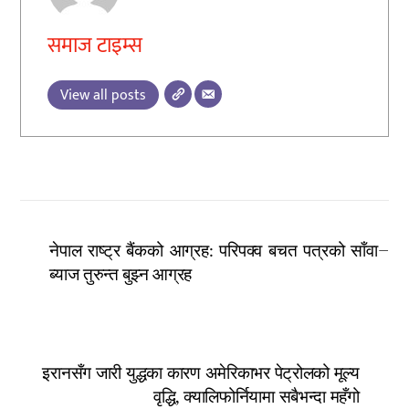
समाज टाइम्स
View all posts
नेपाल राष्ट्र बैंकको आग्रह: परिपक्व बचत पत्रको साँवा–
ब्याज तुरुन्त बुझ्न आग्रह
इरानसँग जारी युद्धका कारण अमेरिकाभर पेट्रोलको मूल्य
वृद्धि, क्यालिफोर्नियामा सबैभन्दा महँगो