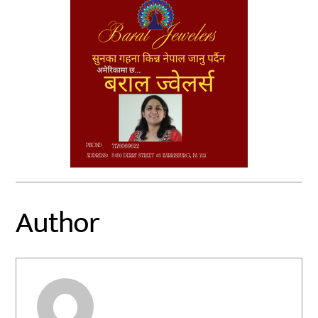
Author