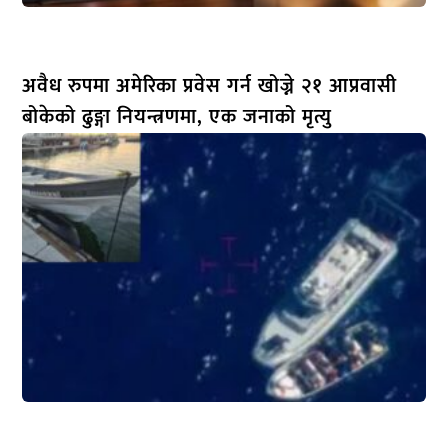
अवैध रुपमा अमेरिका प्रवेस गर्न खोज्ने २१ आप्रवासी
बोकेको ढुङ्गा नियन्त्रणमा, एक जनाको मृत्यु