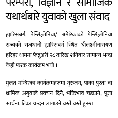
परम्परा, विज्ञान र सामाजिक
यथार्थबारे युवाको खुला संवाद
ह्यारिसबर्ग, पेन्सिल्भेनिया/ अमेरिकाको पेन्सिल्भेनिया
राज्यको राजधानी ह्यारिसबर्ग स्थित श्रीलक्ष्मीनारायण
हरिहर धाममा फेब्रुअरी २८ तारिख शनिवार सामान्य भन्दा
केही फरक कार्यक्रम भयो ।
मुलत मन्दिरका कार्यक्रमहरूमा गुरुजन, पाका पुस्ता वा
धार्मिक अगुवाले प्रवचन दिने, भक्तिभाव चडाउने, पूजा
आर्चना, टिका चन्दन लागाउने यस्तै यस्तै हुन्छ।