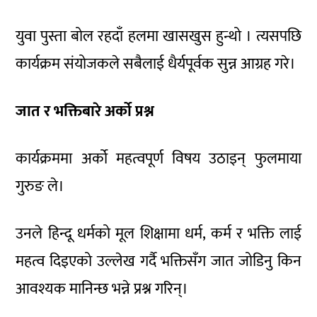
युवा पुस्ता बोल रहदाँ हलमा खासखुस हुन्थो । त्यसपछि
कार्यक्रम संयोजकले सबैलाई धैर्यपूर्वक सुन्न आग्रह गरे।
जात र भक्तिबारे अर्को प्रश्न
कार्यक्रममा अर्को महत्वपूर्ण विषय उठाइन् फुलमाया
गुरुङ ले।
उनले हिन्दू धर्मको मूल शिक्षामा धर्म, कर्म र भक्ति लाई
महत्व दिइएको उल्लेख गर्दै भक्तिसँग जात जोडिनु किन
आवश्यक मानिन्छ भन्ने प्रश्न गरिन्।