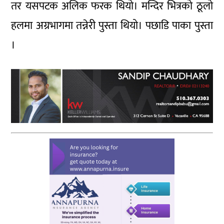
तर यसपटक अलिक फरक थियो। मन्दिर भित्रको ठूलो
हलमा अग्रभागमा तन्नेरी पुस्ता थियो। पछाडि पाका पुस्ता
।