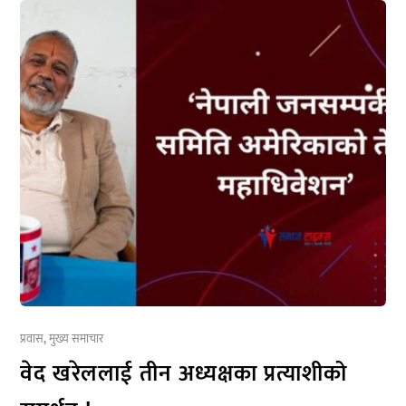
प्रवास
,
मुख्य समाचार
वेद खरेललाई तीन अध्यक्षका प्रत्याशीको