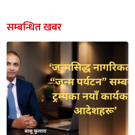
सम्बन्धित खबर