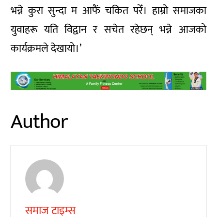
भन्ने कुरा सुन्दा म आफैं चकित परेँ। हाम्रो समाजका
युवाहरू यति विद्वान र सचेत रहेछन् भन्ने आजको
कार्यक्रमले देखायो।’
Author
समाज टाइम्स