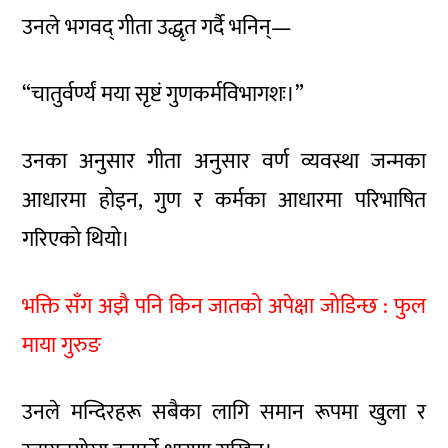
उनले भगवद् गीता उद्धृत गर्दै भनिन्—
“चातुर्वर्ण्यं मया सृष्टं गुणकर्मविभागशः।”
उनका अनुसार गीता अनुसार वर्ण व्यवस्था जन्मका
आधारमा होइन, गुण र कर्मका आधारमा परिभाषित
गरिएको थियो।
भक्ति सँग अझै पनि किन जातको अपेक्षा जोडिन्छ : फुल
माया गुरुङ
उनले मन्दिरहरू सबैका लागि समान रूपमा खुला र