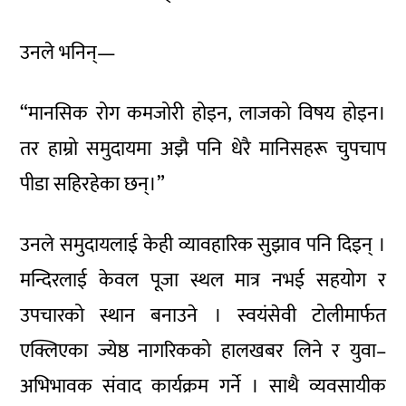
उनले भनिन्—
“मानसिक रोग कमजोरी होइन, लाजको विषय होइन।
तर हाम्रो समुदायमा अझै पनि धेरै मानिसहरू चुपचाप
पीडा सहिरहेका छन्।”
उनले समुदायलाई केही व्यावहारिक सुझाव पनि दिइन् ।
मन्दिरलाई केवल पूजा स्थल मात्र नभई सहयोग र
उपचारको स्थान बनाउने । स्वयंसेवी टोलीमार्फत
एक्लिएका ज्येष्ठ नागरिकको हालखबर लिने र युवा–
अभिभावक संवाद कार्यक्रम गर्ने । साथै व्यवसायीक