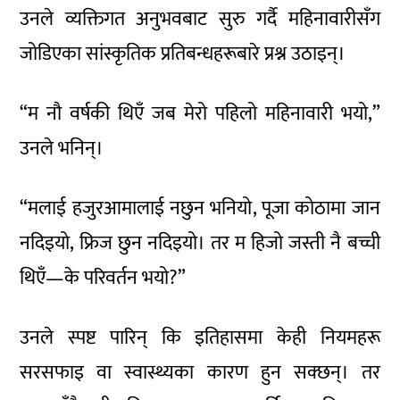
उनले व्यक्तिगत अनुभवबाट सुरु गर्दै महिनावारीसँग
जोडिएका सांस्कृतिक प्रतिबन्धहरूबारे प्रश्न उठाइन्।
“म नौ वर्षकी थिएँ जब मेरो पहिलो महिनावारी भयो,”
उनले भनिन्।
“मलाई हजुरआमालाई नछुन भनियो, पूजा कोठामा जान
नदिइयो, फ्रिज छुन नदिइयो। तर म हिजो जस्ती नै बच्ची
थिएँ—के परिवर्तन भयो?”
उनले स्पष्ट पारिन् कि इतिहासमा केही नियमहरू
सरसफाइ वा स्वास्थ्यका कारण हुन सक्छन्। तर