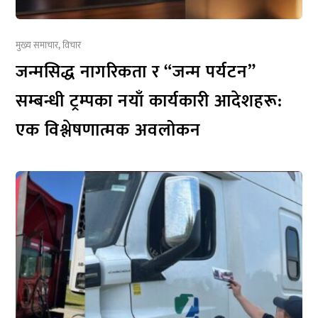
मुख्य समाचार
,
विचार
जन्मसिद्ध नागरिकता र “जन्म पर्यटन”
सम्बन्धी ट्रम्पका नयाँ कार्यकारी आदेशहरू:
एक विश्लेषणात्मक अवलोकन