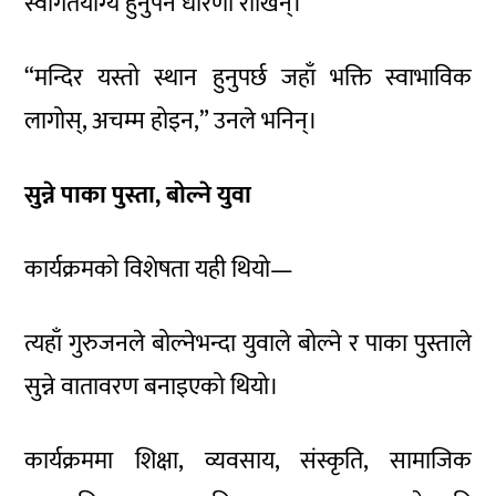
स्वागतयोग्य हुनुपर्ने धारणा राखिन्।
“मन्दिर यस्तो स्थान हुनुपर्छ जहाँ भक्ति स्वाभाविक
लागोस्, अचम्म होइन,” उनले भनिन्।
सुन्ने पाका पुस्ता, बोल्ने युवा
कार्यक्रमको विशेषता यही थियो—
त्यहाँ गुरुजनले बोल्नेभन्दा युवाले बोल्ने र पाका पुस्ताले
सुन्ने वातावरण बनाइएको थियो।
कार्यक्रममा शिक्षा, व्यवसाय, संस्कृति, सामाजिक