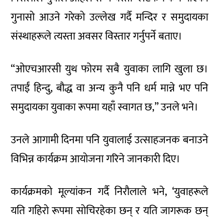
गुनासो आउने गरेको उल्लेख गर्दै मन्दिर र समुदायका
संस्थाहरूले त्यस्ता अवसर विस्तार गर्नुपर्ने बताए।
“ओएचआरसी युथ फोरम सबै युवाका लागि खुला छ।
तपाईं हिन्दु, बौद्ध वा अन्य कुनै पनि धर्म मान्ने भए पनि
समुदायका युवाका रूपमा यहाँ स्वागत छ,” उनले भने।
उनले आगामी दिनमा पनि युवालाई उत्साहजनक बनाउने
विभिन्न कार्यक्रम आयोजना गरिने जानकारी दिए।
कार्यक्रमको मूल्यांकन गर्दै निरौलाले भने, ‘युवाहरूले
यति गहिरो रूपमा सोचिरहेका छन् र यति जागरूक छन्