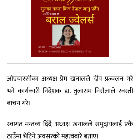
ओएचारसीका अध्यक्ष प्रेम खनालले दीप प्रज्वलन गरे
भने कार्यकारी निर्देशक डा. तुलाराम निरौलाले स्वस्ती
बाचन गरे।
स्वागत मन्तव्य दिँदै अध्यक्ष खनालले समुदायलाई एकै
ठाउँमा भेटिने अवसरको महत्वबारे बताए।