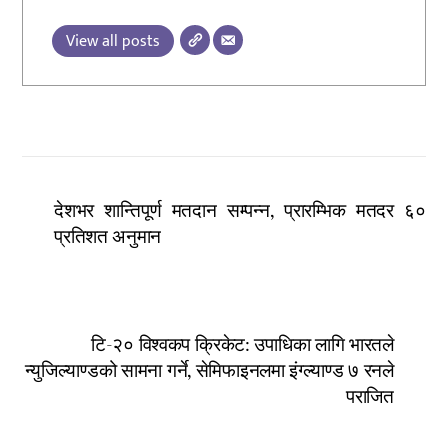
View all posts
देशभर शान्तिपूर्ण मतदान सम्पन्न, प्रारम्भिक मतदर ६०
प्रतिशत अनुमान
टि-२० विश्वकप क्रिकेट: उपाधिका लागि भारतले
न्युजिल्याण्डको सामना गर्ने, सेमिफाइनलमा इंग्ल्याण्ड ७ रनले
पराजित