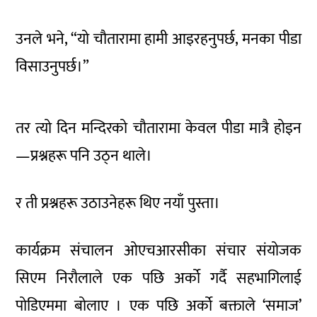
उनले भने, “यो चौतारामा हामी आइरहनुपर्छ, मनका पीडा
विसाउनुपर्छ।”
तर त्यो दिन मन्दिरको चौतारामा केवल पीडा मात्रै होइन
—प्रश्नहरू पनि उठ्न थाले।
र ती प्रश्नहरू उठाउनेहरू थिए नयाँ पुस्ता।
कार्यक्रम संचालन ओएचआरसीका संचार संयोजक
सिएम निरौलाले एक पछि अर्को गर्दै सहभागिलाई
पोडिएममा बोलाए । एक पछि अर्को बक्ताले ‘समाज’