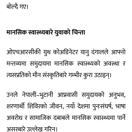
बोल्दै गए।
मानसिक स्वास्थ्यबारे युवाको चिन्ता
ओएचआरसीकी युथ कोअडिनेटर यानु दंगालले आफ्नो
मन्तव्यमा समुदायमा मानसिक स्वास्थ्यको अवस्था र
त्यसप्रतिको मौन संस्कृतिबारे गम्भीर कुरा उठाइन्।
उनले नेपाली–भुटानी आप्रवासी समुदायको अनुभव,
शरणार्थी शिविरको जीवन, नयाँ देशमा पुनःसंघर्ष, भाषा
अवरोध र सामाजिक दबाबले मानसिक स्वास्थ्यमा पार्ने
असरबारे उल्लेख गरिन्।