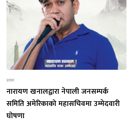
प्रवास
नारायण खनालद्वारा नेपाली जनसम्पर्क
समिति अमेरिकाको महासचिवमा उम्मेदवारी
घोषणा