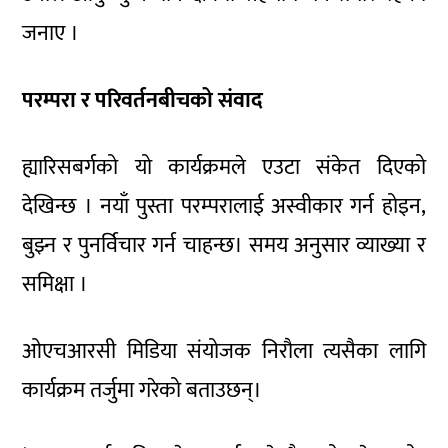
जनाए ।
परम्परा र परिवर्तनबीचको संवाद
ह्यारिसबर्गको यो कार्यक्रमले एउटा संकेत दिएको
देखिन्छ । नयाँ पुस्ता परम्परालाई अस्वीकार गर्न होइन,
बुझ्न र पुनर्विचार गर्न चाहन्छ। समय अनुसार व्याख्या र
समिक्षा ।
ओएचआरसी मिडिया संयोजक निरौला त्यसैका लागि
कार्यक्रम तर्जुमा गरेको बताउछन्।