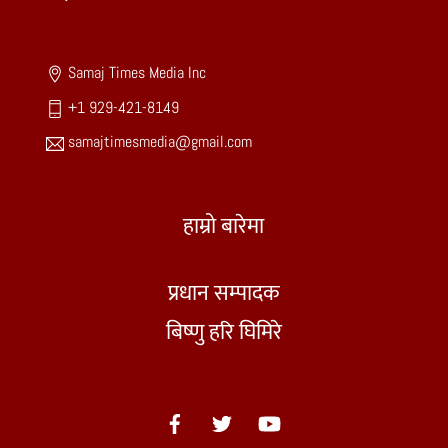
To
Top
Samaj Times Media Inc
+1 929-421-8149
samajtimesmedia@gmail.com
हाम्रो बारेमा
प्रधान सम्पादक
बिष्णु हरि घिमिरे