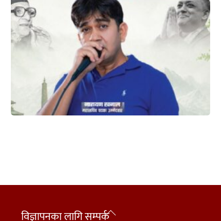
Back
विज्ञापनका लागि सम्पर्क