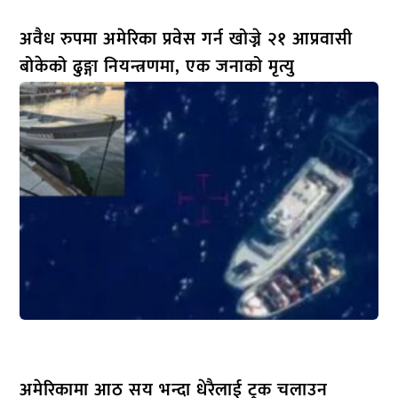
अवैध रुपमा अमेरिका प्रवेस गर्न खोज्ने २१ आप्रवासी
बोकेको ढुङ्गा नियन्त्रणमा, एक जनाको मृत्यु
अमेरिकामा आठ सय भन्दा धेरैलाई ट्रक चलाउन