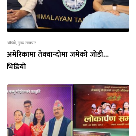
भिडियो
,
मुख्य समाचार
अमेरिकामा तेक्वान्दोमा जमेको जोडी…
भिडियो