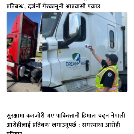
प्रतिबन्ध, दर्जनौँ गैरकानूनी आप्रवासी पक्राउ
सुरक्षामा कमजोरी भए पाकिस्तानी हिमाल चढ्न नेपाली
आरोहीलाई प्रतिबन्ध लगाउनुपर्छ : सगरमाथा आरोही