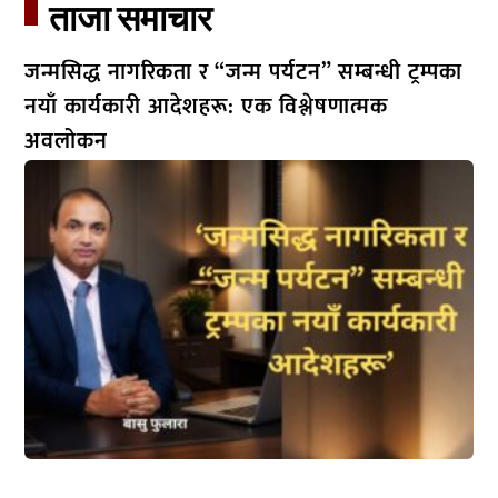
ताजा समाचार​
जन्मसिद्ध नागरिकता र “जन्म पर्यटन” सम्बन्धी ट्रम्पका
नयाँ कार्यकारी आदेशहरू: एक विश्लेषणात्मक
अवलोकन