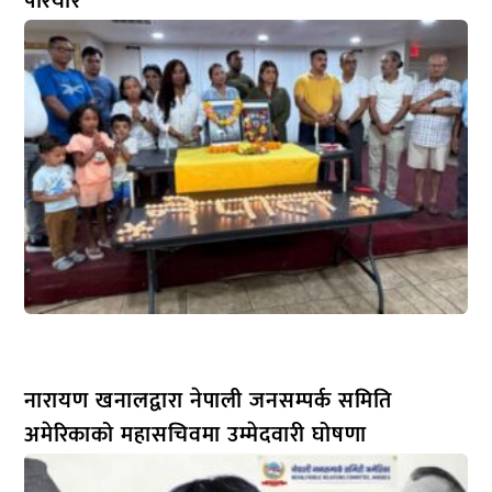
परियार
नारायण खनालद्वारा नेपाली जनसम्पर्क समिति
अमेरिकाको महासचिवमा उम्मेदवारी घोषणा