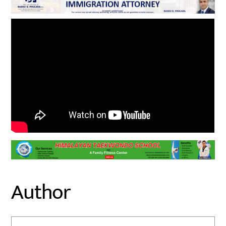
Author