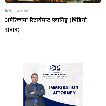
भिडियो
,
मुख्य समाचार
अमेरिकामा रिटार्यमेन्ट प्लानिङ्ग (भिडियो
संवाद)