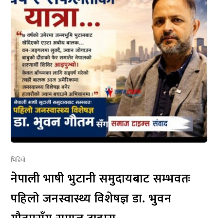
भिडियो
नेपाली भाषी भुटानी समुदायबाट सम्भवतः
पहिलो जनस्वास्थ्य विशेषज्ञ डा. भुवन