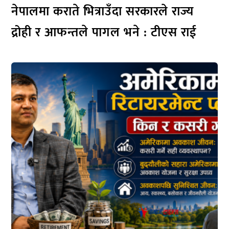
नेपालमा कराते भित्राउँदा सरकारले राज्य
द्रोही र आफन्तले पागल भने : टीएस राई