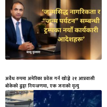
अवैध रुपमा अमेरिका प्रवेस गर्न खोज्ने २१ आप्रवासी
बोकेको ढुङ्गा नियन्त्रणमा, एक जनाको मृत्यु