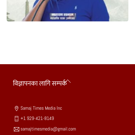
Back
विज्ञापनका लागि सम्पर्क
To
Top
Samaj Times Media Inc
+1 929-421-8149
samajtimesmedia@gmail.com