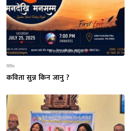
विविध
कविता सुन्न किन जानु ?