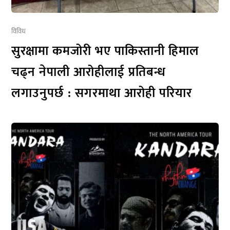
विविध
सुरक्षामा कमजोरी भए पाकिस्तानी हिमाल
चढ्न नेपाली आरोहीलाई प्रतिबन्ध
लगाउनुपर्छ : सगरमाथा आरोही परियार