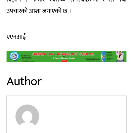
उपचारको आशा जगाएको छ ।
एएनआई
Author