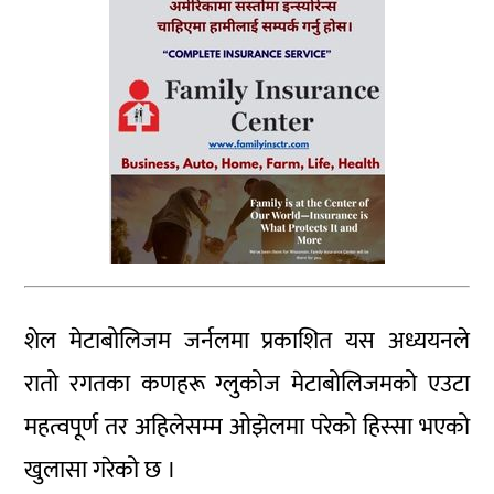
शेल मेटाबोलिजम जर्नलमा प्रकाशित यस अध्ययनले
रातो रगतका कणहरू ग्लुकोज मेटाबोलिजमको एउटा
महत्वपूर्ण तर अहिलेसम्म ओझेलमा परेको हिस्सा भएको
खुलासा गरेको छ ।