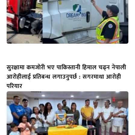
सुरक्षामा कमजोरी भए पाकिस्तानी हिमाल चढ्न नेपाली
आरोहीलाई प्रतिबन्ध लगाउनुपर्छ : सगरमाथा आरोही
परियार