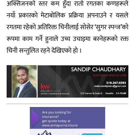
अक्सिजनको स्तर कम हुँदा रातो रगतका कणहरूले
नयाँ प्रकारको मेटाबोलिक प्रक्रिया अपनाउने र यसले
रगतमा रहेको अतिरिक्त चिनीलाई सोसेर ‘सुगर स्पन्ज’को
रूपमा काम गर्ने हुनाले उच्च उचाइमा बस्नेहरूको रक्त
चिनी सन्तुलित रहने देखिएको हो ।