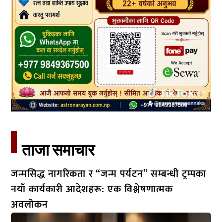
ताजा समाचार​
जन्मसिद्ध नागरिकता र “जन्म पर्यटन” सम्बन्धी ट्रम्पका
नयाँ कार्यकारी आदेशहरू: एक विश्लेषणात्मक
अवलोकन