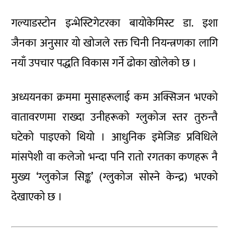
गल्याडस्टोन इन्भेस्टिगेटरका बायोकेमिस्ट डा. इशा
जैनका अनुसार यो खोजले रक्त चिनी नियन्त्रणका लागि
नयाँ उपचार पद्धति विकास गर्ने ढोका खोलेको छ ।
अध्ययनका क्रममा मुसाहरूलाई कम अक्सिजन भएको
वातावरणमा राख्दा उनीहरूको ग्लुकोज स्तर तुरुन्तै
घटेको पाइएको थियो । आधुनिक इमेजिङ प्रविधिले
मांसपेशी वा कलेजो भन्दा पनि रातो रगतका कणहरू नै
मुख्य ‘ग्लुकोज सिङ्क’ (ग्लुकोज सोस्ने केन्द्र) भएको
देखाएको छ ।