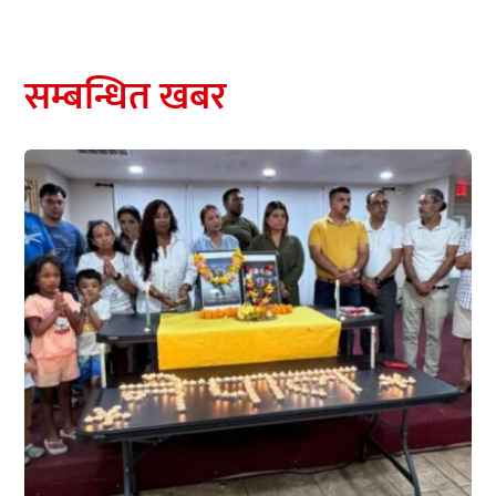
सम्बन्धित खबर