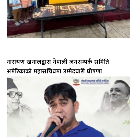
नारायण खनालद्वारा नेपाली जनसम्पर्क समिति
अमेरिकाको महासचिवमा उम्मेदवारी घोषणा