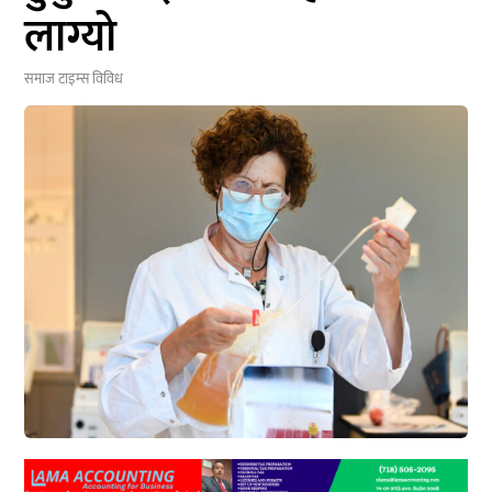
लाग्यो
समाज टाइम्स
विविध