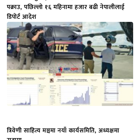
पक्राउ, पछिल्लो १६ महिनामा हजार बढी नेपालीलाई
डिपोर्ट आदेश
त्रिवेणी साहित्य मञ्चमा नयाँ कार्यसमिति, अध्यक्षमा