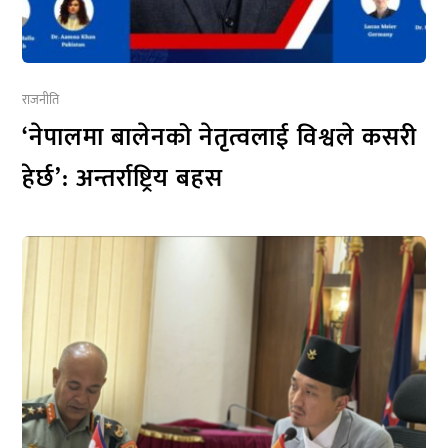
राजनीति
‘नेपालमा बालेनको नेतृत्वलाई विश्वले कसरी
हेर्छ’: अन्तर्राष्ट्रिय बहस