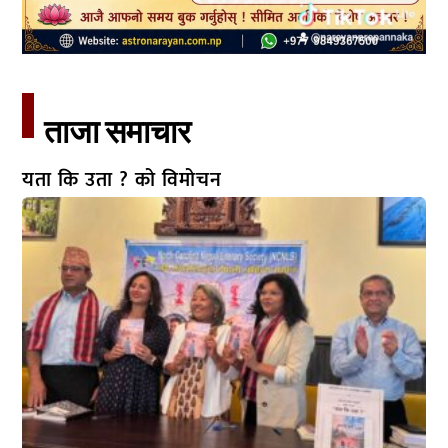
ताजा समाचार​
यता कि उता ? को विमोचन