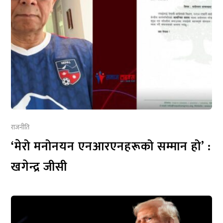
राजनीति
‘मेरो मनोनयन एनआरएनहरूको सम्मान हो’ :
खगेन्द्र जीसी