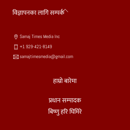
Back
विज्ञापनका लागि सम्पर्क
To
Top
Samaj Times Media Inc
+1 929-421-8149
samajtimesmedia@gmail.com
हाम्रो बारेमा
प्रधान सम्पादक
बिष्णु हरि घिमिरे