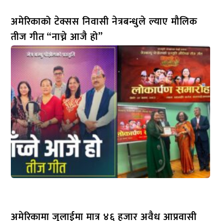
अमेरिकाको टेक्सस निवासी नेत्रबन्धुले ल्याए मौलिक
तीज गीत “नाच्ने आजै हो”
अमेरिकामा जुलाईमा मात्र ४६ हजार अवैध आप्रवासी