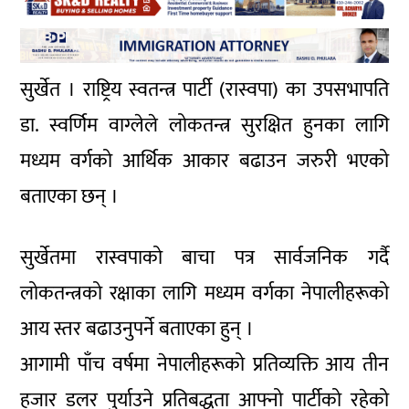
सुर्खेत । राष्ट्रिय स्वतन्त्र पार्टी (रास्वपा) का उपसभापति
डा. स्वर्णिम वाग्लेले लोकतन्त्र सुरक्षित हुनका लागि
मध्यम वर्गको आर्थिक आकार बढाउन जरुरी भएको
बताएका छन् ।
सुर्खेतमा रास्वपाको बाचा पत्र सार्वजनिक गर्दै
लोकतन्त्रको रक्षाका लागि मध्यम वर्गका नेपालीहरूको
आय स्तर बढाउनुपर्ने बताएका हुन् ।
आगामी पाँच वर्षमा नेपालीहरूको प्रतिव्यक्ति आय तीन
हजार डलर पुर्याउने प्रतिबद्धता आफ्नो पार्टीको रहेको