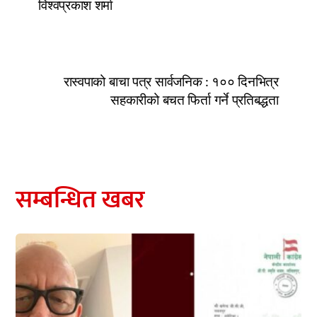
विश्वप्रकाश शर्मा
रास्वपाको बाचा पत्र सार्वजनिक : १०० दिनभित्र
सहकारीको बचत फिर्ता गर्ने प्रतिबद्धता
सम्बन्धित खबर