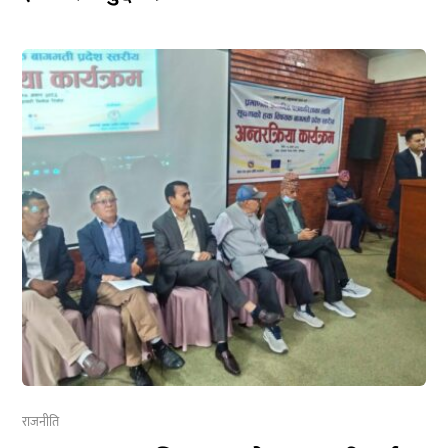
राजनीति