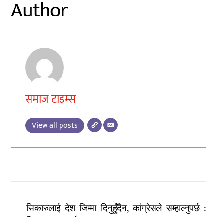
Author
समाज टाइम्स
View all posts
सिकारुलाई देश जिम्मा दिनुहुँदैन, कांग्रेसले सम्हाल्नुपर्छ :