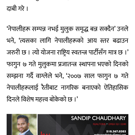
दाबी गरे ।
‘नेपालीहरू सम्पन्न नभई मुलुक समृद्ध बन्न सक्दैन’ उनले
भने, ‘त्यसका लागि नेपालीहरूको आय स्तर बढाउन
जरुरी छ । त्यो योजना राष्ट्रिय स्वतन्त्र पार्टीसँग मात्र छ ।’
फागुन ७ गते मुलुकमा प्रजातन्त्र स्थापना भएको दिनको
सम्झना गर्दै वाग्लेले भने, ‘२००७ साल फागुन ७ गते
नेपालीहरूलाई रैतीबाट नागरिक बनाएको ऐतिहासिक
दिनले विशेष महत्त्व बोकेको छ ।’