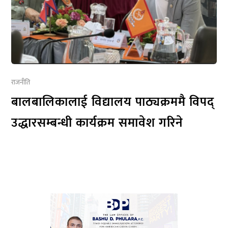
राजनीति
बालबालिकालाई विद्यालय पाठ्यक्रममै विपद्
उद्धारसम्बन्धी कार्यक्रम समावेश गरिने