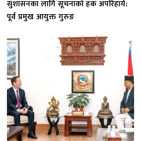
सुशासनका लागि सूचनाको हक अपरिहार्य:
पूर्व प्रमुख आयुक्त गुरुङ