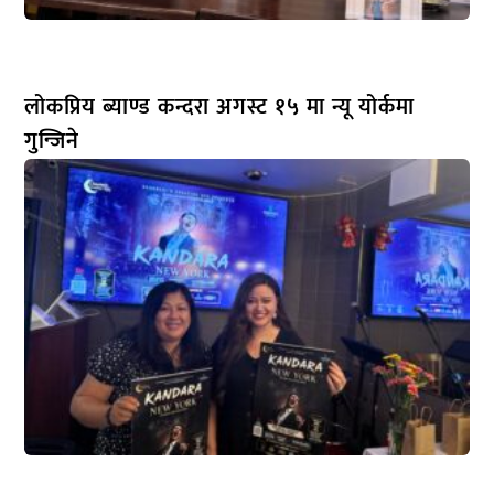
लोकप्रिय ब्याण्ड कन्दरा अगस्ट १५ मा न्यू योर्कमा
गुन्जिने