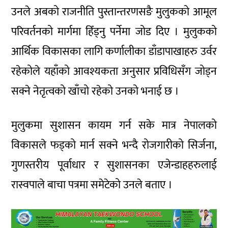
उनले अबको राजनीति पुस्तान्तरणसङै मुलुकको आमूल
परिवर्तनको मार्गमा हिँड्नु पर्नेमा जोड दिए । मुलुकको
आर्थिक विकासका लागि कर्णालीका डाँडापाखाहरु उर्वर
रहेकोले यहाँको आवश्यकता अनुसार प्रविधिसँग जोड्न
सक्ने नेतृत्वको खाँचो रहेको उनको भनाई छ ।
मुलुकमा सुशासन कायम गर्न सके मात्र नेपालको
विकासले फड्को मार्न सक्ने भन्दै रोजगारीको सिर्जना,
गुणस्तरीय पूर्वाधार र सुशासनका एजेन्डाहहरुलाई
रास्वपाले बाचा पत्रमा समेटेको उनले बताए ।