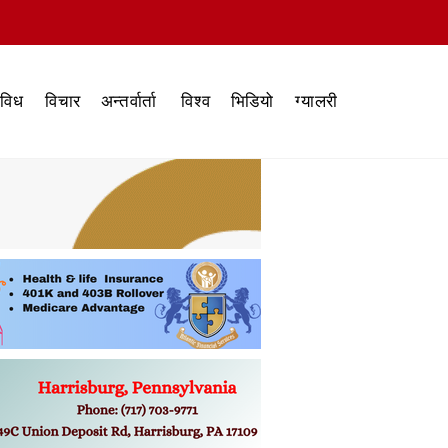
िविध
विचार
अन्तर्वार्ता
विश्व
भिडियो
ग्यालरी