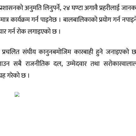
 प्रशासनको अनुमति लिनुपर्ने, २४ घण्टा अगावै प्रहरीलाई जानक
ात्र कार्यक्रम गर्न पाइनेछ । बालबालिकाको प्रयोग गर्न नपाइन
प्रचार गर्न रोक लगाइएको छ ।
मा प्रचलित संघीय कानुनबमोजिम कारबाही हुने जनाइएको 
य बनाउन सबै राजनीतिक दल, उम्मेदवार तथा सरोकारवाला
्रह गरेको छ ।