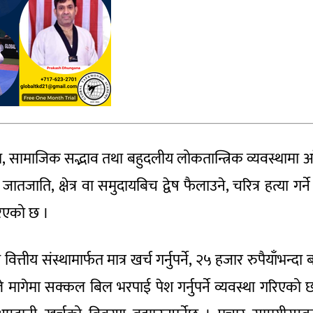
मिकता, सामाजिक सद्भाव तथा बहुदलीय लोकतान्त्रिक व्यवस्थामा 
ातजाति, क्षेत्र वा समुदायबिच द्वेष फैलाउने, चरित्र हत्या गर्ने
रिएको छ ।
ित्तीय संस्थामार्फत मात्र खर्च गर्नुपर्ने, २५ हजार रुपैयाँभन्दा 
ले मागेमा सक्कल बिल भरपाई पेश गर्नुपर्ने व्यवस्था गरिएको 