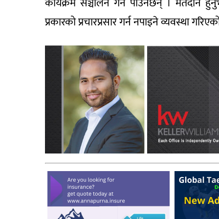
कार्यक्रम सञ्चालन गर्न पाउनेछन् । मतदान हु
प्रकारको प्रचारप्रसार गर्न नपाइने व्यवस्था गरिएक