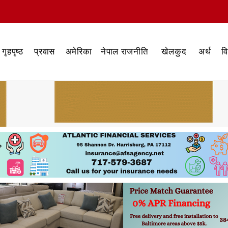
गृहपृष्ठ
प्रवास
अमेरिका
नेपाल राजनीति
खेलकुद
अर्थ
व