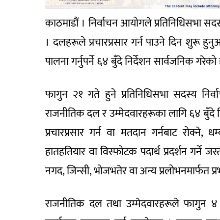
काठमाडौं । निर्वाचन आयोगले प्रतिनिधिसभा सद
। दलहरूले प्रचारप्रसार गर्न पाउने दिन शुरू हुनु
पालना गर्नुपर्ने ६४ बुँदे निर्देशन सार्वजनिक गरेको
फागुन २१ गते हुने प्रतिनिधिसभा सदस्य निर्व
राजनीतिक दल र उम्मेदवारहरूका लागि ६४ बुँदे न
प्रचारप्रसार गर्न वा मतदान गर्नबाट रोक्ने, ध
हातहतियार वा विस्फोटक पदार्थ प्रदर्शन गर्ने
नगद, जिन्सी, भोजभतेर वा अन्य प्रलोभनमार्फत प्रभ
राजनीतिक दल तथा उम्मेदवारहरूले फागुन ४