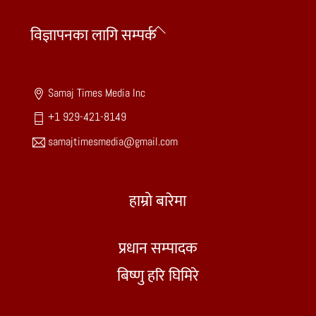
Back
विज्ञापनका लागि सम्पर्क
To
Top
Samaj Times Media Inc
+1 929-421-8149
samajtimesmedia@gmail.com
हाम्रो बारेमा
प्रधान सम्पादक
बिष्णु हरि घिमिरे