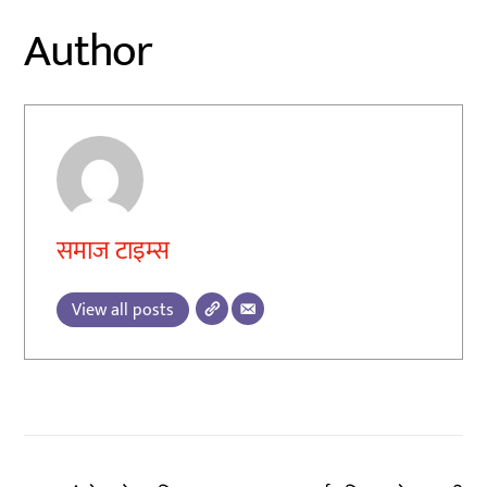
Author
समाज टाइम्स
View all posts