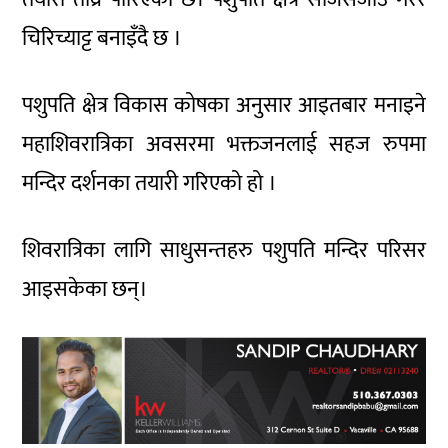
चिरिच्याट्ट बनाइँदै छ ।
पशुपति क्षेत्र विकास कोषका अनुसार आइतबार मनाइने
महाशिवरात्रिका अवसरमा भक्तजनलाई सहज रुपमा
मन्दिर दर्शनका तयारी गरिएको हो ।
शिवरात्रिका लागि साधुसन्तहरु पशुपति मन्दिर परिसर
आइसकेका छन्।