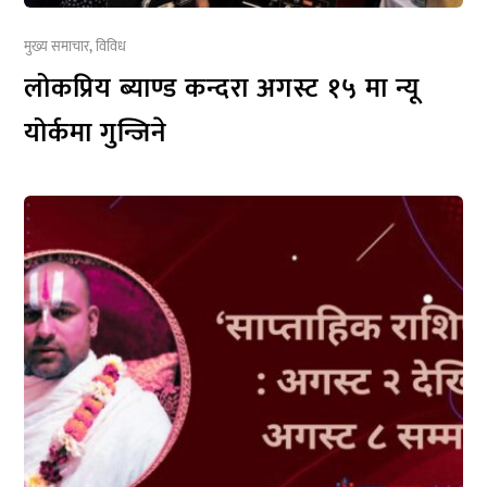
मुख्य समाचार
,
विविध
लोकप्रिय ब्याण्ड कन्दरा अगस्ट १५ मा न्यू
योर्कमा गुन्जिने