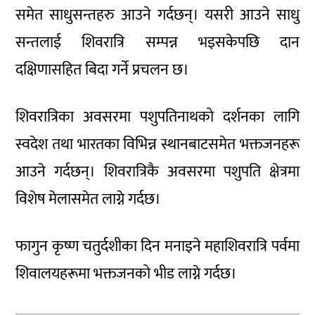
समेत साधुसन्तहरु आउने गर्दछन्। यसरी आउने साधु
सन्तलाई शिवरात्रि सम्पन्न भइसकेपछि दान
दक्षिणासहित बिदा गर्ने प्रचलन छ।
शिवरात्रिका अवसरमा पशुपतिनाथको दर्शनका लागि
स्वदेश तथा भारतका विभिन्न स्थानबाटसमेत भक्तजनहरू
आउने गर्दछन्। शिवरात्रिकै अवसरमा पशुपति क्षेत्रमा
विशेष मेलासमेत लाग्ने गर्दछ।
फागुन कृष्ण चतुर्दशीका दिन मनाइने महाशिवरात्रि पर्वमा
शिवालयहरूमा भक्तजनको भीड लाग्ने गर्दछ।