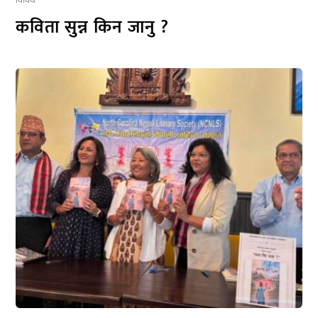
विविध
कविता सुन्न किन जानु ?