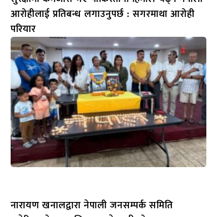
आरोहीलाई प्रतिबन्ध लगाउनुपर्छ : सगरमाथा आरोही
परियार
नारायण खनालद्वारा नेपाली जनसम्पर्क समिति