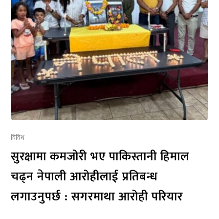
विविध
सुरक्षामा कमजोरी भए पाकिस्तानी हिमाल
चढ्न नेपाली आरोहीलाई प्रतिबन्ध
लगाउनुपर्छ : सगरमाथा आरोही परियार