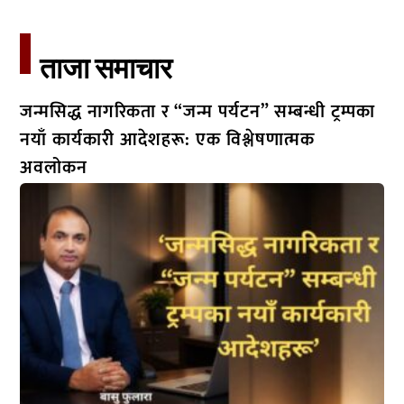
ताजा समाचार​
जन्मसिद्ध नागरिकता र “जन्म पर्यटन” सम्बन्धी ट्रम्पका
नयाँ कार्यकारी आदेशहरू: एक विश्लेषणात्मक
अवलोकन