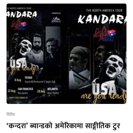
विविध
‘कन्दरा’ ब्यान्डको अमेरिकामा साङ्गीतिक टुर