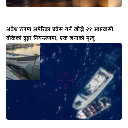
अवैध रुपमा अमेरिका प्रवेस गर्न खोज्ने २१ आप्रवासी
बोकेको ढुङ्गा नियन्त्रणमा, एक जनाको मृत्यु