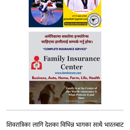
शिवरात्रिका लागि देशका विभिन्न भागका साथै भारतबाट