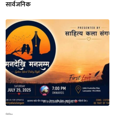
सार्वजनिक