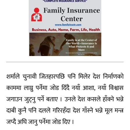
शर्माले चुनावी जितहारपछि पनि मिलेर देश निर्माणको
काममा लाग्नु पर्नेमा जोड दिँदै नयाँ आशा, नयाँ विश्वास
जगाउन जुट्नु पर्ने बताए । उनले देश कसले हाँक्ने भन्ने
दाबी कुनै पनि दलले गरिरहँदा देश गाँस्ने भन्ने मूल मन्त्र
जप्दै अघि जानु पर्नेमा जोड दिए ।