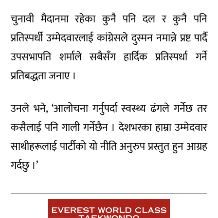
चुनावी मैदानमा रहेका कुनै पनि दल र कुनै पनि
प्रतिस्पर्धी उम्मेदवारलाई कांग्रेसले दुस्मन नमान्ने प्रष्ट पार्दै
उपसभापति शर्माले सबैसँग हार्दिक प्रतिस्पर्धा गर्ने
प्रतिबद्धता जनाए ।
उनले भने, ‘आलोचना गर्नुपर्दा स्वस्थ्य ढंगले गर्नेछ तर
कसैलाई पनि गाली गर्नेछैन । देशभरका हाम्रा उम्मेदवार
साथीहरूलाई पार्टीको यो नीति अनुरुप प्रस्तुत हुन आग्रह
गर्दछु ।’