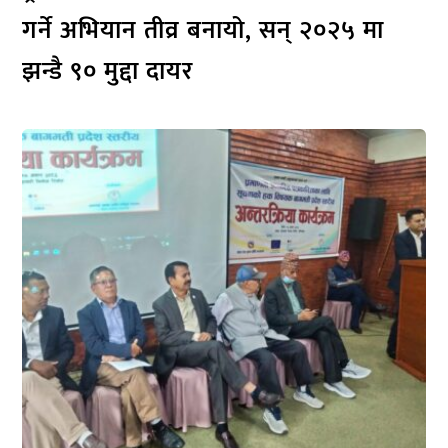
गर्ने अभियान तीव्र बनायो, सन् २०२५ मा
झन्डै ९० मुद्दा दायर