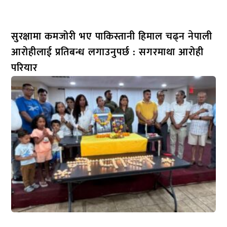
सुरक्षामा कमजोरी भए पाकिस्तानी हिमाल चढ्न नेपाली
आरोहीलाई प्रतिबन्ध लगाउनुपर्छ : सगरमाथा आरोही
परियार