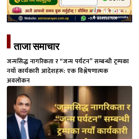
ताजा समाचार​
जन्मसिद्ध नागरिकता र “जन्म पर्यटन” सम्बन्धी ट्रम्पका
नयाँ कार्यकारी आदेशहरू: एक विश्लेषणात्मक
अवलोकन