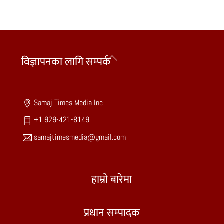
Back
विज्ञापनका लागि सम्पर्क
To
Top
Samaj Times Media Inc
+1 929-421-8149
samajtimesmedia@gmail.com
हाम्रो बारेमा
प्रधान सम्पादक