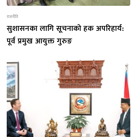
राजनीति
सुशासनका लागि सूचनाको हक अपरिहार्य:
पूर्व प्रमुख आयुक्त गुरुङ