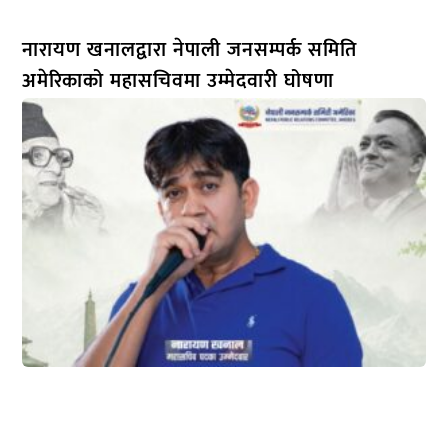
नारायण खनालद्वारा नेपाली जनसम्पर्क समिति
अमेरिकाको महासचिवमा उम्मेदवारी घोषणा