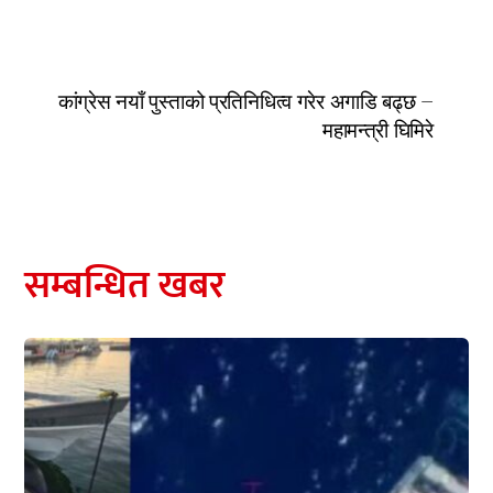
कांग्रेस नयाँ पुस्ताको प्रतिनिधित्व गरेर अगाडि बढ्छ –
महामन्त्री घिमिरे
सम्बन्धित खबर