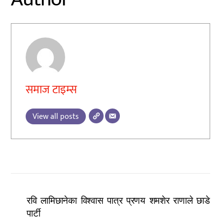
समाज टाइम्स
View all posts
रवि लामिछानेका विश्वास पात्र प्रणय शमशेर राणाले छाडे
पार्टी