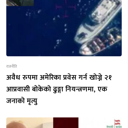
राजनीति
अवैध रुपमा अमेरिका प्रवेस गर्न खोज्ने २१
आप्रवासी बोकेको ढुङ्गा नियन्त्रणमा, एक
जनाको मृत्यु