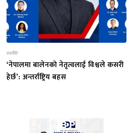
राजनीति
‘नेपालमा बालेनको नेतृत्वलाई विश्वले कसरी
हेर्छ’: अन्तर्राष्ट्रिय बहस