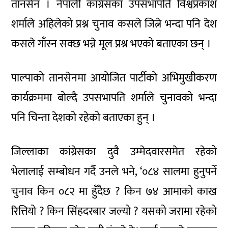
तानसेन । नेपाली कांग्रेसका उपसभापति विश्वप्रकाश
शर्माले अहिलेको प्रश्न चुनाव कसले जित्ने भन्दा पनि देश
कसले गाँस्न सक्छ भन्ने मूल प्रश्न भएको बताएका छन् ।
पाल्पाको तानसेनमा आयोजित पार्टीको अभिमुखीकरण
कार्यक्रममा बोल्दै उपसभापति शर्माले चुनावको भन्दा
पनि चिन्ता देशको रहेको बताएका हुन् ।
जिल्लाका कांग्रेसका दुवै उम्मेदवारसमेत रहेको
भेलालाई सम्बोधन गर्दै उनले भने, ‘०८४ सालमा हुनुपर्ने
चुनाव किन ०८२ मा हुँदैछ ? किन ७४ आमाको काख
रित्तियो ? किन सिंहदरबार जल्यो ? यसको जरामा रहेको