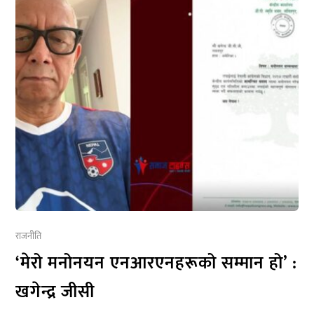
राजनीति
‘मेरो मनोनयन एनआरएनहरूको सम्मान हो’ :
खगेन्द्र जीसी