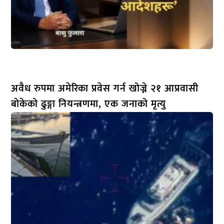
अवैध रुपमा अमेरिका प्रवेस गर्न खोज्ने २१ आप्रवासी
बोकेको ढुङ्गा नियन्त्रणमा, एक जनाको मृत्यु