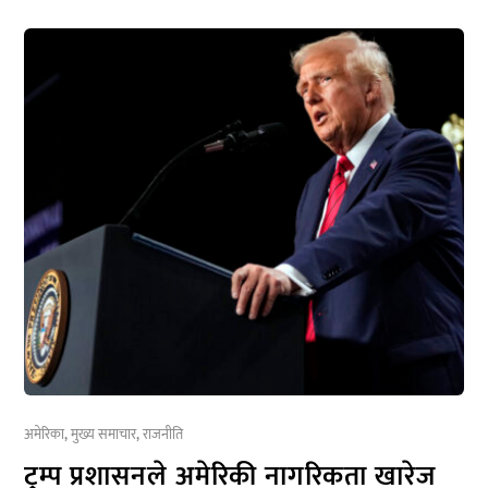
अमेरिका
,
मुख्य समाचार
,
राजनीति
ट्रम्प प्रशासनले अमेरिकी नागरिकता खारेज