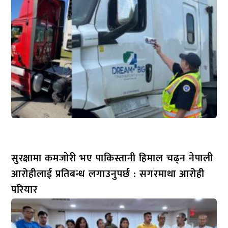
सुरक्षामा कमजोरी भए पाकिस्तानी हिमाल चढ्न नेपाली
आरोहीलाई प्रतिबन्ध लगाउनुपर्छ : सगरमाथा आरोही
परियार