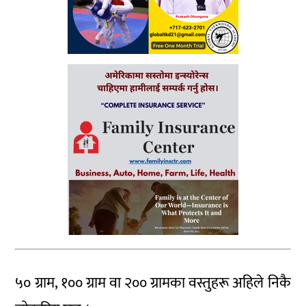
५० ग्राम, १०० ग्राम वा २०० ग्रामका वस्तुहरू अहिले निकै