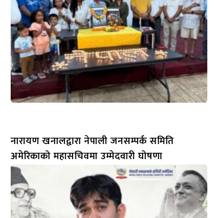
नारायण खनालद्वारा नेपाली जनसम्पर्क समिति
अमेरिकाको महासचिवमा उम्मेदवारी घोषणा