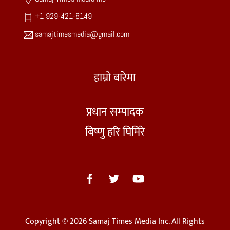
+1 929-421-8149
samajtimesmedia@gmail.com
हाम्रो बारेमा
प्रधान सम्पादक
बिष्णु हरि घिमिरे
Copyright © 2026 Samaj Times Media Inc. All Rights