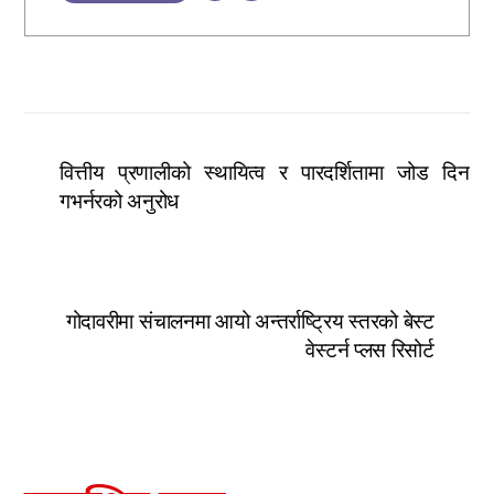
वित्तीय प्रणालीको स्थायित्व र पारदर्शितामा जोड दिन
गभर्नरको अनुरोध
गोदावरीमा संचालनमा आयो अन्तर्राष्ट्रिय स्तरको बेस्ट
वेस्टर्न प्लस रिसोर्ट