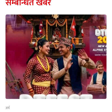
सम्बन्धित खबर
अर्थ