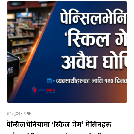
अर्थ
,
मुख्य समाचार
पेन्सिलभेनियामा ‘स्किल गेम’ मेसिनहरू