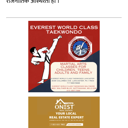
राजनीतिक अस्थिरता हो ।