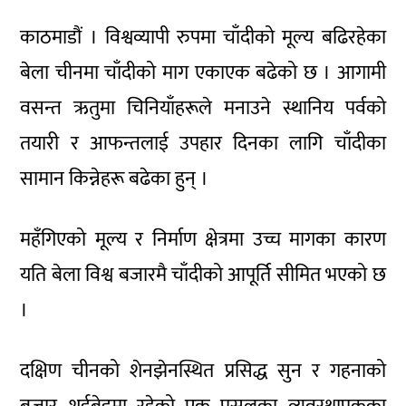
काठमाडौं । विश्वव्यापी रुपमा चाँदीको मूल्य बढिरहेका
बेला चीनमा चाँदीको माग एकाएक बढेको छ । आगामी
वसन्त ऋतुमा चिनियाँहरूले मनाउने स्थानिय पर्वको
तयारी र आफन्तलाई उपहार दिनका लागि चाँदीका
सामान किन्नेहरू बढेका हुन् ।
महँगिएको मूल्य र निर्माण क्षेत्रमा उच्च मागका कारण
यति बेला विश्व बजारमै चाँदीको आपूर्ति सीमित भएको छ
।
दक्षिण चीनको शेनझेनस्थित प्रसिद्ध सुन र गहनाको