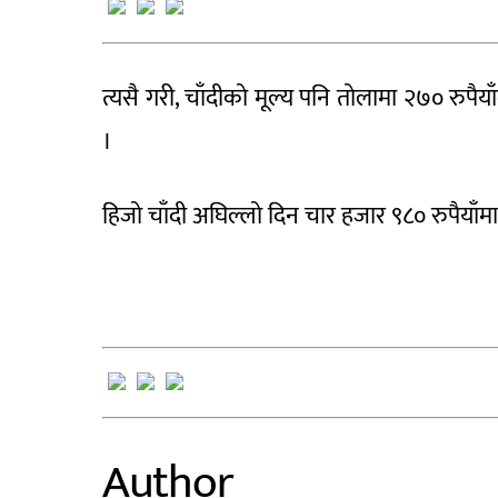
त्यसै गरी, चाँदीको मूल्य पनि तोलामा २७० रुपैय
।
हिजो चाँदी अघिल्लो दिन चार हजार ९८० रुपैयाँ
Author