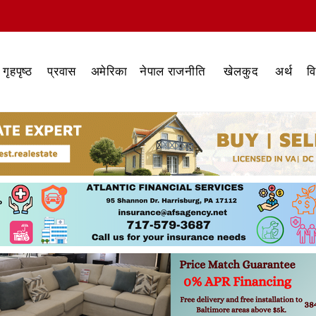
गृहपृष्ठ
प्रवास
अमेरिका
नेपाल राजनीति
खेलकुद
अर्थ
व