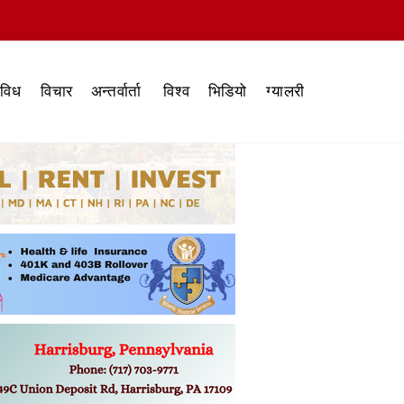
िविध
विचार
अन्तर्वार्ता
विश्व
भिडियो
ग्यालरी