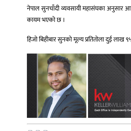
नेपाल सुनचाँदी व्यवसायी महासंघका अनुसार आ
कायम भएको छ ।
हिजो बिहीबार सुनको मूल्य प्रतितोला दुई लाख ९५