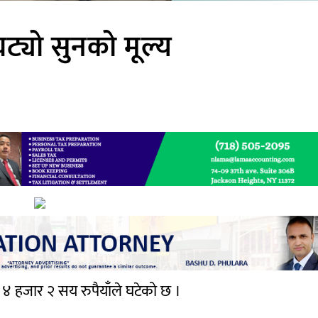
ट्यो सुनको मूल्य
य ४ हजार २ सय रुपैयाँले घटेको छ ।