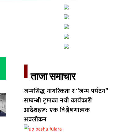
ताजा समाचार​
जन्मसिद्ध नागरिकता र “जन्म पर्यटन”
सम्बन्धी ट्रम्पका नयाँ कार्यकारी
आदेशहरू: एक विश्लेषणात्मक
अवलोकन