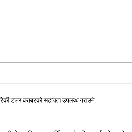
ेरिकी डलर बराबरको सहायता उपलव्ध गराउने