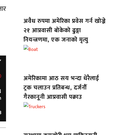
जार
अवैध रुपमा अमेरिका प्रवेस गर्न खोज्ने
२१ आप्रवासी बोकेको ढुङ्गा
नियन्त्रणमा, एक जनाको मृत्यु
अमेरिकामा आठ सय भन्दा धेरैलाई
ट्रक चलाउन प्रतिबन्ध, दर्जनौँ
गैरकानूनी आप्रवासी पक्राउ