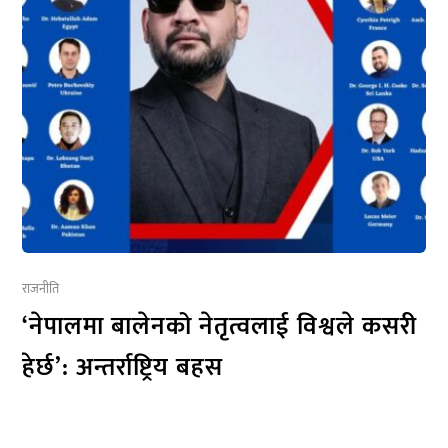
राजनीति
‘नेपालमा बालेनको नेतृत्वलाई विश्वले कसरी
हेर्छ’: अन्तर्राष्ट्रिय बहस