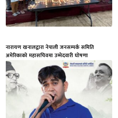
नारायण खनालद्वारा नेपाली जनसम्पर्क समिति
अमेरिकाको महासचिवमा उम्मेदवारी घोषणा