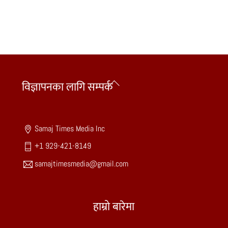
Back
विज्ञापनका लागि सम्पर्क
To
Top
Samaj Times Media Inc
+1 929-421-8149
samajtimesmedia@gmail.com
हाम्रो बारेमा