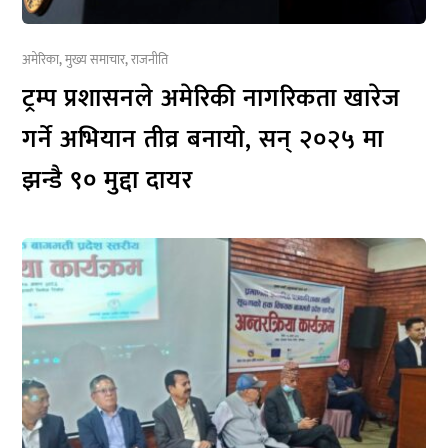
अमेरिका
,
मुख्य समाचार
,
राजनीति
ट्रम्प प्रशासनले अमेरिकी नागरिकता खारेज
गर्ने अभियान तीव्र बनायो, सन् २०२५ मा
झन्डै ९० मुद्दा दायर