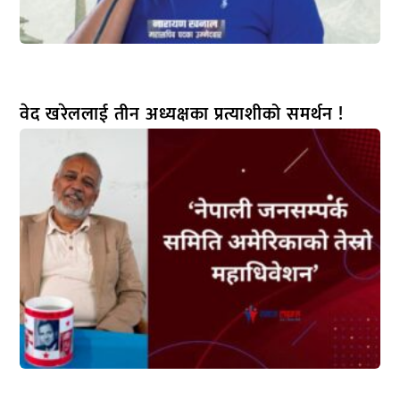
वेद खरेललाई तीन अध्यक्षका प्रत्याशीको समर्थन !