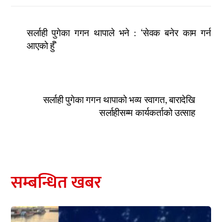
सर्लाही पुगेका गगन थापाले भने : ‘सेवक बनेर काम गर्न
आएको हुँ’
सर्लाही पुगेका गगन थापाको भव्य स्वागत, बारादेखि
सर्लाहीसम्म कार्यकर्ताको उत्साह
सम्बन्धित खबर