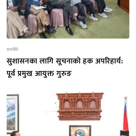
राजनीति
सुशासनका लागि सूचनाको हक अपरिहार्य:
पूर्व प्रमुख आयुक्त गुरुङ