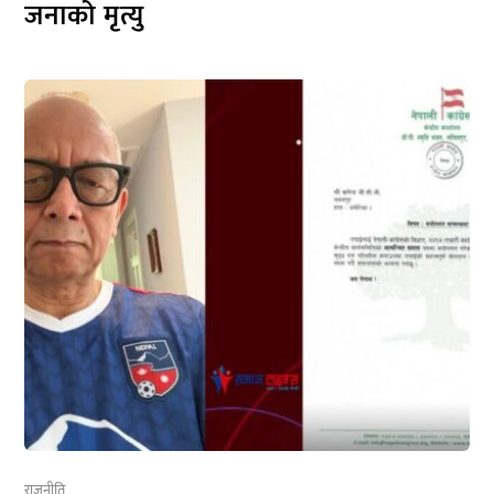
जनाको मृत्यु
राजनीति