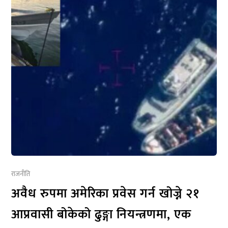
राजनीति
अवैध रुपमा अमेरिका प्रवेस गर्न खोज्ने २१
आप्रवासी बोकेको ढुङ्गा नियन्त्रणमा, एक