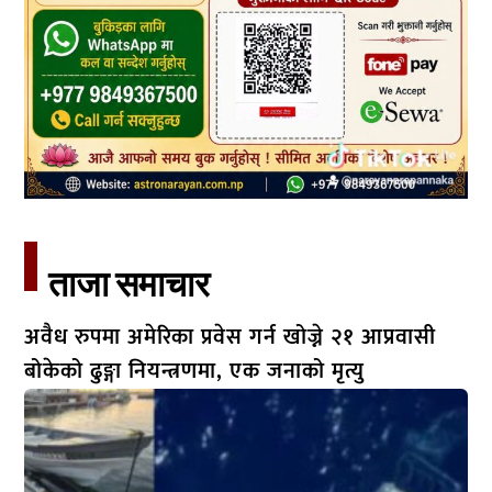
ताजा समाचार​
अवैध रुपमा अमेरिका प्रवेस गर्न खोज्ने २१ आप्रवासी
बोकेको ढुङ्गा नियन्त्रणमा, एक जनाको मृत्यु