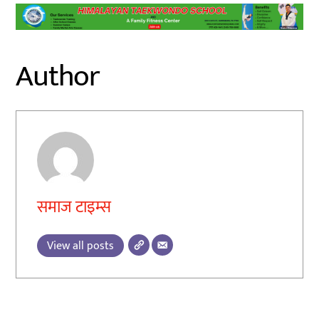
Author
समाज टाइम्स
View all posts