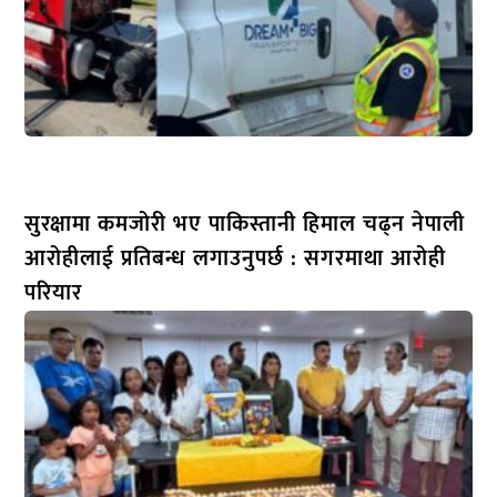
सुरक्षामा कमजोरी भए पाकिस्तानी हिमाल चढ्न नेपाली
आरोहीलाई प्रतिबन्ध लगाउनुपर्छ : सगरमाथा आरोही
परियार