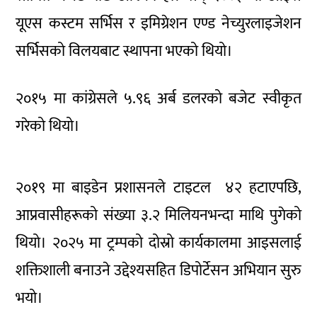
यूएस कस्टम सर्भिस र इमिग्रेशन एण्ड नेच्युरलाइजेशन
सर्भिसको विलयबाट स्थापना भएको थियो।
२०१५ मा कांग्रेसले ५.९६ अर्ब डलरको बजेट स्वीकृत
गरेको थियो।
२०१९ मा बाइडेन प्रशासनले टाइटल ४२ हटाएपछि,
आप्रवासीहरूको संख्या ३.२ मिलियनभन्दा माथि पुगेको
थियो। २०२५ मा ट्रम्पको दोस्रो कार्यकालमा आइसलाई
शक्तिशाली बनाउने उद्देश्यसहित डिपोर्टेसन अभियान सुरु
भयो।