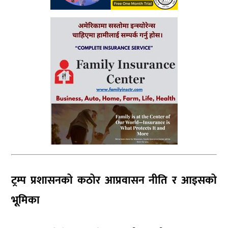
ट्रम्प प्रशासनको कठोर आप्रवासन नीति र आइसको
भूमिका