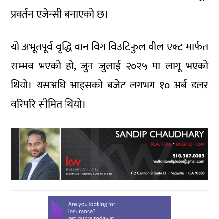
प्रवर्तन एजेन्सी बनाएको छ।
यो अभूतपूर्व वृद्धि वान विग विउटिफुल वील एक्ट मार्फत
सम्भव भएको हो, जुन जुलाई २०२५ मा लागू भएको
थियो। यसअघि आइसको बजेट लगभग १० अर्ब डलर
वरिपरि सीमित थियो।