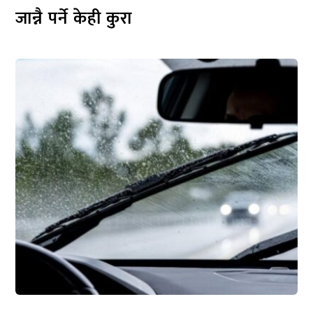
जान्नै पर्ने केही कुरा