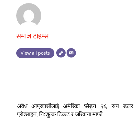
समाज टाइम्स
View all posts
अवैध आप्रवासीलाई अमेरिका छोड्न २६ सय डलर
प्रोत्साहन, निःशुल्क टिकट र जरिवाना माफी