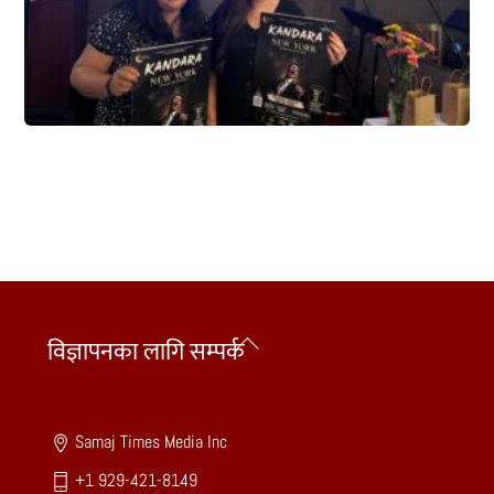
Back
विज्ञापनका लागि सम्पर्क
To
Top
Samaj Times Media Inc
+1 929-421-8149