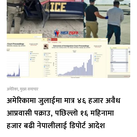
अमेरिका
,
मुख्य समाचार
अमेरिकामा जुलाईमा मात्र ४६ हजार अवैध
आप्रवासी पक्राउ, पछिल्लो १६ महिनामा
हजार बढी नेपालीलाई डिपोर्ट आदेश