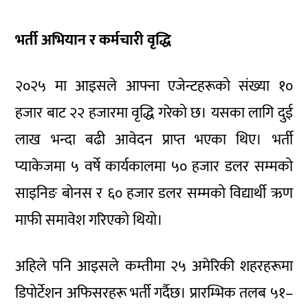
भर्ती अभियान र कर्मचारी वृद्धि
२०२५ मा आइसले आफ्ना एजेन्टहरूको संख्या १०
हजार बाट २२ हजारमा वृद्धि गरेको छ। यसका लागि दुई
लाख भन्दा बढी आवेदन प्राप्त भएका थिए। भर्ती
प्याकेजमा ५ वर्षे कार्यकालमा ५० हजार डलर सम्मको
साइनिङ बोनस र ६० हजार डलर सम्मको विद्यार्थी ऋण
माफी समावेश गरिएको थियो।
अहिले पनि आइसले कम्तीमा २५ अमेरिकी शहरहरूमा
डिपोर्टेशन अफिसरहरू भर्ती गर्दैछ। प्रारम्भिक तलब ५१–