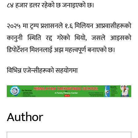
८४ हजार डलर रहेको छ जनाइएको छ।
२०२५ मा ट्रम्प प्रशासनले १.६ मिलियन आप्रवासीहरूको
कानुनी स्थिति रद्द गरेको थियो, जसले आइसको
डिपोर्टेशन मिशनलाई अझ महत्त्वपूर्ण बनाएको छ।
विभिन्न एजेन्सीहरूको सहयोगमा
Author