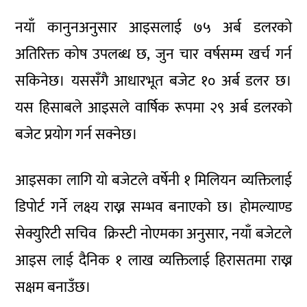
नयाँ कानुनअनुसार आइसलाई ७५ अर्ब डलरको
अतिरिक्त कोष उपलब्ध छ, जुन चार वर्षसम्म खर्च गर्न
सकिनेछ। यससँगै आधारभूत बजेट १० अर्ब डलर छ।
यस हिसाबले आइसले वार्षिक रूपमा २९ अर्ब डलरको
बजेट प्रयोग गर्न सक्नेछ।
आइसका लागि यो बजेटले वर्षेनी १ मिलियन व्यक्तिलाई
डिपोर्ट गर्ने लक्ष्य राख्न सम्भव बनाएको छ। होमल्याण्ड
सेक्युरिटी सचिव क्रिस्टी नोएमका अनुसार, नयाँ बजेटले
आइस लाई दैनिक १ लाख व्यक्तिलाई हिरासतमा राख्न
सक्षम बनाउँछ।