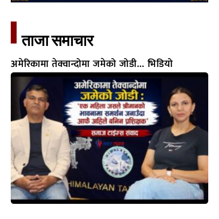
ताजा समाचार​
अमेरिकामा तेक्वान्दोमा जमेको जोडी… भिडियो