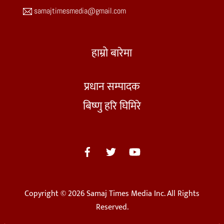
samajtimesmedia@gmail.com
हाम्रो बारेमा
प्रधान सम्पादक
बिष्णु हरि घिमिरे
Copyright © 2026 Samaj Times Media Inc. All Rights
Reserved.