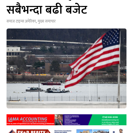
सबैभन्दा बढी बजेट
समाज टाइम्स
अमेरिका
,
मुख्य समाचार