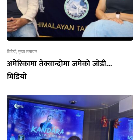
भिडियो
,
मुख्य समाचार
अमेरिकामा तेक्वान्दोमा जमेको जोडी…
भिडियो