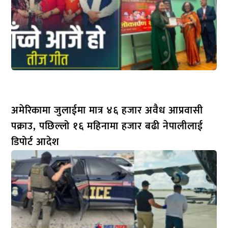
अमेरिकामा जुलाईमा मात्र ४६ हजार अवैध आप्रवासी
पक्राउ, पछिल्लो १६ महिनामा हजार बढी नेपालीलाई
डिपोर्ट आदेश