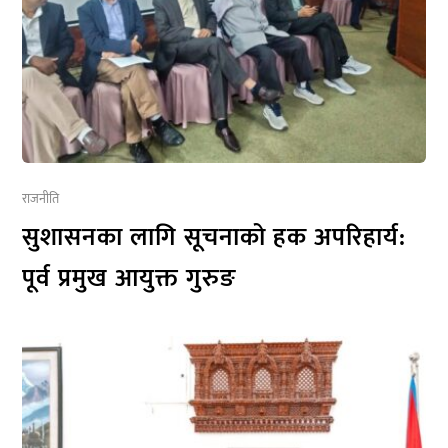
राजनीति
सुशासनका लागि सूचनाको हक अपरिहार्य:
पूर्व प्रमुख आयुक्त गुरुङ