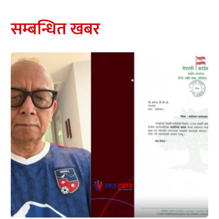
सम्बन्धित खबर