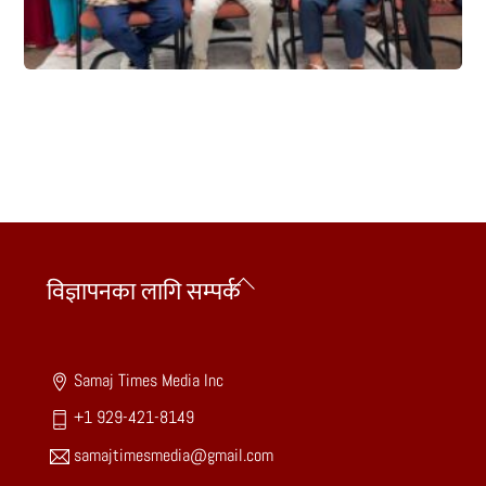
Back
विज्ञापनका लागि सम्पर्क
To
Top
Samaj Times Media Inc
+1 929-421-8149
samajtimesmedia@gmail.com