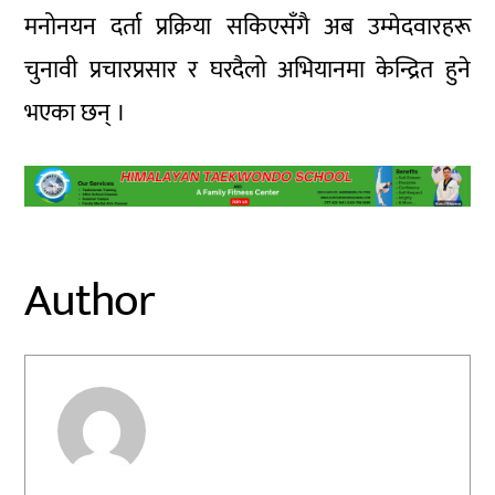
मनोनयन दर्ता प्रक्रिया सकिएसँगै अब उम्मेदवारहरू
चुनावी प्रचारप्रसार र घरदैलो अभियानमा केन्द्रित हुने
भएका छन् ।
Author