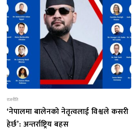
राजनीति
‘नेपालमा बालेनको नेतृत्वलाई विश्वले कसरी
हेर्छ’: अन्तर्राष्ट्रिय बहस