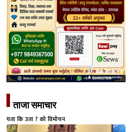
ताजा समाचार​
यता कि उता ? को विमोचन