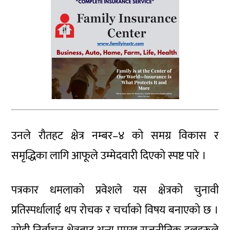
उनले रौतहट क्षेत्र नम्बर–४ को समग्र विकास र
समृद्धिका लागि आफूले उम्मेदवारी दिएको स्पष्ट पारे ।
पत्रकार धमलाको प्रवेशले यस क्षेत्रको चुनावी
प्रतिस्पर्धालाई थप रोचक र चर्चाको विषय बनाएको छ ।