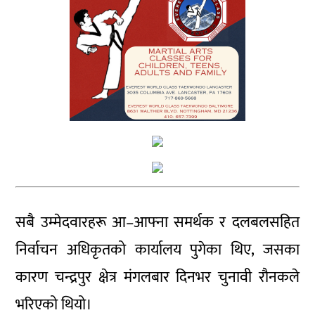
सबै उम्मेदवारहरू आ–आफ्ना समर्थक र दलबलसहित
निर्वाचन अधिकृतको कार्यालय पुगेका थिए, जसका
कारण चन्द्रपुर क्षेत्र मंगलबार दिनभर चुनावी रौनकले
भरिएको थियो।