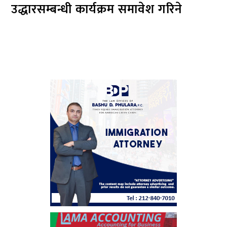
उद्धारसम्बन्धी कार्यक्रम समावेश गरिने