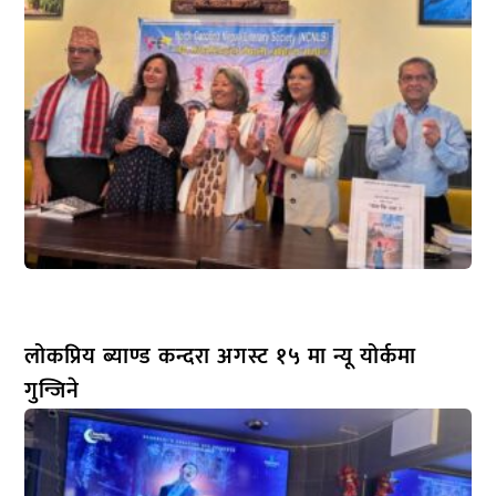
लोकप्रिय ब्याण्ड कन्दरा अगस्ट १५ मा न्यू योर्कमा
गुन्जिने