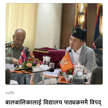
राजनीति
बालबालिकालाई विद्यालय पाठ्यक्रममै विपद्