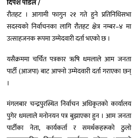
दिपेश पौडेल /
रौतहट । आगामी फागुन २१ गते हुने प्रतिनिधिसभा
सदस्यको निर्वाचनका लागि रौतहट क्षेत्र नम्बर–४ मा
उत्साहजनक रूपमा उम्मेदवारी दर्ता भएको छ ।
यसैक्रममा चर्चित पत्रकार ऋषि धमलाले आम जनता
पार्टी (आजपा) बाट आफ्नो उम्मेदवारी दर्ता गराएका छन्
।
मंगलबार चन्द्रपुरस्थित निर्वाचन अधिकृतको कार्यालय
पुगेर धमलाले मनोनयन पत्र बुझाएका हुन । आम जनता
पार्टीका नेता, कार्यकर्ता र समर्थकहरूको ठुलो