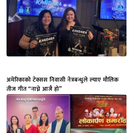
अमेरिकाको टेक्सस निवासी नेत्रबन्धुले ल्याए मौलिक
तीज गीत “नाच्ने आजै हो”