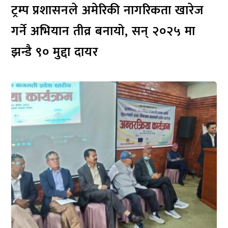
ट्रम्प प्रशासनले अमेरिकी नागरिकता खारेज
गर्ने अभियान तीव्र बनायो, सन् २०२५ मा
झन्डै ९० मुद्दा दायर