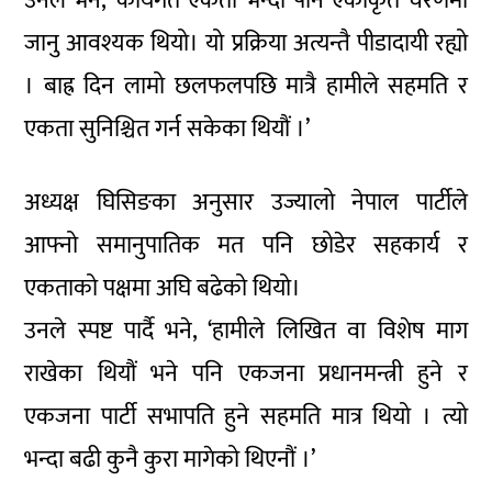
उनले भने, ‘कार्यगत एकता भन्दा पनि एकीकृत चरणमा
जानु आवश्यक थियो। यो प्रक्रिया अत्यन्तै पीडादायी रह्यो
। बाह्र दिन लामो छलफलपछि मात्रै हामीले सहमति र
एकता सुनिश्चित गर्न सकेका थियौं ।’
अध्यक्ष घिसिङका अनुसार उज्यालो नेपाल पार्टीले
आफ्नो समानुपातिक मत पनि छोडेर सहकार्य र
एकताको पक्षमा अघि बढेको थियो।
उनले स्पष्ट पार्दै भने, ‘हामीले लिखित वा विशेष माग
राखेका थियौं भने पनि एकजना प्रधानमन्त्री हुने र
एकजना पार्टी सभापति हुने सहमति मात्र थियो । त्यो
भन्दा बढी कुनै कुरा मागेको थिएनौं ।’