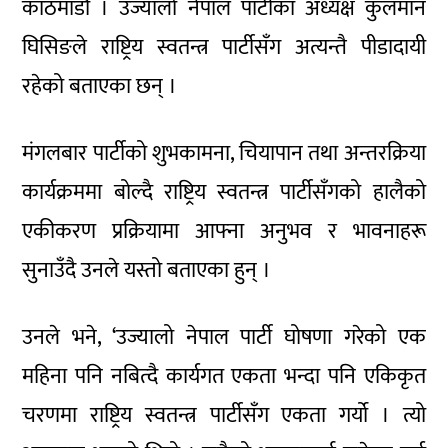
काठमाडौं । उज्यालो नेपाल पार्टीका अध्यक्ष कुलमान
घिसिङले राष्ट्रिय स्वतन्त्र पार्टीसँग अत्यन्तै पीडादायी
रहेको बताएका छन् ।
मंगलबार पार्टीको शुभकामना, चियापान तथा अन्तरक्रिया
कार्यक्रममा बोल्दै राष्ट्रिय स्वतन्त्र पार्टीसँगको हालैको
एकीकरण प्रक्रियामा आफ्ना अनुभव र भावनाहरू
सुनाउँदै उनले यस्तो बताएका हुन् ।
उनले भने, ‘उज्यालो नेपाल पार्टी घोषणा गरेको एक
महिना पनि नबित्दै कार्यगत एकता भन्दा पनि एकिकृत
चरणमा राष्ट्रिय स्वतन्त्र पार्टीसँग एकता गर्यो । त्यो