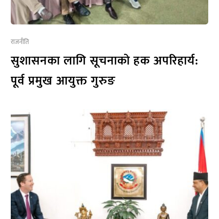
राजनीति
सुशासनका लागि सूचनाको हक अपरिहार्य:
पूर्व प्रमुख आयुक्त गुरुङ