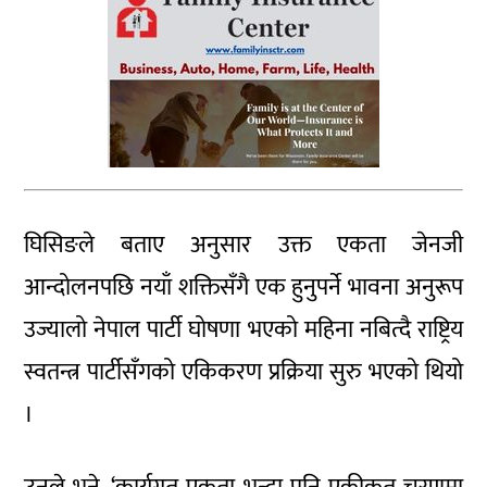
घिसिङले बताए अनुसार उक्त एकता जेनजी
आन्दोलनपछि नयाँ शक्तिसँगै एक हुनुपर्ने भावना अनुरूप
उज्यालो नेपाल पार्टी घोषणा भएको महिना नबित्दै राष्ट्रिय
स्वतन्त्र पार्टीसँगको एकिकरण प्रक्रिया सुरु भएको थियो
।