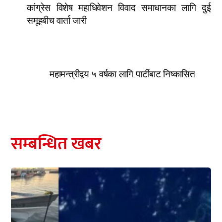
कांग्रेस विशेष महाधिवेशन विवाद समाधानका लागि दुई
समूहबीच वार्ता जारी
महामन्त्रीद्वय ५ वर्षका लागि पार्टीबाट निष्कासित
सम्बन्धित खबर