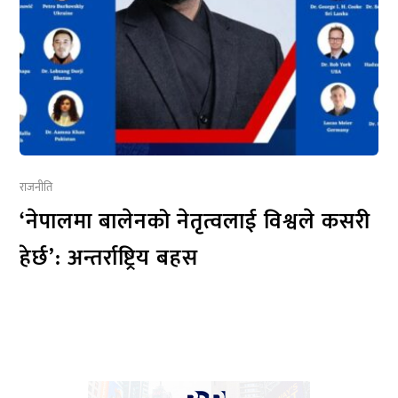
राजनीति
‘नेपालमा बालेनको नेतृत्वलाई विश्वले कसरी
हेर्छ’: अन्तर्राष्ट्रिय बहस