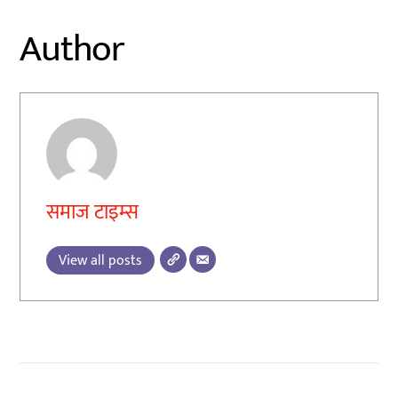
Author
समाज टाइम्स
View all posts