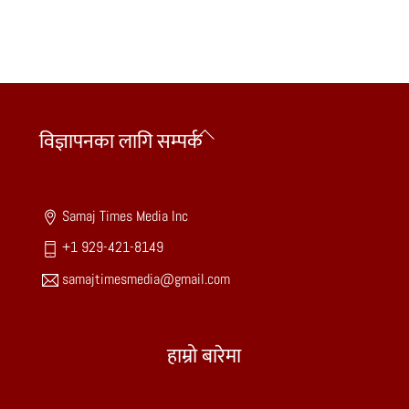
Back
विज्ञापनका लागि सम्पर्क
To
Top
Samaj Times Media Inc
+1 929-421-8149
samajtimesmedia@gmail.com
हाम्रो बारेमा