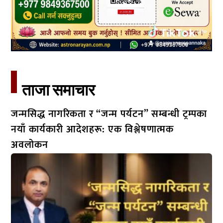
ताजा समाचार​
जन्मसिद्ध नागरिकता र “जन्म पर्यटन” सम्बन्धी ट्रम्पका
नयाँ कार्यकारी आदेशहरू: एक विश्लेषणात्मक
अवलोकन