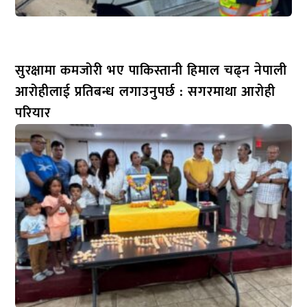
सुरक्षामा कमजोरी भए पाकिस्तानी हिमाल चढ्न नेपाली
आरोहीलाई प्रतिबन्ध लगाउनुपर्छ : सगरमाथा आरोही
परियार