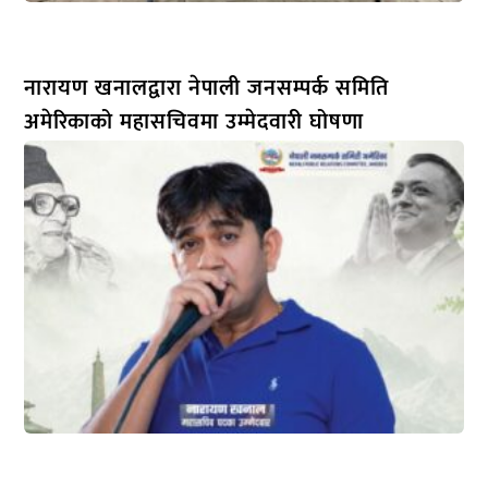
नारायण खनालद्वारा नेपाली जनसम्पर्क समिति
अमेरिकाको महासचिवमा उम्मेदवारी घोषणा