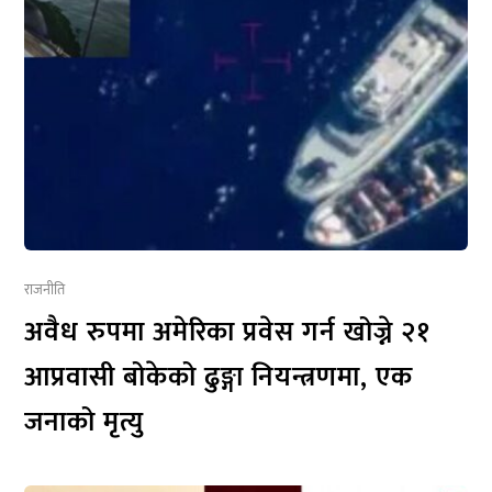
राजनीति
अवैध रुपमा अमेरिका प्रवेस गर्न खोज्ने २१
आप्रवासी बोकेको ढुङ्गा नियन्त्रणमा, एक
जनाको मृत्यु