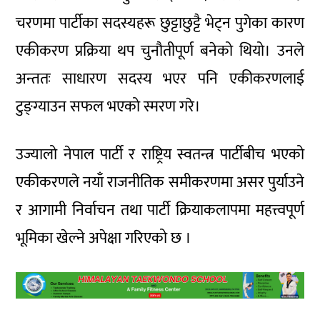
चरणमा पार्टीका सदस्यहरू छुट्टाछुट्टै भेट्न पुगेका कारण
एकीकरण प्रक्रिया थप चुनौतीपूर्ण बनेको थियो। उनले
अन्ततः साधारण सदस्य भएर पनि एकीकरणलाई
टुङ्ग्याउन सफल भएको स्मरण गरे।
उज्यालो नेपाल पार्टी र राष्ट्रिय स्वतन्त्र पार्टीबीच भएको
एकीकरणले नयाँ राजनीतिक समीकरणमा असर पुर्याउने
र आगामी निर्वाचन तथा पार्टी क्रियाकलापमा महत्त्वपूर्ण
भूमिका खेल्ने अपेक्षा गरिएको छ ।