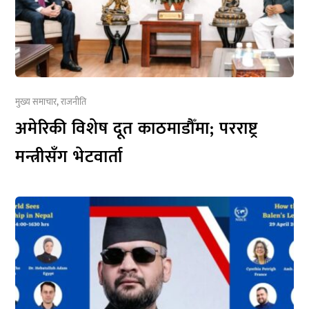
मुख्य समाचार
,
राजनीति
अमेरिकी विशेष दूत काठमाडौँमा; परराष्ट्र
मन्त्रीसँग भेटवार्ता