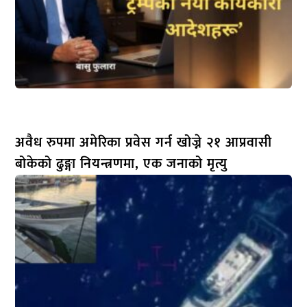
अवैध रुपमा अमेरिका प्रवेस गर्न खोज्ने २१ आप्रवासी
बोकेको ढुङ्गा नियन्त्रणमा, एक जनाको मृत्यु