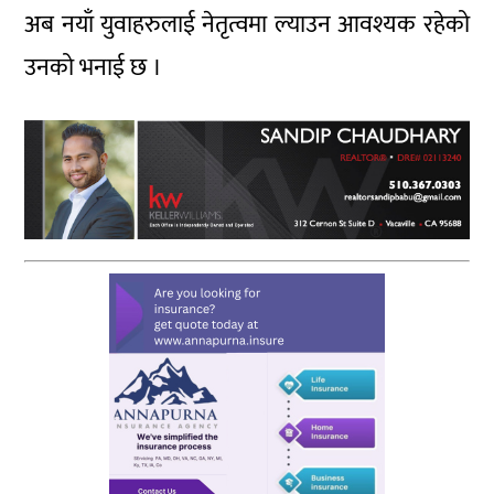
अब नयाँ युवाहरुलाई नेतृत्वमा ल्याउन आवश्यक रहेको
उनको भनाई छ ।