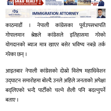
काठमाडौं । नेपाली कांग्रेसका पूर्वउपसभापति
गोपालमान श्रेष्ठले कांग्रेसले इतिहासमा गरेको
योगदानको ब्याज मात्र खाएर बसेर भविष्य नबन्ने तर्क
गरेका छन् ।
आइतबार नेपाली कांग्रेसको दोस्रो विशेष महाधिवेशन
उद्घाटन समारोहमा बोल्दै उनले अहिले जनताको अपेक्षा
बद्लिएको भन्दै पार्टीको चल्ने शैली पनि बदल्नुपर्ने
बताए ।