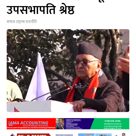
उपसभापति श्रेष्ठ
समाज टाइम्स
राजनीति