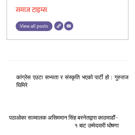
समाज टाइम्स
View all posts
कांग्रेस एउटा सभ्यता र संस्कृति भएको पार्टी हो : गुरुराज
घिमिरे
पठाओका सञ्चालक असिममान सिंह बस्नेतद्वारा काठमाडौं–
१ बाट उम्मेदवारी घोषणा