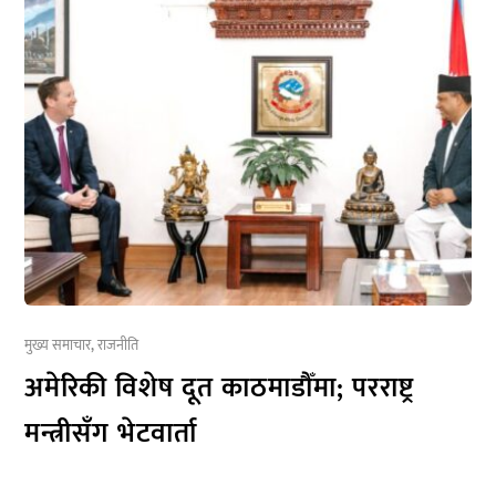
मुख्य समाचार
,
राजनीति
अमेरिकी विशेष दूत काठमाडौँमा; परराष्ट्र
मन्त्रीसँग भेटवार्ता