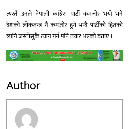
त्यस्तै उनले नेपाली कांग्रेस पार्टी कमजोर भयो भने
देशको लोकतन्त्र नै कमजोर हुने भन्दै पार्टीको हितको
लागि जस्तोसुकै त्याग गर्न पनि तयार भएको बताए ।
Author