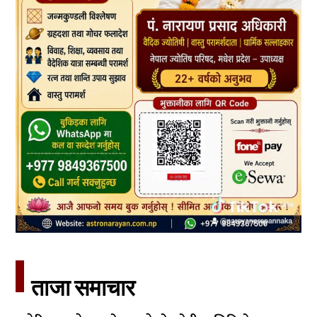
ताजा समाचार​