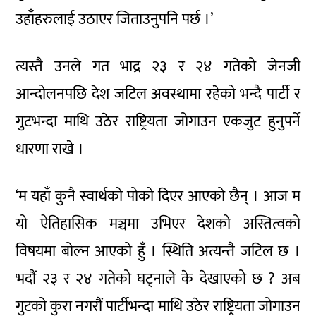
उहाँहरुलाई उठाएर जिताउनुपनि पर्छ ।’
त्यस्तै उनले गत भाद्र २३ र २४ गतेको जेनजी
आन्दोलनपछि देश जटिल अवस्थामा रहेको भन्दै पार्टी र
गुटभन्दा माथि उठेर राष्ट्रियता जोगाउन एकजुट हुनुपर्ने
धारणा राखे ।
‘म यहाँ कुनै स्वार्थको पोको दिएर आएको छैन् । आज म
यो ऐतिहासिक मञ्चमा उभिएर देशको अस्तित्वको
विषयमा बोल्न आएको हुँ । स्थिति अत्यन्तै जटिल छ ।
भदौं २३ र २४ गतेको घट्नाले के देखाएको छ ? अब
गुटको कुरा नगरौं पार्टीभन्दा माथि उठेर राष्ट्रियता जोगाउन