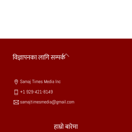
Back
विज्ञापनका लागि सम्पर्क
To
Top
Samaj Times Media Inc
+1 929-421-8149
samajtimesmedia@gmail.com
हाम्रो बारेमा