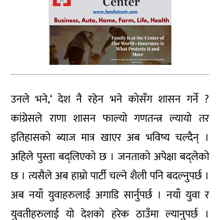
उनले भने,‘ देश नै रहेन भने कोसँग शासन गर्ने ?
कांग्रेसले राणा शासन फाल्यो गणतन्त्र ल्यायो तर
इतिहासको ब्याज मात्र खाएर अब भविष्य चल्दैन् ।
अहिले पुस्ता बद्लिएको छ । जनताको अपेक्षा बद्लेको
छ । त्यसैले अब हाम्रो पार्टी चल्ने शैली पनि बदल्नुपर्छ ।
अब नयाँ युवाहरुलाई अगाडि सार्नुपर्छ । नयाँ युवा र
युवतीहरुलाई यो देशको हरेक ठाउँमा ल्यानुपर्छ ।