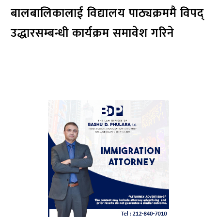
बालबालिकालाई विद्यालय पाठ्यक्रममै विपद्
उद्धारसम्बन्धी कार्यक्रम समावेश गरिने