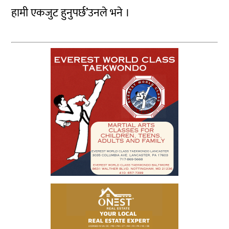
हामी एकजुट हुनुपर्छ’उनले भने ।