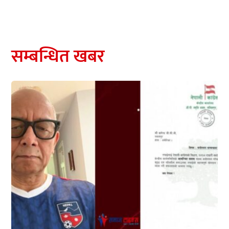
सम्बन्धित खबर