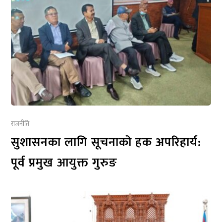
राजनीति
सुशासनका लागि सूचनाको हक अपरिहार्य:
पूर्व प्रमुख आयुक्त गुरुङ