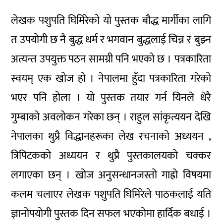
लेखक पशुपति घिमिरेको यो पुस्तक बौद्ध मार्गीका लागि
त उपयोगी छ नै बुद्ध धर्म र भगवान बुद्धलाई चिन्न र बुझ्न
अत्यन्त उपयुक्त पठन सामग्री पनि भएको छ । पत्रकारिता
स्वयम् एक खोज हो । नेपालमा हुँदा पत्रकारिता गरेको
भएर पनि होला । यो पुस्तक तयार गर्न यिनले धेरै
गुम्बाको अवलोकन गरेका छन् । राहुल सांकृत्ययन देखि
नेपालका थुप्रै विद्धानहरूका लेख रचनाको अध्ययन ,
त्रिपिटकको अध्ययन र थुप्रै पुस्तकालयको चक्कर
लगाएका छन् । खोज अनुसन्धानजस्तो गाह्रो विषयमा
कलम चलाएर लेखक पशुपति घिमिरेले पाठकलाई यति
ज्ञानोपयोगी पुस्तक दिन सफल भएकोमा हार्दिक बधाई ।