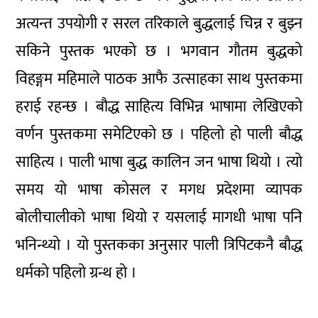
अत्यन्त उपयोगी र सरल तरिकाले बुद्धलाई चिन्न र बुझ्न
सकिने पुस्तक भएको छ । भगवान गौतम बुद्धको
विहङ्गम महिमाले पाठक आफै उत्साहका साथ पुस्तकमा
हराई रहन्छ । बौद्ध साहित्य विभिन्न भाषामा लेखिएको
वर्णन पुस्तकमा समेटिएको छ । पहिलो हो पाली बौद्ध
साहित्य । पाली भाषा बुद्ध कालिन जन भाषा थियो । त्यो
समय यो भाषा कोसल र मगध प्रदेशमा व्यापक
बोलीचालीको भाषा थियो र यसलाई मागधी भाषा पनि
भनिन्थ्यो । यो पुस्तकका अनुसार पाली त्रिपिटकनै बौद्ध
धर्मको पहिलो ग्रन्थ हो ।