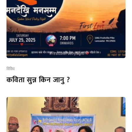
विविध
कविता सुन्न किन जानु ?