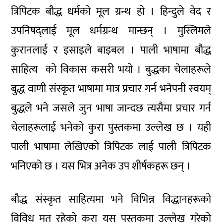
त्रिपिटक बौद्ध धर्मको मूल ग्रन्थ हो । हिन्दुले वेद र
उपनिषद्लाई मूल धर्मग्रन्थ मान्छन् । मुस्लिमले
कुरानलाई र इसाइले बाइबल । पाली भाषामा बौद्ध
साहित्य को विकास कसरी भयो । बुद्धका चेलाहरूले
बुद्ध वाणी संस्कृत भाषामा मात्र प्रचार गर्न भनेपनी स्वयम्
बुद्धले भने जसले जुन भाषा जान्दछ त्यसैमा प्रचार गर्न
चेलाहरूलाई भनेको कुरा पुस्तकमा उल्लेख छ । यही
पाली भाषामा लेखिएको त्रिपिटक लाई पाली त्रिपिटक
भनिएको छ । यस भित्र अनेक उप शीर्षकहरू छन् ।
बौद्ध संस्कृत साहित्यमा भने विभिन्न विद्धानहरूको
विविध मत रहेको कुरा यस पुस्तकमा उल्लेख गरेको