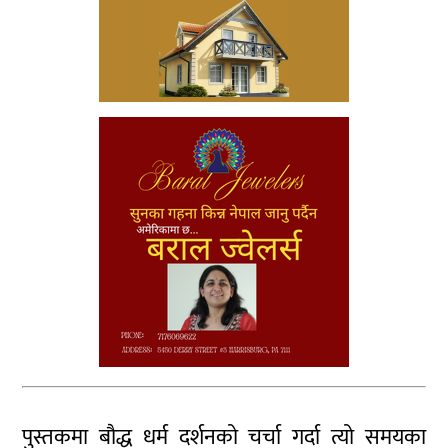
पुस्तकमा बौद्ध धर्म दर्शनको चर्चा गर्दा त्यो समयका