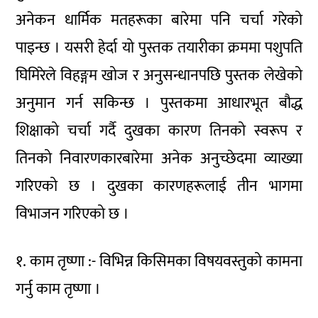
अनेकन धार्मिक मतहरूका बारेमा पनि चर्चा गरेको
पाइन्छ । यसरी हेर्दा यो पुस्तक तयारीका क्रममा पशुपति
घिमिरेले विहङ्गम खोज र अनुसन्धानपछि पुस्तक लेखेको
अनुमान गर्न सकिन्छ । पुस्तकमा आधारभूत बौद्ध
शिक्षाको चर्चा गर्दै दुखका कारण तिनको स्वरूप र
तिनको निवारणकारबारेमा अनेक अनुच्छेदमा व्याख्या
गरिएको छ । दुखका कारणहरूलाई तीन भागमा
विभाजन गरिएको छ ।
१. काम तृष्णा :- विभिन्न किसिमका विषयवस्तुको कामना
गर्नु काम तृष्णा ।