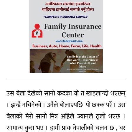
उस बेला देखेको सानो कदका यी त खाइलाग्दो भएछन्
। झन्डै नचिनेको । उनैले बोलाएपछि पो छक्क परेँ । उस
बेलाको मेरो सानो मित्र अहिले ज्यानले ठूलो भएछ ।
सामान्य कुरा भए । हामी प्रायः नेपालीको चलन छ , घर