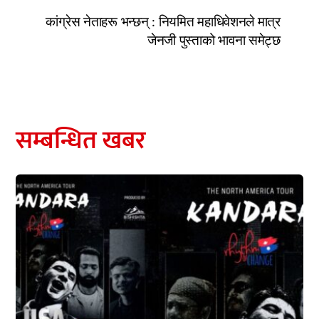
कांग्रेस नेताहरू भन्छन् : नियमित महाधिवेशनले मात्र
जेनजी पुस्ताको भावना समेट्छ
सम्बन्धित खबर