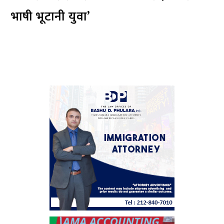
भाषी भूटानी युवा’