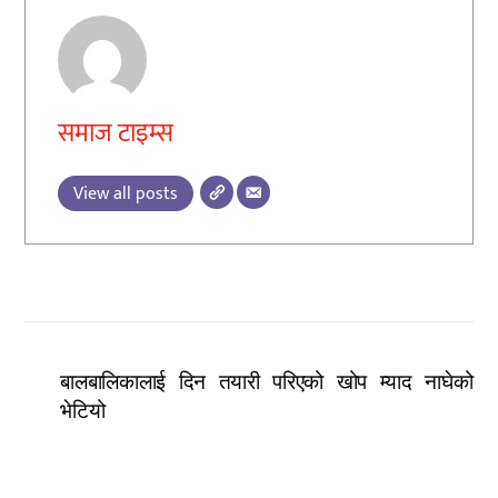
समाज टाइम्स
View all posts
बालबालिकालाई दिन तयारी परिएको खोप म्याद नाघेको
भेटियो