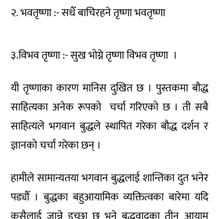
२. भवतृष्णा :- सधैँ बाचिरहने तृष्णा भवतृष्णा
३.विभव तृष्णा :- सुख भोग्ने तृष्णा विभव तृष्णा ।
यी तृष्णाका कारण मानिस दुखित छ । पुस्तकमा बौद्ध
साहित्यका अनेक रूपको चर्चा गरिएको छ । ती सबै
साहित्यले भगवान बुद्धले स्थापित गरेका बौद्ध दर्शन र
ज्ञानको चर्चा गरेका छन् ।
हामीले सामान्यतया भगवान बुद्धलाई शान्तिका दुत भनेर
पड्यौँ । बुद्धका बहुआयामिक व्यक्तित्वका बारेमा यदि
कसैलाई जान्ने इच्छा छ भने बुद्धवादका तीन आयाम