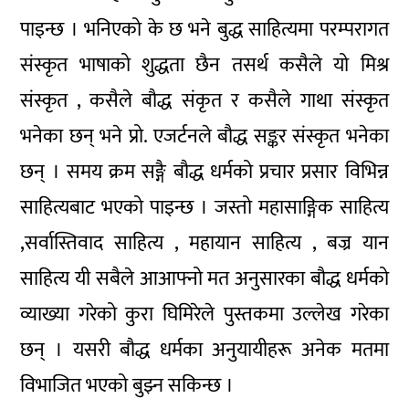
पाइन्छ । भनिएको के छ भने बुद्ध साहित्यमा परम्परागत
संस्कृत भाषाको शुद्धता छैन तसर्थ कसैले यो मिश्र
संस्कृत , कसैले बौद्ध संकृत र कसैले गाथा संस्कृत
भनेका छन् भने प्रो. एजर्टनले बौद्ध सङ्कर संस्कृत भनेका
छन् । समय क्रम सङ्गै बौद्ध धर्मको प्रचार प्रसार विभिन्न
साहित्यबाट भएको पाइन्छ । जस्तो महासाङ्गिक साहित्य
,सर्वास्तिवाद साहित्य , महायान साहित्य , बज्र यान
साहित्य यी सबैले आआफ्नो मत अनुसारका बौद्ध धर्मको
व्याख्या गरेको कुरा घिमिरेले पुस्तकमा उल्लेख गरेका
छन् । यसरी बौद्ध धर्मका अनुयायीहरू अनेक मतमा
विभाजित भएको बुझ्न सकिन्छ ।