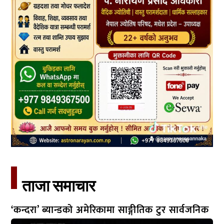
ताजा समाचार​
‘कन्दरा’ ब्यान्डको अमेरिकामा साङ्गीतिक टुर सार्वजनिक