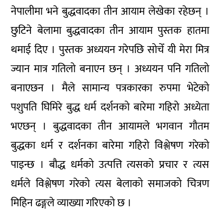
नेपालीमा भने बुद्धवादका तीन आयाम लेखेका रहेछन् ।
छुटिने बेलामा बुद्धवादका तीन आयाम पुस्तक हातमा
थमाई दिए । पुस्तक अध्ययन गरेपछि सोचेँ यी मेरा मित्र
ज्यान मात्र गतिलो बनाएन छन् । अध्ययन पनि गतिलो
बनाएछन । मैले सामान्य पत्रकारका रुपमा भेटेको
पशुपति घिमिरे बुद्ध धर्म दर्शनको बारेमा गहिरो अध्येता
भएछन् । बुद्धवादका तीन आयामले भगवान गौतम
बुद्धका धर्म र दर्शनका बारेमा गहिरो विश्लेषण गरेको
पाइन्छ । बौद्ध धर्मको उत्पत्ति त्यसको प्रचार र त्यस
धर्मले विश्लेषण गरेको त्यस बेलाको समाजको चित्रण
मिहिन ढङ्गले व्याख्या गरिएको छ ।