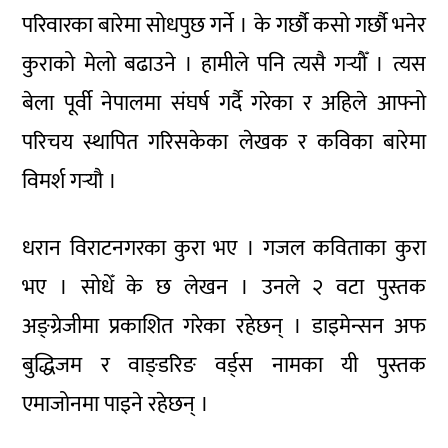
परिवारका बारेमा सोधपुछ गर्ने । के गर्छौ कसो गर्छौ भनेर
कुराको मेलो बढाउने । हामीले पनि त्यसै गर्‍यौँ । त्यस
बेला पूर्वी नेपालमा संघर्ष गर्दै गरेका र अहिले आफ्नो
परिचय स्थापित गरिसकेका लेखक र कविका बारेमा
विमर्श गर्‍यौ ।
धरान विराटनगरका कुरा भए । गजल कविताका कुरा
भए । सोधेँ के छ लेखन । उनले २ वटा पुस्तक
अङ्ग्रेजीमा प्रकाशित गरेका रहेछन् । डाइमेन्सन अफ
बुद्धिजम र वाङ्डरिङ वर्ड्स नामका यी पुस्तक
एमाजोनमा पाइने रहेछन् ।