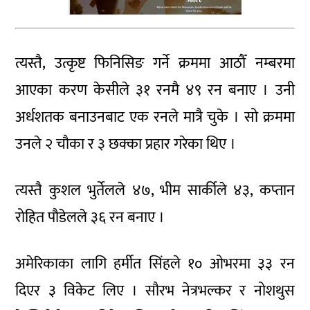
त्यस्तै, उत्कृष्ट फिनिसिङ गर्ने क्रममा आठौँ नम्बरमा
आएका करण केसीले ३१ रनमै ४९ रन बनाए । उनी
अर्धशतक बनाउनबाट एक रनले मात्रै चुके । सो क्रममा
उनले २ चौका र ३ छक्का प्रहार गरेका थिए ।
त्यस्तै कुशल भुर्तेलले ४७, भीम सार्कीले ४३, कप्तान
रोहित पौडेलले ३६ रन बनाए ।
अमेरिकाका लागि हर्मीत सिंहले १० ओभरमा ३३ रन
दिएर ३ विकेट लिए । सौरभ नेत्रभल्कर र नोशथुस