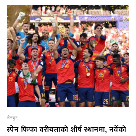
खेलकुद
स्पेन फिफा वरीयताको शीर्ष स्थानमा, नर्वेको