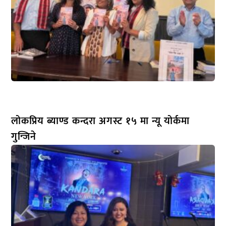
लोकप्रिय ब्याण्ड कन्दरा अगस्ट १५ मा न्यू योर्कमा
गुन्जिने