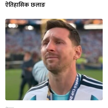
ऐतिहासिक छलाङ