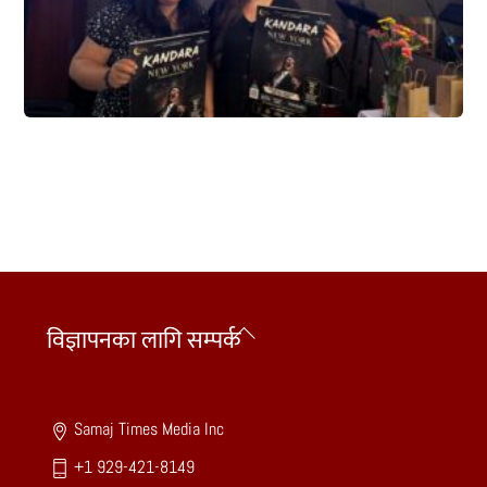
Back
विज्ञापनका लागि सम्पर्क
To
Top
Samaj Times Media Inc
+1 929-421-8149