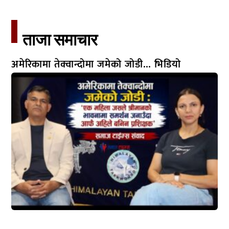
ताजा समाचार​
अमेरिकामा तेक्वान्दोमा जमेको जोडी… भिडियो