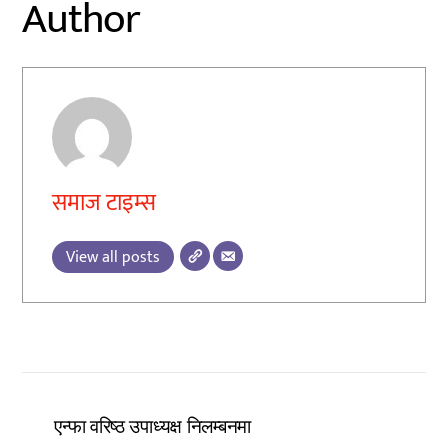
Author
समाज टाइम्स
View all posts
एन्फा वरिष्ठ उपाध्यक्ष निलम्बनमा