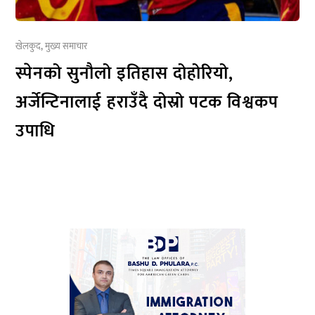
खेलकुद
,
मुख्य समाचार
स्पेनको सुनौलो इतिहास दोहोरियो,
अर्जेन्टिनालाई हराउँदै दोस्रो पटक विश्वकप
उपाधि