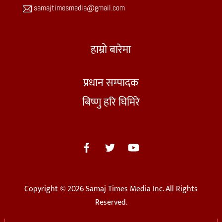
samajtimesmedia@gmail.com
हाम्रो बारेमा
प्रधान सम्पादक
बिष्णु हरि घिमिरे
Copyright © 2026 Samaj Times Media Inc. All Rights
Reserved.