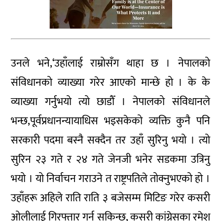
उनले भने,‘उहाँलाई राम्रोसँग थाहा छ । नेपालको
संविधानको व्याख्या गरेर आएको मान्छे हो । के के
व्याख्या गर्नुभयो त्यो छाडौँ । नेपालको संविधानले
भन्छ,पूर्वप्रधानन्यायाधिस भइसकेको व्यक्ति कुनै पनि
सरकारी पदमा बस्नै सक्दैन तर उहाँ सुरिनु भयो । त्यो
सुरिन २३ गते र २४ गते जेनजी भनेर सडकमा उत्रिनु
भयो । यो निर्वाचन गराउने त राष्ट्रपतिले तोक्नुभएको हो ।
उहाँहरू अहिले राति राति ३ बजेसम्म मिटिङ गरेर कसरी
ओलीलाई गिरफ्तार गर्न सकिन्छ, कसरी कांग्रेसका रमेश