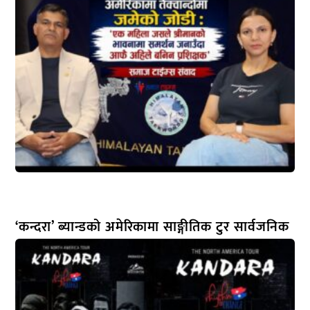
‘कन्दरा’ ब्यान्डको अमेरिकामा साङ्गीतिक टुर सार्वजनिक