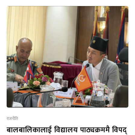
राजनीति
बालबालिकालाई विद्यालय पाठ्यक्रममै विपद्