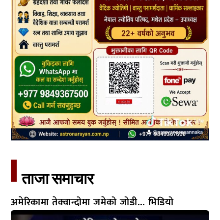
ताजा समाचार​
अमेरिकामा तेक्वान्दोमा जमेको जोडी… भिडियो