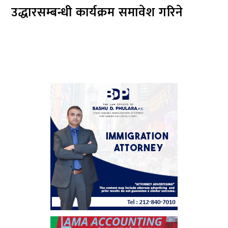
उद्धारसम्बन्धी कार्यक्रम समावेश गरिने