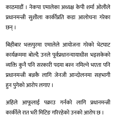
काठमाडौं । नेकपा एमालेका अध्यक्ष केपी शर्मा ओलीले
प्रधानमन्त्री सुशीला कार्कीप्रति कडा आलोचना गरेका
छन् ।
बिहीबार भक्तपुरमा एमालेले आयोजना गरेको भेटघाट
कार्यक्रममा बोल्दै उनले पूर्वप्रधानन्यायाधीस भइसकेको
व्यक्ति कुनै पनि सरकारी पदमा बस्न नमिल्ने भएता पनि
प्रधानमन्त्री बन्नकै लागि जेनजी आन्दोलनमा सहभागी
हुन पुगेको आरोप लगाए ।
अहिले आफूलाई पक्राउ गर्नको लागि प्रधानमन्त्री
कार्कीले रात भरी मिटिङ गरिरहेको उनको आरोप छ ।