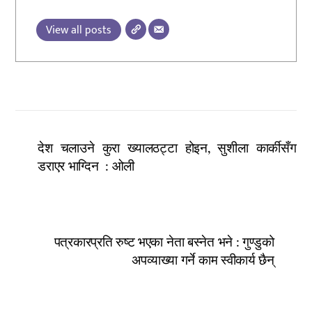
View all posts
देश चलाउने कुरा ख्यालठट्टा होइन, सुशीला कार्कीसँग
डराएर भाग्दिन : ओली
पत्रकारप्रति रुष्ट भएका नेता बस्नेत भने : गुण्डुको
अपव्याख्या गर्ने काम स्वीकार्य छैन्