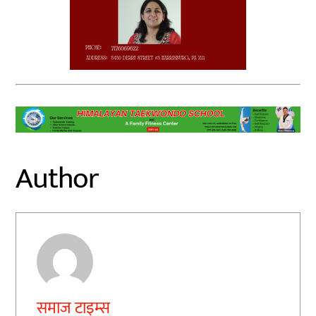
Author
समाज टाइम्स