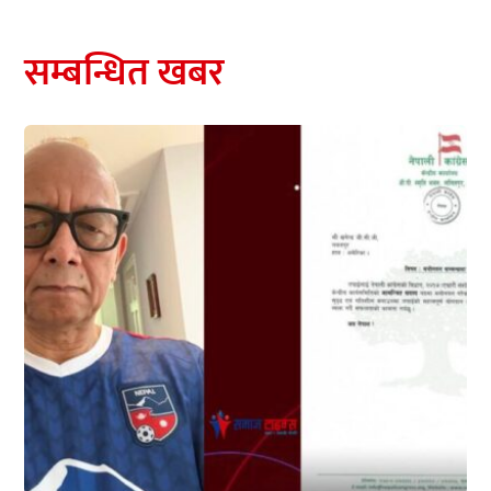
सम्बन्धित खबर