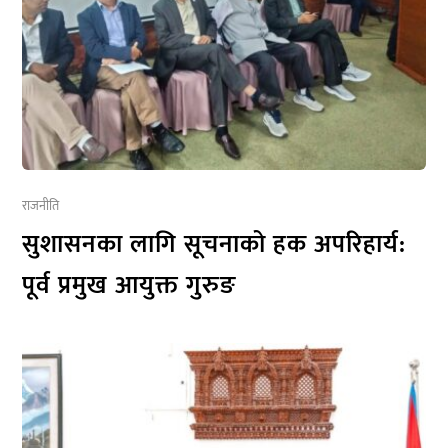
राजनीति
सुशासनका लागि सूचनाको हक अपरिहार्य:
पूर्व प्रमुख आयुक्त गुरुङ