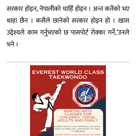
सरकार होइन, नेपालीको चाहिँ होइन । अन्त कतैको भए
थाहा छैन । कसैले छानेको सरकार होइन हो । खास
उद्देश्यले काम गर्नुभएको छ पासपोर्ट रोक्का गर्ने,’उनले
भने ।