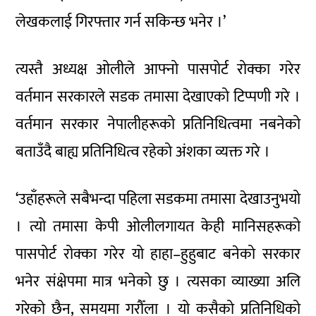
लेखकलाई गिरफ्तार गर्न सकिन्छ भनेर ।’
त्यस्तै अध्यक्ष ओलीले आफ्नो पासपोर्ट रोक्का गरेर
वर्तमान सरकारले सडक तमासा देखाएको टिप्पणी गरे ।
वर्तमान सरकार नेपालीहरूको प्रतिनिधित्वमा नबनेको
बताउँदै बाह्य प्रतिनिधित्व रहेको अंशका व्यक्त गरे ।
‘उहाँहरूले सबैभन्दा पहिला सडकमा तमासा देखाउनुभयो
। त्यो तमासा केपी ओलीलगायत केही मानिसहरूको
पासपोर्ट रोक्का गरेर यो हाहा–हुहुबाट बनेको सरकार
भनेर संक्षेपमा मात्र भनेको छु । त्यसका व्याख्या अलि
गरेको छैन, समयमा गरौँला । यो कसैको प्रतिनिधिको