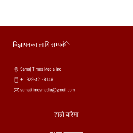
Back
विज्ञापनका लागि सम्पर्क
To
Top
Samaj Times Media Inc
+1 929-421-8149
samajtimesmedia@gmail.com
हाम्रो बारेमा