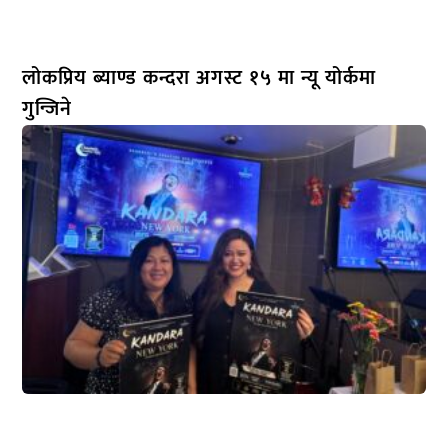
लोकप्रिय ब्याण्ड कन्दरा अगस्ट १५ मा न्यू योर्कमा
गुन्जिने