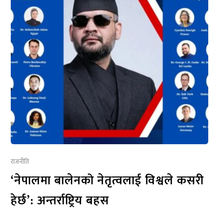
राजनीति
‘नेपालमा बालेनको नेतृत्वलाई विश्वले कसरी
हेर्छ’: अन्तर्राष्ट्रिय बहस