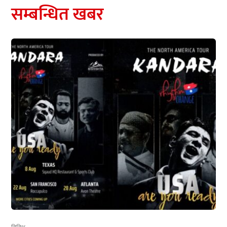
सम्बन्धित खबर