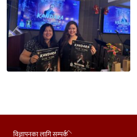
Back
विज्ञापनका लागि सम्पर्क