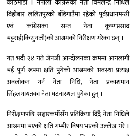
काठमाडौं । नेपाली कांग्रेसका नेता विमलेन्द्र निधिले
बिहीबार ललितपुरको बाँडेगाउँमा रहेको पूर्वप्रधानमन्त्री
एवं कांग्रेसका सन्त नेता कृष्णप्रसाद
भट्टराई(किसुनजी)को आश्रमको निरीक्षण गरेका छन् ।
गत भदौ २४ गते जेनजी आन्दोलनका क्रममा आगलागी
भई पूर्ण रूपमा क्षति पुगेको आश्रमको अवस्था प्रत्यक्ष
अवलोकन गर्न नेता निधि, नेता प्रकाशमान
सिंहलगायतका नेता घटनास्थल पुगेका हुन् ।
निरीक्षणपछि सञ्चारकर्मीसँग प्रतिक्रिया दिँदै नेता निधिले
आश्रममा भएको क्षति गम्भीर विषय भएको उल्लेख गरे ।