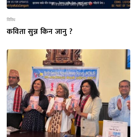
विविध
कविता सुन्न किन जानु ?