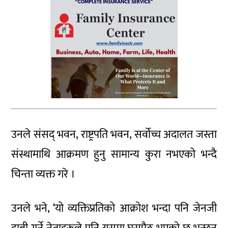
उनले संसद् भवन, राष्ट्रपति भवन, सर्वोच्च अदालत जस्ता
संस्थामाथि आक्रमण हुनु सामान्य कुरा नभएको भन्दै
चिन्ता व्यक्त गरे ।
उनले भने, ‘यो व्यक्तिप्रतिको आक्रोश भन्दा पनि जेनजी