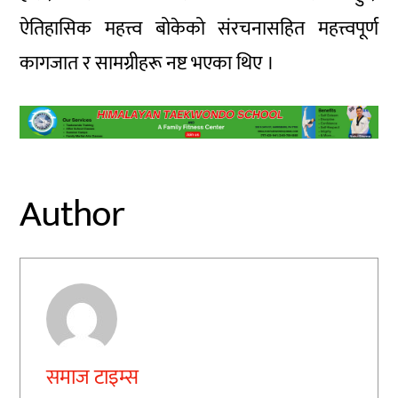
ऐतिहासिक महत्त्व बोकेको संरचनासहित महत्त्वपूर्ण
कागजात र सामग्रीहरू नष्ट भएका थिए ।
Author
समाज टाइम्स