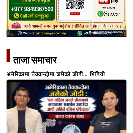
ताजा समाचार​
अमेरिकामा तेक्वान्दोमा जमेको जोडी… भिडियो