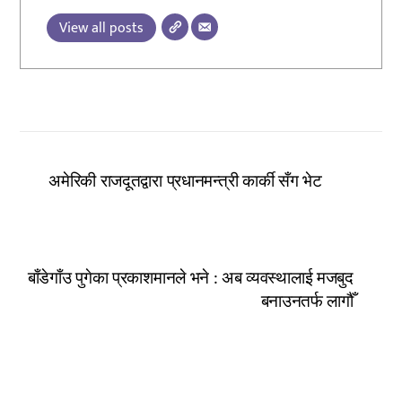
View all posts
अमेरिकी राजदूतद्वारा प्रधानमन्त्री कार्की सँग भेट
बाँडेगाँउ पुगेका प्रकाशमानले भने : अब व्यवस्थालाई मजबुद
बनाउनतर्फ लागौँ