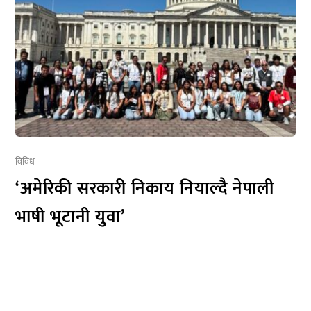
विविध
‘अमेरिकी सरकारी निकाय नियाल्दै नेपाली
भाषी भूटानी युवा’