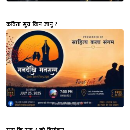
कविता सुन्न किन जानु ?