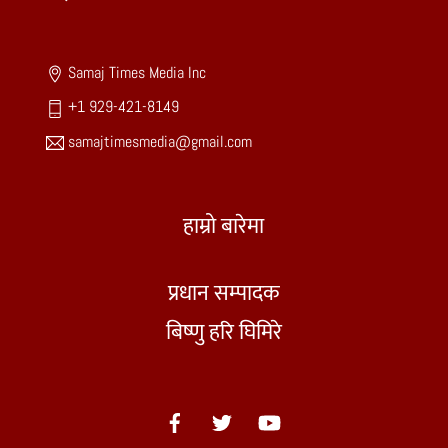
To
Top
Samaj Times Media Inc
+1 929-421-8149
samajtimesmedia@gmail.com
हाम्रो बारेमा
प्रधान सम्पादक
बिष्णु हरि घिमिरे