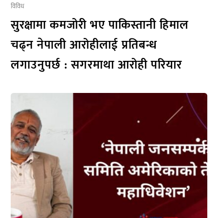
विविध
सुरक्षामा कमजोरी भए पाकिस्तानी हिमाल
चढ्न नेपाली आरोहीलाई प्रतिबन्ध
लगाउनुपर्छ : सगरमाथा आरोही परियार