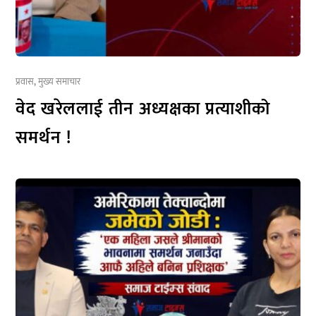
प्रवास
,
मुख्य समाचार
वेद खरेललाई तीन अध्यक्षका प्रत्याशीको
समर्थन !