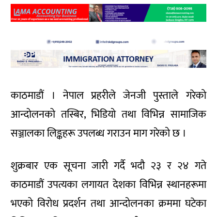
काठमाडौं । नेपाल प्रहरीले जेनजी पुस्ताले गरेको
आन्दोलनको तस्बिर, भिडियो तथा विभिन्न सामाजिक
सञ्जालका लिङ्कहरू उपलब्ध गराउन माग गरेको छ ।
शुक्रबार एक सूचना जारी गर्दै भदौ २३ र २४ गते
काठमाडौं उपत्यका लगायत देशका विभिन्न स्थानहरूमा
भएको विरोध प्रदर्शन तथा आन्दोलनका क्रममा घटेका