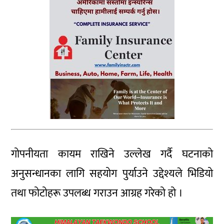
गोपनीयता कायम राखिने उल्लेख गर्दै घटनाको
अनुसन्धानका लागि सहयोग पुर्याउने उद्देश्यले भिडियो
तथा फोटोहरू उपलब्ध गराउन आग्रह गरेको हो ।