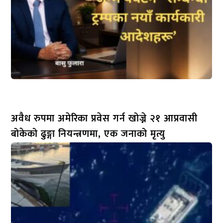
अवैध रुपमा अमेरिका प्रवेस गर्न खोज्ने २१ आप्रवासी
बोकेको ढुङ्गा नियन्त्रणमा, एक जनाको मृत्यु