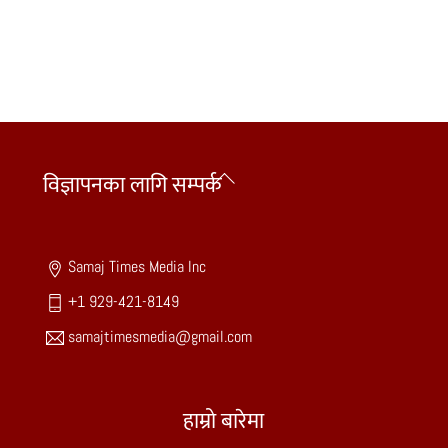
Back
विज्ञापनका लागि सम्पर्क
To
Top
Samaj Times Media Inc
+1 929-421-8149
samajtimesmedia@gmail.com
हाम्रो बारेमा