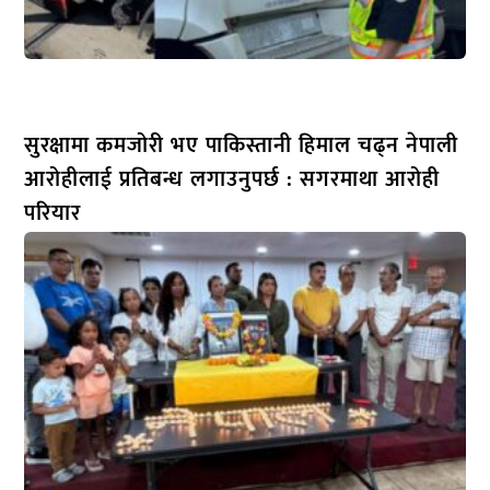
सुरक्षामा कमजोरी भए पाकिस्तानी हिमाल चढ्न नेपाली
आरोहीलाई प्रतिबन्ध लगाउनुपर्छ : सगरमाथा आरोही
परियार