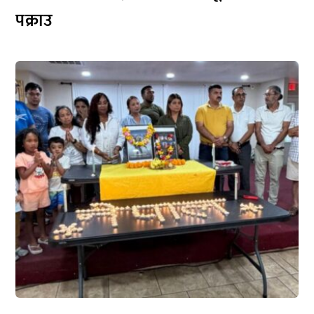
पक्राउ