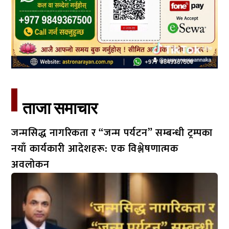
ताजा समाचार​
जन्मसिद्ध नागरिकता र “जन्म पर्यटन” सम्बन्धी ट्रम्पका
नयाँ कार्यकारी आदेशहरू: एक विश्लेषणात्मक
अवलोकन