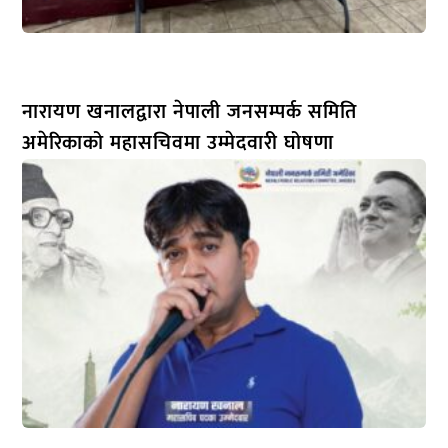
नारायण खनालद्वारा नेपाली जनसम्पर्क समिति
अमेरिकाको महासचिवमा उम्मेदवारी घोषणा