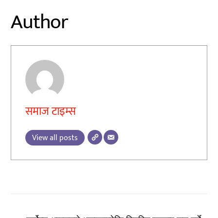
Author
समाज टाइम्स
View all posts