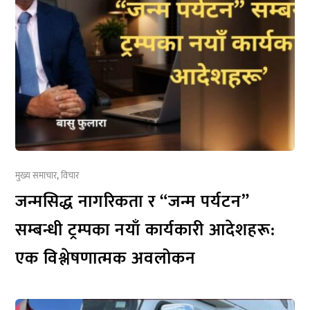
मुख्य समाचार
,
विचार
जन्मसिद्ध नागरिकता र “जन्म पर्यटन”
सम्बन्धी ट्रम्पका नयाँ कार्यकारी आदेशहरू:
एक विश्लेषणात्मक अवलोकन