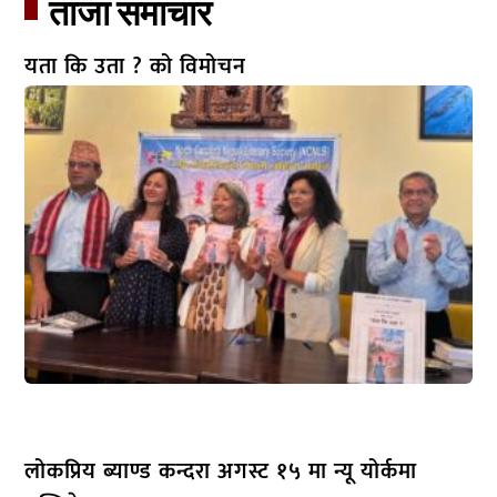
ताजा समाचार​
यता कि उता ? को विमोचन
लोकप्रिय ब्याण्ड कन्दरा अगस्ट १५ मा न्यू योर्कमा