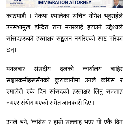
काठमाडौं । नेकपा एमालेका सचिव योगेश भट्टराईले
उपसभामुख इन्दिरा राना मगरलाई हटाउने उद्देश्यले
सांसदहरूको हस्ताक्षर सङ्कलन नगरिएको स्पष्ट पारेका
छन्।
मंगलबार संसदीय दलको कार्यालय बाहिर
सञ्चारकर्मीहरूसँगको कुराकानीमा उनले कांग्रेस र
एमालेले एकै दिन सांसदको हस्ताक्षर लिनु सल्लाह
नभएर संयोग भएको समेत जानकारी दिए ।
उनले भने, ‘कांग्रेस र हाम्रो सल्लाह भएर यो एकै दिन