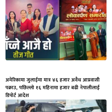
अमेरिकामा जुलाईमा मात्र ४६ हजार अवैध आप्रवासी
पक्राउ, पछिल्लो १६ महिनामा हजार बढी नेपालीलाई
डिपोर्ट आदेश