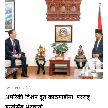
मुख्य समाचार
,
राजनीति
अमेरिकी विशेष दूत काठमाडौँमा; परराष्ट्र
मन्त्रीसँग भेटवार्ता