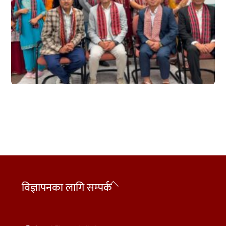
Back
विज्ञापनका लागि सम्पर्क
To
Top