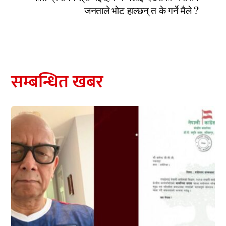
जनताले भोट हाल्छन् त के गर्ने मैले ?
सम्बन्धित खबर