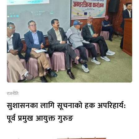
राजनीति
सुशासनका लागि सूचनाको हक अपरिहार्य:
पूर्व प्रमुख आयुक्त गुरुङ