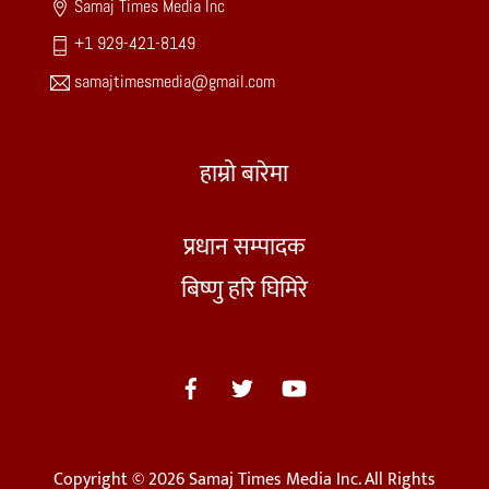
Samaj Times Media Inc
+1 929-421-8149
samajtimesmedia@gmail.com
हाम्रो बारेमा
प्रधान सम्पादक
बिष्णु हरि घिमिरे
Copyright © 2026 Samaj Times Media Inc. All Rights