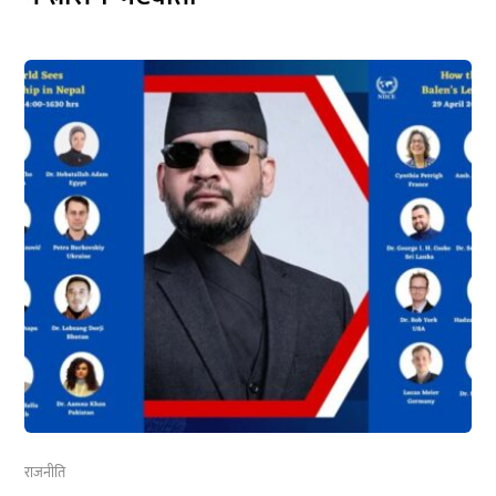
राजनीति