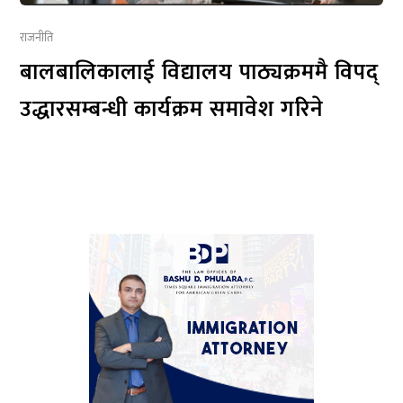
राजनीति
बालबालिकालाई विद्यालय पाठ्यक्रममै विपद्
उद्धारसम्बन्धी कार्यक्रम समावेश गरिने