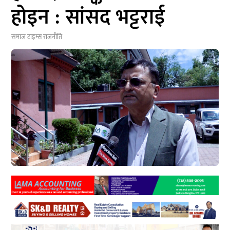
होइन : सांसद भट्टराई
समाज टाइम्स
राजनीति