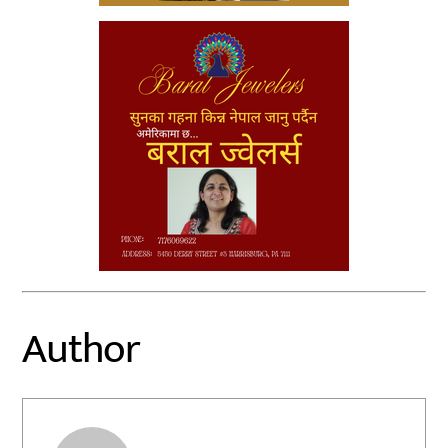
Author