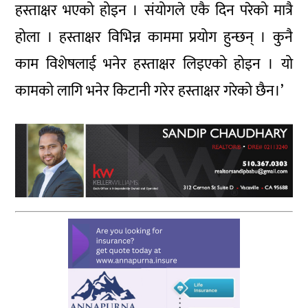
हस्ताक्षर भएको होइन । संयोगले एकै दिन परेको मात्रै
होला । हस्ताक्षर विभिन्न काममा प्रयोग हुन्छन् । कुनै
काम विशेषलाई भनेर हस्ताक्षर लिइएको होइन । यो
कामको लागि भनेर किटानी गरेर हस्ताक्षर गरेको छैन।’