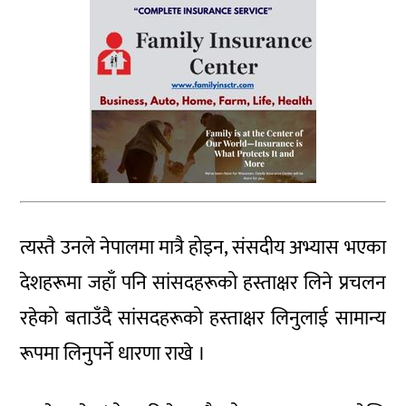
त्यस्तै उनले नेपालमा मात्रै होइन, संसदीय अभ्यास भएका
देशहरूमा जहाँ पनि सांसदहरूको हस्ताक्षर लिने प्रचलन
रहेको बताउँदै सांसदहरूको हस्ताक्षर लिनुलाई सामान्य
रूपमा लिनुपर्ने धारणा राखे ।