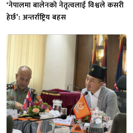
‘नेपालमा बालेनको नेतृत्वलाई विश्वले कसरी
हेर्छ’: अन्तर्राष्ट्रिय बहस