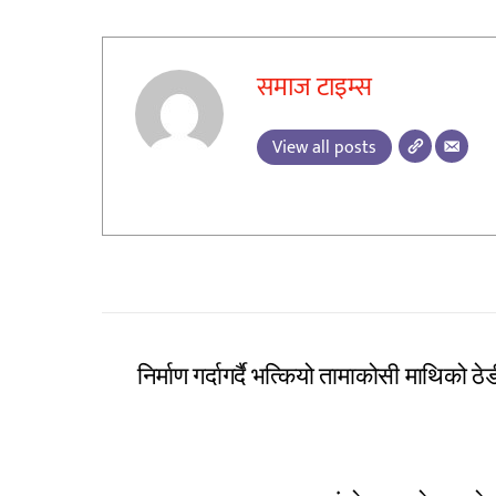
समाज टाइम्स
View all posts
निर्माण गर्दागर्दै भत्कियो तामाकोसी माथिको 