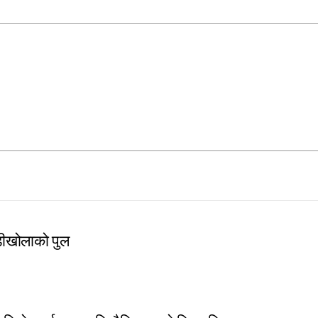
ठेडीखोलाको पुल