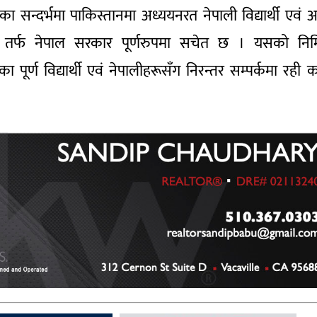
का सन्दर्भमा पाकिस्तानमा अध्ययनरत नेपाली विद्यार्थी एवं अ
्ने तर्फ नेपाल सरकार पूर्णरुपमा सचेत छ । यसको निमि
ा पूर्ण विद्यार्थी एवं नेपालीहरूसँग निरन्तर सम्पर्कमा रही 