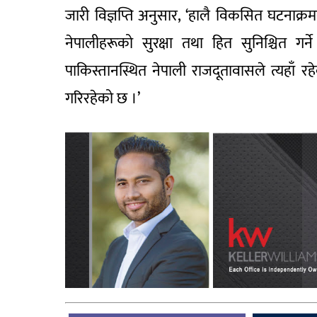
जारी विज्ञप्ति अनुसार, ‘हालै विकसित घटनाक्रम
नेपालीहरूको सुरक्षा तथा हित सुनिश्चित गर
पाकिस्तानस्थित नेपाली राजदूतावासले त्यहाँ रहेक
गरिरहेको छ ।’