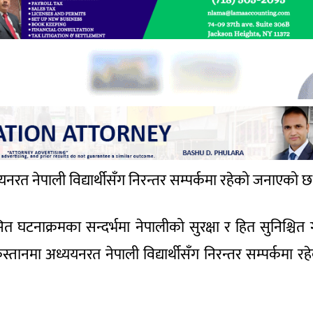
्ययनरत नेपाली विद्यार्थीसँग निरन्तर सम्पर्कमा रहेको जनाएको छ
विकसित घटनाक्रमका सन्दर्भमा नेपालीको सुरक्षा र हित सुनिश्चित ग
स्तानमा अध्ययनरत नेपाली विद्यार्थीसँग निरन्तर सम्पर्कमा रह