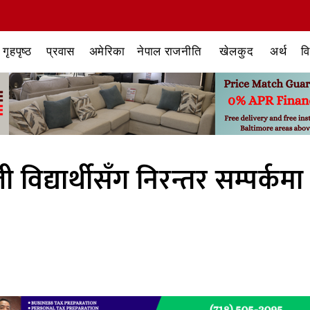
गृहपृष्ठ
प्रवास
अमेरिका
नेपाल राजनीति
खेलकुद
अर्थ
व
विद्यार्थीसँग निरन्तर सम्पर्कमा