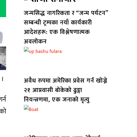
जन्मसिद्ध नागरिकता र “जन्म पर्यटन”
सम्बन्धी ट्रम्पका नयाँ कार्यकारी
आदेशहरू: एक विश्लेषणात्मक
अवलोकन
 ।
अवैध रुपमा अमेरिका प्रवेस गर्न खोज्ने
२१ आप्रवासी बोकेको ढुङ्गा
र्न
नियन्त्रणमा, एक जनाको मृत्यु
ेको