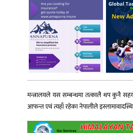
मन्त्रालयले यस सम्बन्धमा तत्कालै थप कुनै स
आफन्त एवं त्यहाँ रहेका नेपालीले इस्लामावादस्