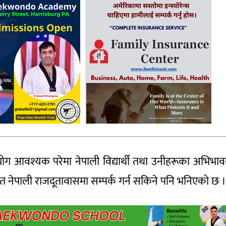
हयोग आवश्यक परेमा नेपाली विद्यार्थी तथा उनीहरूका अभिभा
थित नेपाली राजदूतावासमा सम्पर्क गर्न सकिने पनि भनिएको छ ।