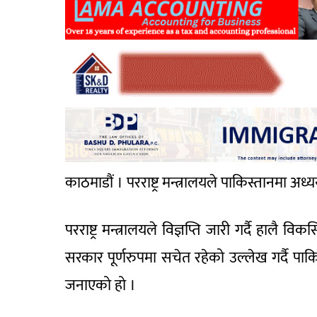
काठमाडौं । परराष्ट्र मन्त्रालयले पाकिस्तानमा अध
परराष्ट्र मन्त्रालयले विज्ञप्ति जारी गर्दै हालै 
सरकार पूर्णरुपमा सचेत रहेको उल्लेख गर्दै पाकि
जनाएको हो ।