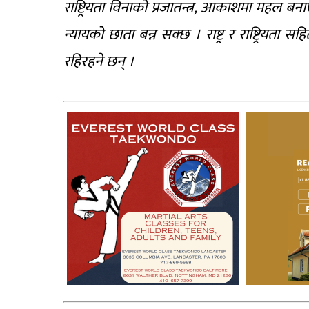
राष्ट्रियता विनाको प्रजातन्त्र, आकाशमा महल ब
न्यायको छाता बन्न सक्छ । राष्ट्र र राष्ट्रिय
रहिरहने छन् ।