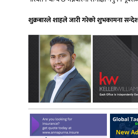
शुक्रबारले शाहले जारी गरेको शुभकामना सन्देश