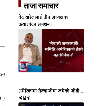
ताजा समाचार​
वेद खरेललाई तीन अध्यक्षका
प्रत्याशीको समर्थन !
ुवन
अमेरिकामा तेक्वान्दोमा जमेको जोडी…
भिडियो
ो ।