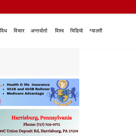
िविध
विचार
अन्तर्वार्ता
विश्व
भिडियो
ग्यालरी