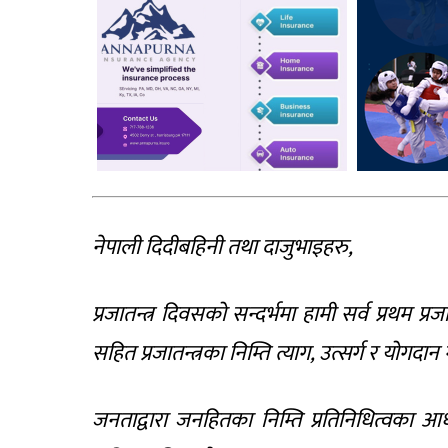
नेपाली दिदीबहिनी तथा दाजुभाइहरु,
प्रजातन्त्र दिवसको सन्दर्भमा हामी सर्व प्रथम प्रजात
सहित प्रजातन्त्रका निम्ति त्याग, उत्सर्ग र योगदान 
जनताद्वारा जनहितका निम्ति प्रतिनिधित्वका आधा