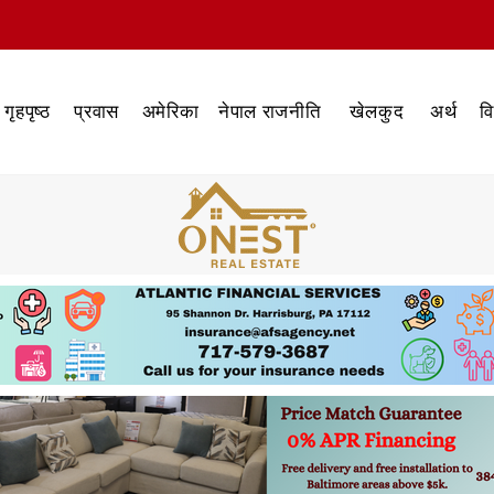
गृहपृष्ठ
प्रवास
अमेरिका
नेपाल राजनीति
खेलकुद
अर्थ
व