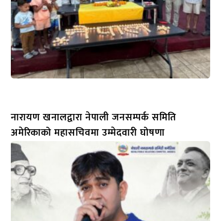
नारायण खनालद्वारा नेपाली जनसम्पर्क समिति
अमेरिकाको महासचिवमा उम्मेदवारी घोषणा