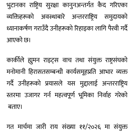
भुटानका राष्ट्रिय सुरक्षा कानुनअन्तर्गत कैद गरिएका
व्यक्तिहरूको अवस्थाबारे अन्तरराष्ट्रिय समुदायको
ध्यानाकर्षण गराउँदै उनीहरूको रिहाइका लागि पैरवी गर्दै
आएको छ।
कार्कीले ह्युमन राइट्स वाच तथा संयुक्त राष्ट्रसंघको
मनोमानी हिरासतसम्बन्धी कार्यसमूहप्रति आभार व्यक्त
गर्दै उनीहरूको प्रयासले यस मुद्दालाई अन्तरराष्ट्रिय
स्तरमा उजागर गर्न महत्वपूर्ण भूमिका निर्वाह गरेको
बताए।
गत मार्चमा जारी राय संख्या ११/२०२६ मा संयुक्त