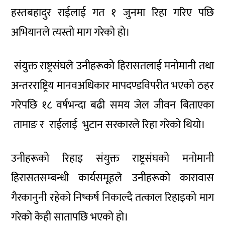
हस्तबहादुर राईलाई गत १ जुनमा रिहा गरिए पछि
अभियानले त्यस्तो माग गरेको हो।
संयुक्त राष्ट्रसंघले उनीहरूको हिरासतलाई मनोमानी तथा
अन्तरराष्ट्रिय मानवअधिकार मापदण्डविपरीत भएको ठहर
गरेपछि १८ वर्षभन्दा बढी समय जेल जीवन बिताएका
तामाङ र राईलाई भुटान सरकारले रिहा गरेको थियो।
उनीहरूको रिहाइ संयुक्त राष्ट्रसंघको मनोमानी
हिरासतसम्बन्धी कार्यसमूहले उनीहरूको कारावास
गैरकानुनी रहेको निष्कर्ष निकाल्दै तत्काल रिहाइको माग
गरेको केही सातापछि भएको हो।