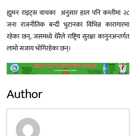
ह्युमन राइट्स वाचका अनुसार हाल पनि कम्तीमा २८
जना राजनीतिक बन्दी भुटानका विभिन्न कारागारमा
रहेका छन्, जसमध्ये धेरैले राष्ट्रिय सुरक्षा कानुनअन्तर्गत
लामो सजाय भोगिरहेका छन्।
Author