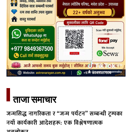
ताजा समाचार​
जन्मसिद्ध नागरिकता र “जन्म पर्यटन” सम्बन्धी ट्रम्पका
नयाँ कार्यकारी आदेशहरू: एक विश्लेषणात्मक