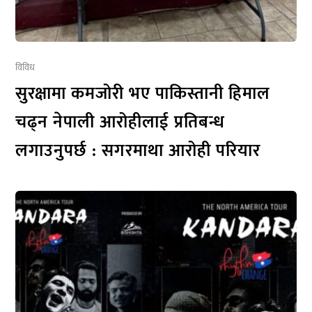
विविध
सुरक्षामा कमजोरी भए पाकिस्तानी हिमाल
चढ्न नेपाली आरोहीलाई प्रतिबन्ध
लगाउनुपर्छ : सगरमाथा आरोही परियार