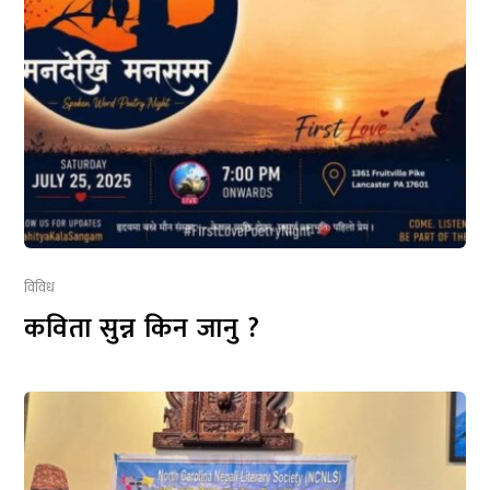
विविध
कविता सुन्न किन जानु ?