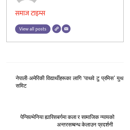
समाज टाइम्स
View all posts
नेपाली-अमेरिकी विद्यार्थीहरूका लागि ‘पाथवे टु प्रमिस’ युथ
समिट
पेन्सिल्भेनिया ह्यारिसबर्गमा कला र सामाजिक न्यायको
अन्तरसम्बन्ध केलाउन प्रदर्शनी