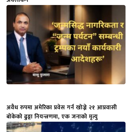
अवलोकन
अवैध रुपमा अमेरिका प्रवेस गर्न खोज्ने २१ आप्रवासी
बोकेको ढुङ्गा नियन्त्रणमा, एक जनाको मृत्यु