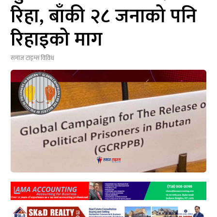
रिहा, बाँकी २८ जनाको पनि
रिहाइको माग
समाज टाइम्स
विविध