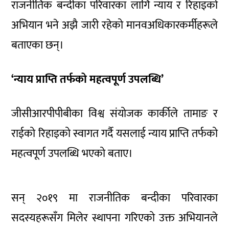
राजनीतिक बन्दीका परिवारका लागि न्याय र रिहाइको
अभियान भने अझै जारी रहेको मानवअधिकारकर्मीहरूले
बताएका छन्।
‘न्याय प्राप्ति तर्फको महत्वपूर्ण उपलब्धि’
जीसीआरपीपीबीका विश्व संयोजक कार्कीले तामाङ र
राईको रिहाइको स्वागत गर्दै यसलाई न्याय प्राप्ति तर्फको
महत्वपूर्ण उपलब्धि भएको बताए।
सन् २०१९ मा राजनीतिक बन्दीका परिवारका
सदस्यहरूसँग मिलेर स्थापना गरिएको उक्त अभियानले