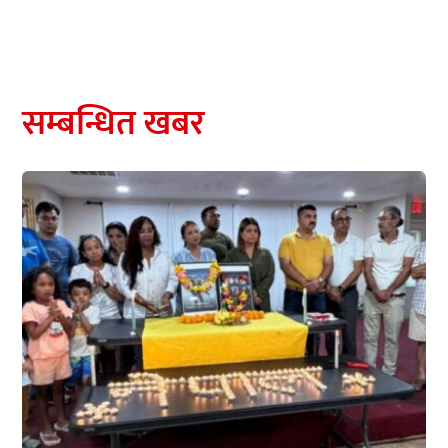
सम्बन्धित खबर