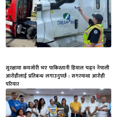
सुरक्षामा कमजोरी भए पाकिस्तानी हिमाल चढ्न नेपाली
आरोहीलाई प्रतिबन्ध लगाउनुपर्छ : सगरमाथा आरोही
परियार