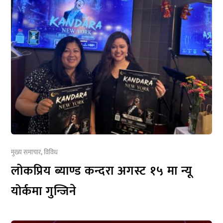
मुख्य समाचार
,
विविध
लोकप्रिय ब्याण्ड कन्दरा अगस्ट १५ मा न्यू
योर्कमा गुन्जिने