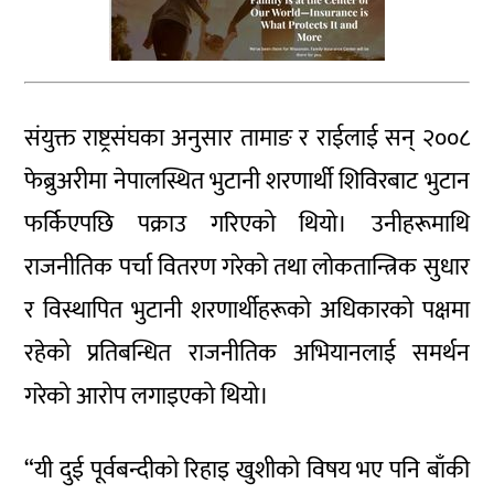
संयुक्त राष्ट्रसंघका अनुसार तामाङ र राईलाई सन् २००८
फेब्रुअरीमा नेपालस्थित भुटानी शरणार्थी शिविरबाट भुटान
फर्किएपछि पक्राउ गरिएको थियो। उनीहरूमाथि
राजनीतिक पर्चा वितरण गरेको तथा लोकतान्त्रिक सुधार
र विस्थापित भुटानी शरणार्थीहरूको अधिकारको पक्षमा
रहेको प्रतिबन्धित राजनीतिक अभियानलाई समर्थन
गरेको आरोप लगाइएको थियो।
“यी दुई पूर्वबन्दीको रिहाइ खुशीको विषय भए पनि बाँकी