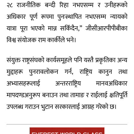
२८ राजनीतिक बन्दी रिहा नभएसम्म र उनीहरूको
अधिकार पूर्ण रूपमा पुनःस्थापित नभएसम्म न्यायको
यात्रा पूरा भएको मान्न सकिँदैन,” जीसीआरपीपीबीका
विश्व संयोजक राम कार्कीले भने।
संयुक्त राष्ट्रसंघको कार्यसमूहले पनि यस्तै प्रकृतिका अन्य
मुद्दाहरू पुनरावलोकन गर्न, राष्ट्रिय कानुन तथा
अभ्यासहरूलाई अन्तरराष्ट्रिय मानवअधिकार
मापदण्डअनुरूप बनाउन तथा तामाङ र राईलाई क्षतिपूर्ति
उपलब्ध गराउन भुटान सरकारलाई आग्रह गरेको छ।