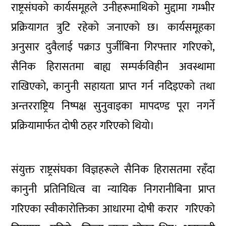
राष्ट्रसंघको कार्यसमूहले उनीहरूमाथिको मुद्दामा गम्भीर
प्रक्रियागत त्रुटि रहेको जनाएको छ। कार्यसमूहका
अनुसार दुवैलाई पक्राउ पुर्जीबिना गिरफ्तार गरिएको,
सैनिक हिरासतमा बाह्य सम्पर्कविहीन अवस्थामा
राखिएको, कानुनी सहायता प्राप्त गर्न नदिइएको तथा
अन्तरराष्ट्रिय निष्पक्ष सुनुवाइका मापदण्ड पूरा नगर्ने
प्रक्रियामार्फत दोषी ठहर गरिएको थियो।
संयुक्त राष्ट्रसंघका विज्ञहरूले सैनिक हिरासतमा रहँदा
कानुनी प्रतिनिधित्व वा न्यायिक निगरानीबिना प्राप्त
गरिएका स्वीकारोक्तिका आधारमा दोषी करार गरिएको