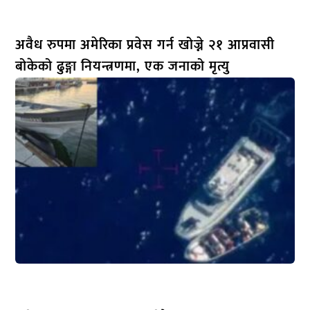
अवैध रुपमा अमेरिका प्रवेस गर्न खोज्ने २१ आप्रवासी
बोकेको ढुङ्गा नियन्त्रणमा, एक जनाको मृत्यु