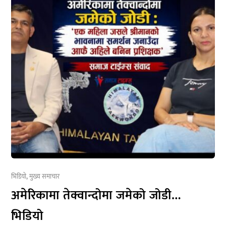
भिडियो
,
मुख्य समाचार
अमेरिकामा तेक्वान्दोमा जमेको जोडी…
भिडियो