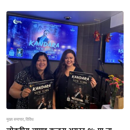
मुख्य समाचार
,
विविध