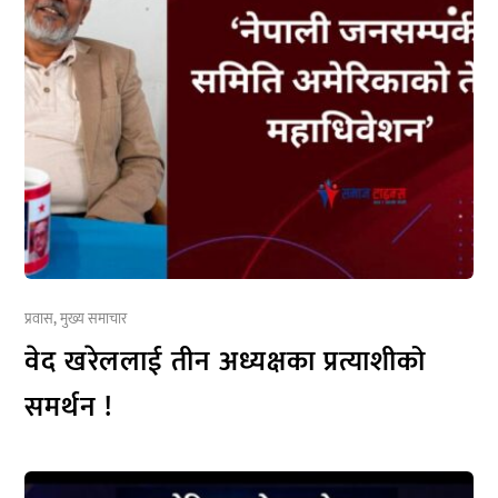
प्रवास
,
मुख्य समाचार
वेद खरेललाई तीन अध्यक्षका प्रत्याशीको
समर्थन !