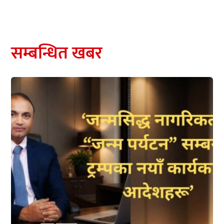
सम्बन्धित खबर