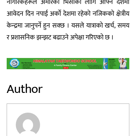
नागरिकहरूले अमेरिकी भिसाका लागि आफ्नै देशमा
आवेदन दिन नपाई अर्को देशमा रहेको नजिकको क्षेत्रीय
केन्द्रमा जानुपर्ने हुन सक्छ । यसले यात्राको खर्च, समय
र प्रशासनिक झन्झट बढाउने अपेक्षा गरिएको छ ।
Author