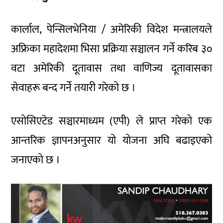
कार्लाल, पेन्सिलभेनिया / अमेरिकी विदेश मन्त्रालयले
अफ्रिका महादेशमा भिसा प्रक्रिया सञ्चालन गर्ने करिब ३०
वटा अमेरिकी दूतावास तथा वाणिज्य दूतावासका
सेवाहरू बन्द गर्ने तयारी गरेको छ ।
एसोसिएटेड सञ्चारमाध्यम (एपी) ले प्राप्त गरेको एक
आन्तरिक ज्ञापनअनुसार यो योजना अघि बढाइएको
जनाएको छ ।