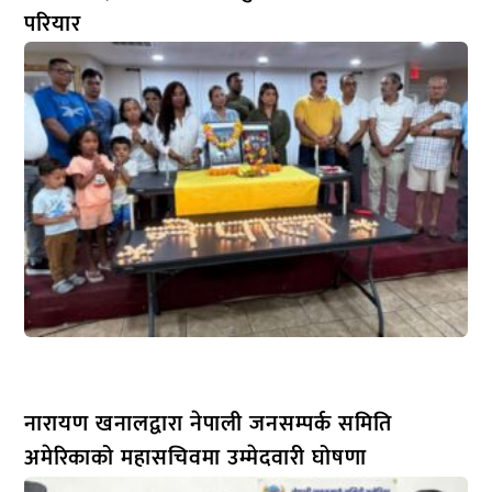
परियार
नारायण खनालद्वारा नेपाली जनसम्पर्क समिति
अमेरिकाको महासचिवमा उम्मेदवारी घोषणा