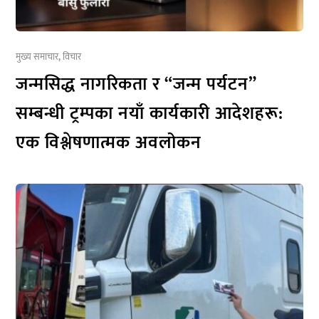
मुख्य समाचार
,
विचार
जन्मसिद्ध नागरिकता र “जन्म पर्यटन”
सम्बन्धी ट्रम्पका नयाँ कार्यकारी आदेशहरू:
एक विश्लेषणात्मक अवलोकन