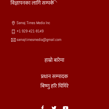
Back
विज्ञापनका लागि सम्पर्क
To
Top
Samaj Times Media Inc
+1 929-421-8149
samajtimesmedia@gmail.com
हाम्रो बारेमा
प्रधान सम्पादक
बिष्णु हरि घिमिरे