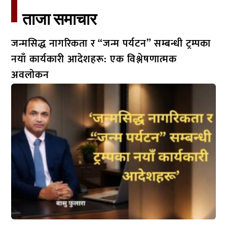
ताजा समाचार​
जन्मसिद्ध नागरिकता र “जन्म पर्यटन” सम्बन्धी ट्रम्पका
नयाँ कार्यकारी आदेशहरू: एक विश्लेषणात्मक
अवलोकन