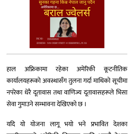
हाल अफ्रिकामा रहेका अमेरिकी कूटनीतिक
कार्यालयहरूको अवस्थासँग तुलना गर्दा माथिको सूचीमा
नपरेका धेरै दूतावास तथा वाणिज्य दूतावासहरूले भिसा
सेवा गुमाउने सम्भावना देखिएको छ ।
यदि यो योजना लागू भयो भने प्रभावित देशका