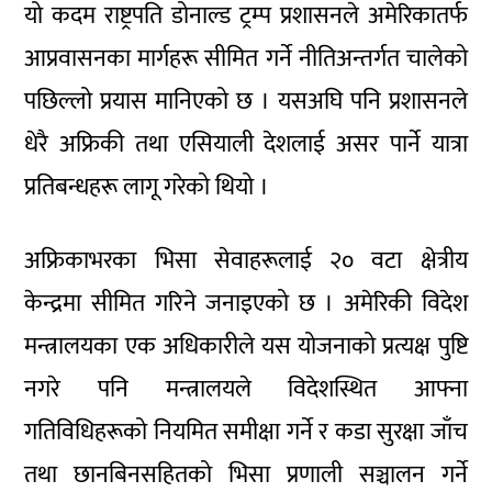
यो कदम राष्ट्रपति डोनाल्ड ट्रम्प प्रशासनले अमेरिकातर्फ
आप्रवासनका मार्गहरू सीमित गर्ने नीतिअन्तर्गत चालेको
पछिल्लो प्रयास मानिएको छ । यसअघि पनि प्रशासनले
धेरै अफ्रिकी तथा एसियाली देशलाई असर पार्ने यात्रा
प्रतिबन्धहरू लागू गरेको थियो ।
अफ्रिकाभरका भिसा सेवाहरूलाई २० वटा क्षेत्रीय
केन्द्रमा सीमित गरिने जनाइएको छ । अमेरिकी विदेश
मन्त्रालयका एक अधिकारीले यस योजनाको प्रत्यक्ष पुष्टि
नगरे पनि मन्त्रालयले विदेशस्थित आफ्ना
गतिविधिहरूको नियमित समीक्षा गर्ने र कडा सुरक्षा जाँच
तथा छानबिनसहितको भिसा प्रणाली सञ्चालन गर्ने