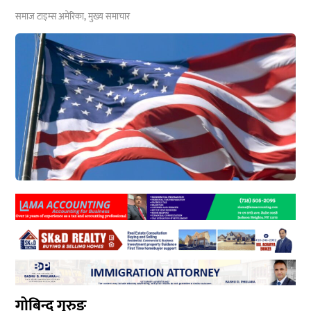
समाज टाइम्स
अमेरिका
,
मुख्य समाचार
गोबिन्द गुरुङ