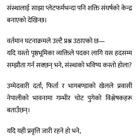
संस्थालाई साझा प्लेटफर्मभन्दा पनि शक्ति संघर्षको केन्द्र
बनाएको देखिन्छ।
वर्तमान घटनाक्रमले उल्टै प्रश्न उठाएको छ—
यदि यस्तो पृष्ठभूमिका व्यक्तिले पदका लागि यस हदसम्म
सम्झौता गर्न सक्छन् भने, संस्थाको भविष्य कस्तो होला?
उम्मेदवारी दर्ता, फिर्ता र भागबण्डाको खेलले प्रवासी
नेपालीको भावनामा गम्भीर चोट पुगेको विश्लेषकहरू
बताउँछन्।
यदि यही प्रवृत्ति जारी रहने हो भने,