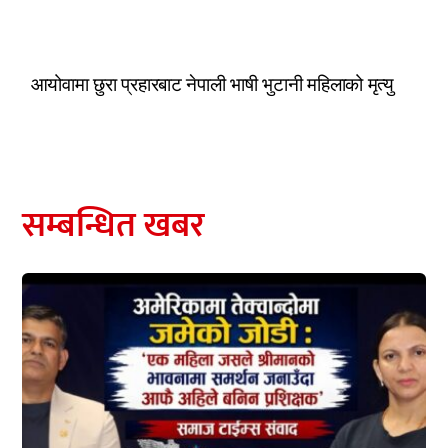
आयोवामा छुरा प्रहारबाट नेपाली भाषी भुटानी महिलाको मृत्यु
सम्बन्धित खबर