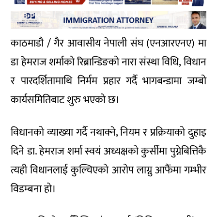
काठमाडौ / गैर आवासीय नेपाली संघ (एनआरएनए) मा
डा हेमराज शर्माको रिब्रान्डिङको नारा संस्था विधि, विधान
र पारदर्शितामाथि निर्मम प्रहार गर्दै भागबन्डामा जम्बो
कार्यसमितिबाट शुरु भएको छ।
विधानको व्याख्या गर्दै नथाक्ने, नियम र प्रक्रियाको दुहाइ
दिने डा. हेमराज शर्मा स्वयं अध्यक्षको कुर्सीमा पुग्नेबित्तिकै
त्यही विधानलाई कुल्चिएको आरोप लाग्नु आफैंमा गम्भीर
विडम्बना हो।