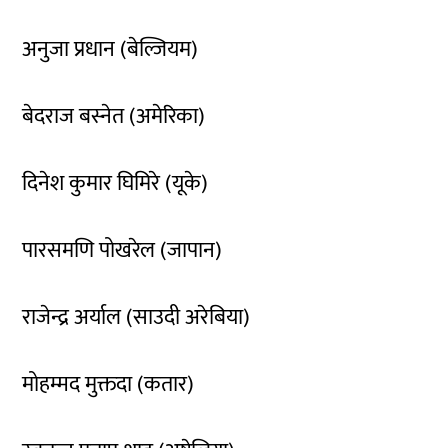
अनुजा प्रधान (बेल्जियम)
बेदराज बस्नेत (अमेरिका)
दिनेश कुमार घिमिरे (यूके)
पारसमणि पोखरेल (जापान)
राजेन्द्र अर्याल (साउदी अरेबिया)
मोहम्मद मुक्तदा (कतार)