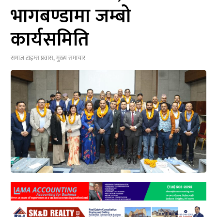
भागबण्डामा जम्बो
कार्यसमिति
समाज टाइम्स
प्रवास
,
मुख्य समाचार