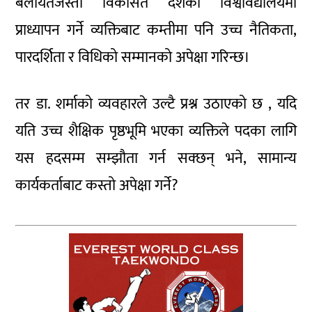
बेलायतजस्तो विकसित देशका विश्वविद्यालयमा
प्राध्यापन गर्ने व्यक्तिबाट कम्तीमा पनि उच्च नैतिकता,
पारदर्शिता र विधिको सम्मानको अपेक्षा गरिन्छ।
तर डा. शर्माको व्यवहारले उल्टै प्रश्न उठाएको छ , यदि
यति उच्च शैक्षिक पृष्ठभूमि भएका व्यक्तिले पदका लागि
यस हदसम्म सम्झौता गर्न सक्छन् भने, सामान्य
कार्यकर्ताबाट कस्तो अपेक्षा गर्ने?