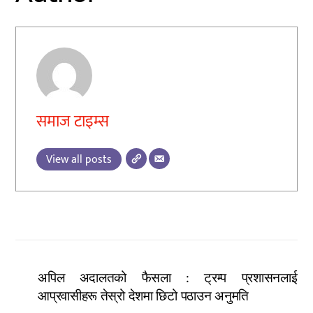
समाज टाइम्स
View all posts
अपिल अदालतको फैसला : ट्रम्प प्रशासनलाई
आप्रवासीहरू तेस्रो देशमा छिटो पठाउन अनुमति