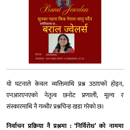
यो घटनाले केवल व्यक्तिमाथि प्रश्न उठाएको होइन,
एनआरएनएको नेतृत्व छनोट प्रणाली, मूल्य र
संस्कारमाथि नै गम्भीर प्रश्नचिन्ह खडा गरेको छ।
निर्वाचन प्रक्रिया नै प्रश्नमा : ‘निर्विरोध’ को नाममा