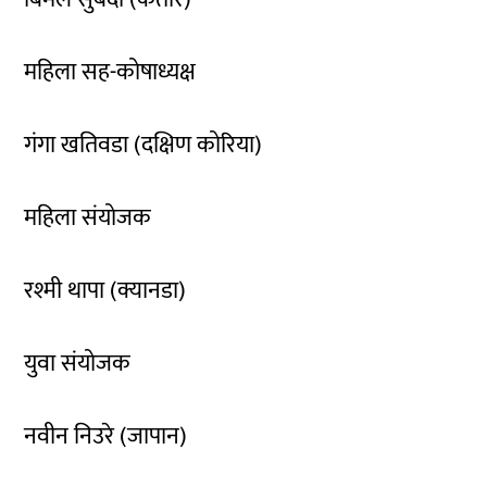
महिला सह-कोषाध्यक्ष
गंगा खतिवडा (दक्षिण कोरिया)
महिला संयोजक
रश्मी थापा (क्यानडा)
युवा संयोजक
नवीन निउरे (जापान)