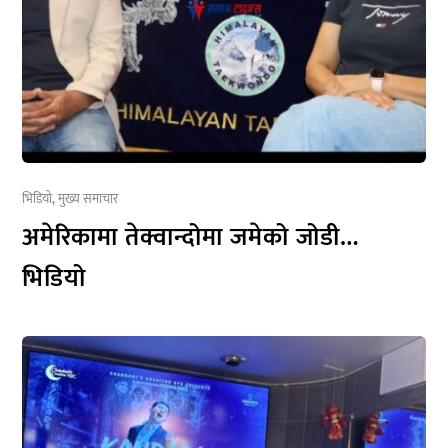
भिडियो
,
मुख्य समाचार
अमेरिकामा तेक्वान्दोमा जमेको जोडी…
भिडियो