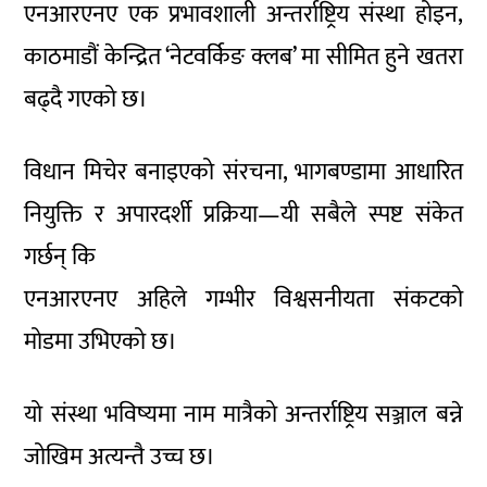
एनआरएनए एक प्रभावशाली अन्तर्राष्ट्रिय संस्था होइन,
काठमाडौं केन्द्रित ‘नेटवर्किङ क्लब’ मा सीमित हुने खतरा
बढ्दै गएको छ।
विधान मिचेर बनाइएको संरचना, भागबण्डामा आधारित
नियुक्ति र अपारदर्शी प्रक्रिया—यी सबैले स्पष्ट संकेत
गर्छन् कि
एनआरएनए अहिले गम्भीर विश्वसनीयता संकटको
मोडमा उभिएको छ।
यो संस्था भविष्यमा नाम मात्रैको अन्तर्राष्ट्रिय सञ्जाल बन्ने
जोखिम अत्यन्तै उच्च छ।