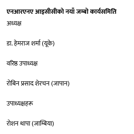
एनआरएनए आइसीसीको नयाँ जम्बो कार्यसमिति
अध्यक्ष
डा. हेमराज शर्मा (यूके)
वरिष्ठ उपाध्यक्ष
रोबिन प्रसाद शेरचन (जापान)
उपाध्यक्षहरू
रोशन थापा (जाम्बिया)