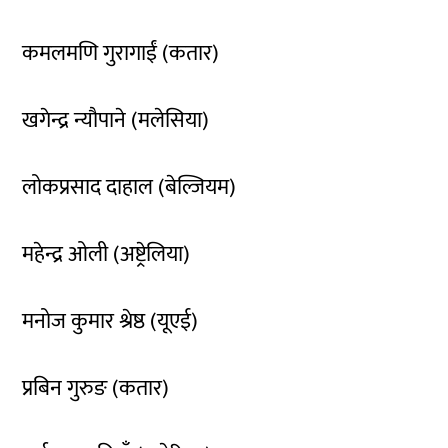
कमलमणि गुरागाईं (कतार)
खगेन्द्र न्यौपाने (मलेसिया)
लोकप्रसाद दाहाल (बेल्जियम)
महेन्द्र ओली (अष्ट्रेलिया)
मनोज कुमार श्रेष्ठ (यूएई)
प्रबिन गुरुङ (कतार)