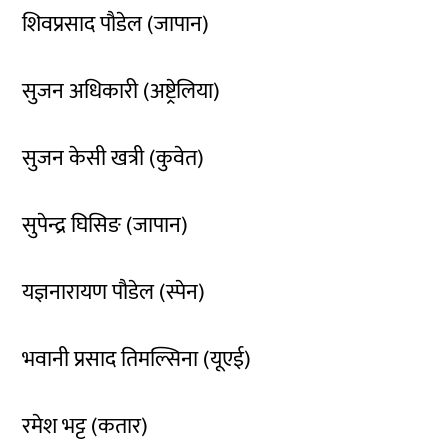
शिवप्रसाद पौडेल (जापान)
सुजन अधिकारी (अष्ट्रेलिया)
सुजन केसी खत्री (कुवेत)
सुपेन्द्र घिसिङ (जापान)
यज्ञनारायण पौडेल (स्पेन)
भवानी प्रसाद तिमल्सिना (यूएई)
रमेश भट्ट (कतार)