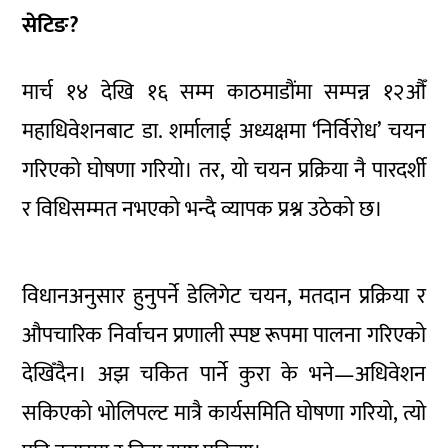
सेटिङ?
मार्च १४ देखि १६ सम्म काठमाडौंमा सम्पन्न १२औँ
महाधिवेशनबाट डा. शर्मालाई अध्यक्षमा ‘निर्विरोध’ चयन
गरिएको घोषणा गरियो। तर, यो चयन प्रक्रिया नै पारदर्शी
र विधिसम्मत नभएको भन्दै व्यापक प्रश्न उठेको छ।
विधानअनुसार हुनुपर्ने डेलिगेट चयन, मतदान प्रक्रिया र
औपचारिक निर्वाचन प्रणाली स्पष्ट रूपमा पालना गरिएको
देखिँदैन। अझ चकित पार्ने कुरा के भने—अधिवेशन
सकिएको भोलिपल्ट मात्रै कार्यसमिति घोषणा गरियो, त्यो