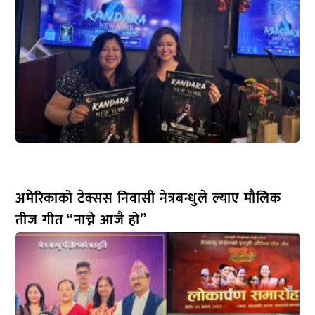
अमेरिकाको टेक्सस निवासी नेत्रबन्धुले ल्याए मौलिक
तीज गीत “नाच्ने आजै हो”