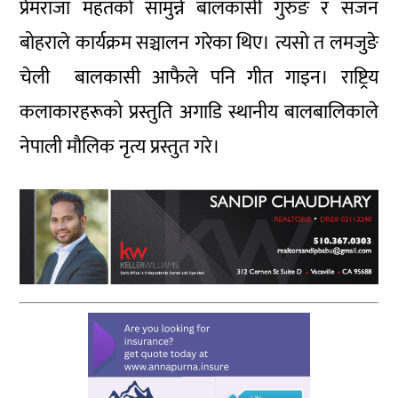
प्रेमराजा महतको सामुन्ने बालकासी गुरुङ र सजन
बोहराले कार्यक्रम सञ्चालन गरेका थिए। त्यसो त लमजुङे
चेली बालकासी आफैले पनि गीत गाइन। राष्ट्रिय
कलाकारहरूको प्रस्तुति अगाडि स्थानीय बालबालिकाले
नेपाली मौलिक नृत्य प्रस्तुत गरे।