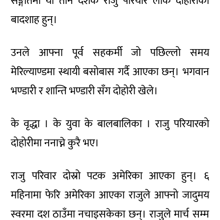
सङ्गीतमा यो तीन दशक राजु परियार लोक दोहोरीका
बादशाह हुन्।
उनले आफ्ना पूर्व सहकर्मी जो पछिल्लो समय
मेरिल्याण्डमा स्थायी बसोबास गर्दै आएका छन्। भगवान
भण्डारी र शान्ति भण्डारी सँग दोहोरी खेले।
के वृद्धा । के युवा के बालबालिका । राजु परियारको
दोहोरीमा ननाच्ने कुरै भए।
राजु परिवार दोस्रो पटक अमेरिका आएका हुन्। ६
महिनामा फेरि अमेरिका आएका राजुले आफ्नो जादुमय
स्वरमा दश ठाउँमा नचाइसकेका छन्। राजुले मार्च सम्म