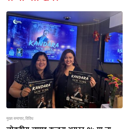
मुख्य समाचार
,
विविध