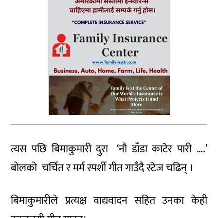
त्यस पछि बिमाकुमारी दुरा ‘नौ डाँडा काटेर पारी ….’
बोलको चर्चित र मर्म स्पर्शी गीत गाउँदै स्टेज चढिन् ।
बिमाकुमारीले प्रत्यक्ष वाद्यवादन सहित उनका केही