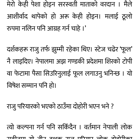
मेरो केही पेशा होइन सरस्वती माताको वरदान । मैले
आशीर्वाद थापेको हो अरू केही होइन। मलाई ठूलो
रुपमा नलिन पनि आग्रह गर्न चाहे ।’
दर्शकहरू राजु तर्फ झुम्मी रहेका थिए। स्टेज चढेर ‘फूल’
नै लाइदिए। नेपालमा अझ गण्डकी प्रदेशमा शिरको टोपी
वा फेटामा पैसा सिउरिनुलाई फूल लगाउनु भनिन्छ । यो
विषेश सम्मान पनि हो।
राजु परियारको भएको ठाउँमा दोहोरी भएन भने ?
त्यो कल्पना गर्न पनि सकिँदैन । वर्तमान नेपाली लोक