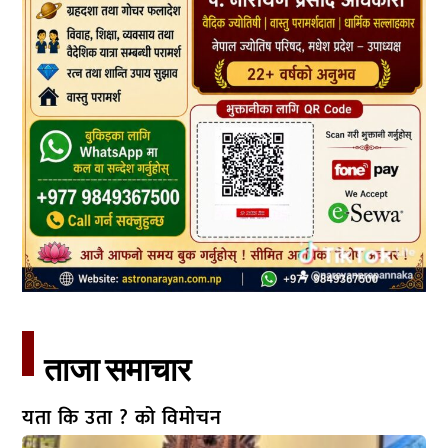
ताजा समाचार​
यता कि उता ? को विमोचन