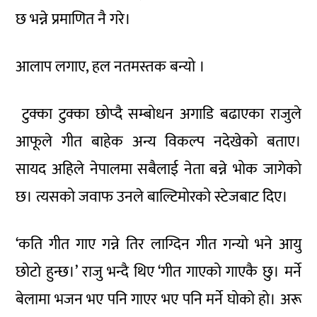
छ भन्ने प्रमाणित नै गरे।
आलाप लगाए, हल नतमस्तक बन्यो ।
टुक्का टुक्का छोप्दै सम्बोधन अगाडि बढाएका राजुले
आफूले गीत बाहेक अन्य विकल्प नदेखेको बताए।
सायद अहिले नेपालमा सबैलाई नेता बन्ने भोक जागेको
छ। त्यसको जवाफ उनले बाल्टिमोरको स्टेजबाट दिए।
‘कति गीत गाए गन्ने तिर लाग्दिन गीत गन्यो भने आयु
छोटो हुन्छ।’ राजु भन्दै थिए ‘गीत गाएको गाएकै छु। मर्ने
बेलामा भजन भए पनि गाएर भए पनि मर्ने घोको हो। अरू