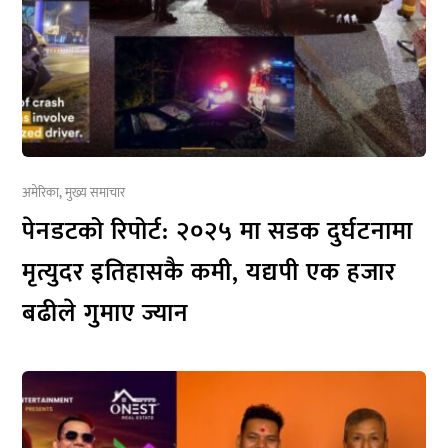
अमेरिका
,
मुख्य समाचार
पेनडटको रिपोर्ट: २०२५ मा सडक दुर्घटनामा
मृत्युदर इतिहासकै कमी, यद्यपी एक हजार
बढीले गुमाए ज्यान