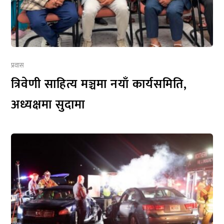
प्रवास
त्रिवेणी साहित्य मञ्चमा नयाँ कार्यसमिति,
अध्यक्षमा सुदामा