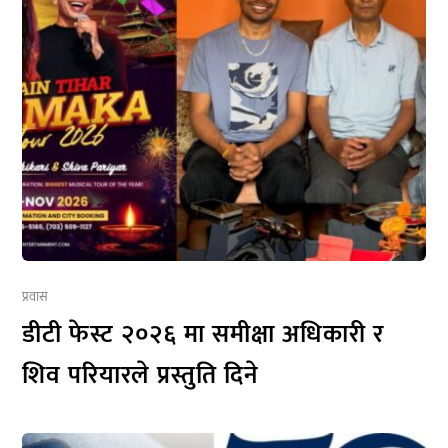
प्रवास
डीटी फेस्ट २०२६ मा समीक्षा अधिकारी र
शिव परियारले प्रस्तुति दिने