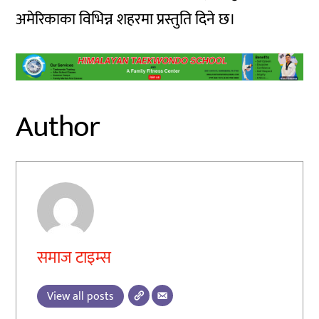
अमेरिकाका विभिन्न शहरमा प्रस्तुति दिने छ।
Author
समाज टाइम्स
View all posts