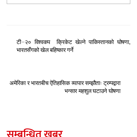
टी–२० विश्वकप क्रिकेट खेल्ने पाकिस्तानको घोषणा,
भारतसँगको खेल बहिष्कार गर्ने
अमेरिका र भारतबीच ऐतिहासिक व्यापार सम्झौताः ट्रम्पद्वारा
भन्सार महशुल घटाउने घोषणा
सम्बन्धित खबर