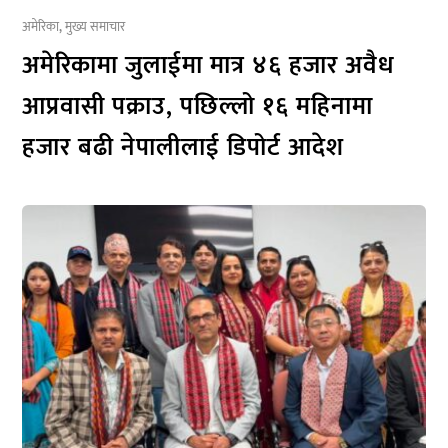
अमेरिका
,
मुख्य समाचार
अमेरिकामा जुलाईमा मात्र ४६ हजार अवैध
आप्रवासी पक्राउ, पछिल्लो १६ महिनामा
हजार बढी नेपालीलाई डिपोर्ट आदेश