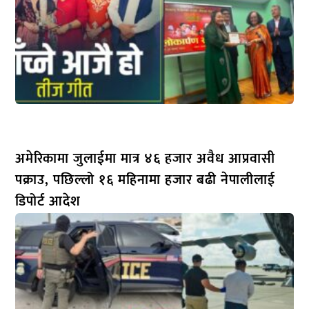
अमेरिकामा जुलाईमा मात्र ४६ हजार अवैध आप्रवासी
पक्राउ, पछिल्लो १६ महिनामा हजार बढी नेपालीलाई
डिपोर्ट आदेश