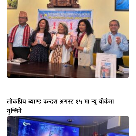
लोकप्रिय ब्याण्ड कन्दरा अगस्ट १५ मा न्यू योर्कमा
गुन्जिने