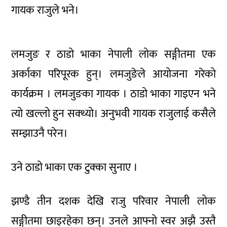
गायक राजुले भने।
लमजुङ र ठाडो भाका नेपाली लोक सङ्गीतमा एक
अर्काका परिपूरक हुन्। लमजुङेले आयोजना गरेको
कार्यक्रम । लमजुङका गायक । ठाडो भाका गाइएन भने
त्यो खल्लो हुन सक्थ्यो। अनुभवी गायक राजुलाई कसैले
सम्झाउनै परेन।
उने ठाडो भाका एक टुक्का सुनाए ।
झण्डै तीन दशक देखि राजु परिवार नेपाली लोक
सङ्गीतमा छाइरहेका छन्। उनले आफ्नो स्वर अझै उस्तै