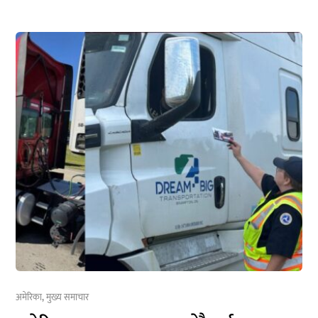
अमेरिका
,
मुख्य समाचार