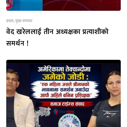
प्रवास
,
मुख्य समाचार
वेद खरेललाई तीन अध्यक्षका प्रत्याशीको
समर्थन !