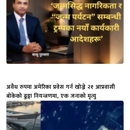
अवैध रुपमा अमेरिका प्रवेस गर्न खोज्ने २१ आप्रवासी
बोकेको ढुङ्गा नियन्त्रणमा, एक जनाको मृत्यु