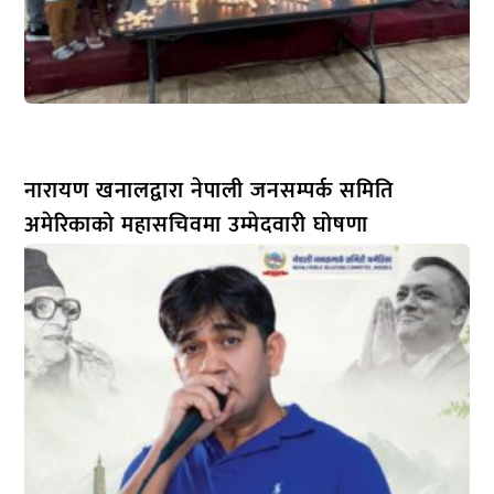
नारायण खनालद्वारा नेपाली जनसम्पर्क समिति
अमेरिकाको महासचिवमा उम्मेदवारी घोषणा