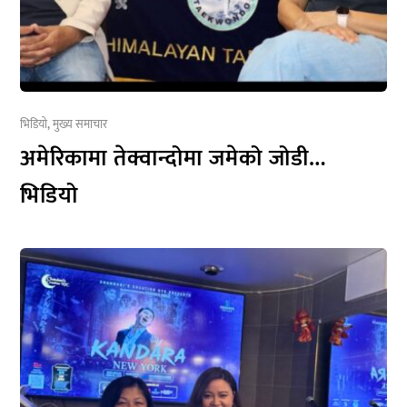
भिडियो
,
मुख्य समाचार
अमेरिकामा तेक्वान्दोमा जमेको जोडी…
भिडियो