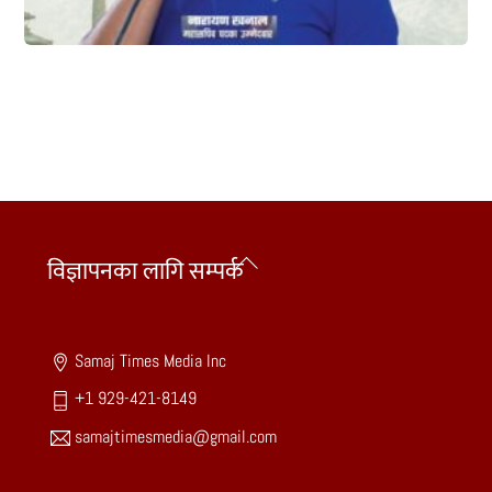
Back
विज्ञापनका लागि सम्पर्क
To
Top
Samaj Times Media Inc
+1 929-421-8149
samajtimesmedia@gmail.com