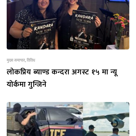
मुख्य समाचार
,
विविध
लोकप्रिय ब्याण्ड कन्दरा अगस्ट १५ मा न्यू
योर्कमा गुन्जिने