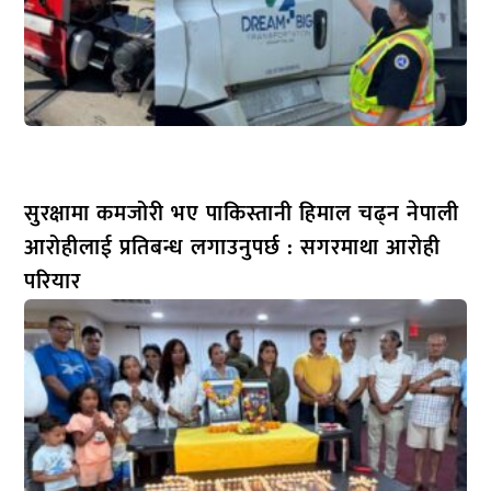
सुरक्षामा कमजोरी भए पाकिस्तानी हिमाल चढ्न नेपाली
आरोहीलाई प्रतिबन्ध लगाउनुपर्छ : सगरमाथा आरोही
परियार