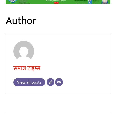
Author
समाज टाइम्स
View all posts