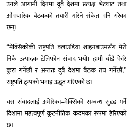
उनले आगामी दिनमा दुबै देशमा प्रत्यक्ष भेटघाट तथा
औपचारिक बैठकको तयारी गरिने संकेत पनि गरेका
छन्।
“मेक्सिकोकी राष्ट्रपति क्लाउडिया शाइनबाउमसँग मेरो
निकै उत्पादक टेलिफोन संवाद भयो। हामी चाँडै फेरि
कुरा गर्नेछौं र अन्ततः दुबै देशमा बैठक तय गर्नेछौं,”
राष्ट्रपति ट्रम्पको भनाइ उद्धृत गरिएको छ।
यस संवादलाई अमेरिका–मेक्सिको सम्बन्ध सुदृढ गर्ने
दिशामा महत्वपूर्ण कूटनीतिक कदमका रूपमा हेरिएको
छ।