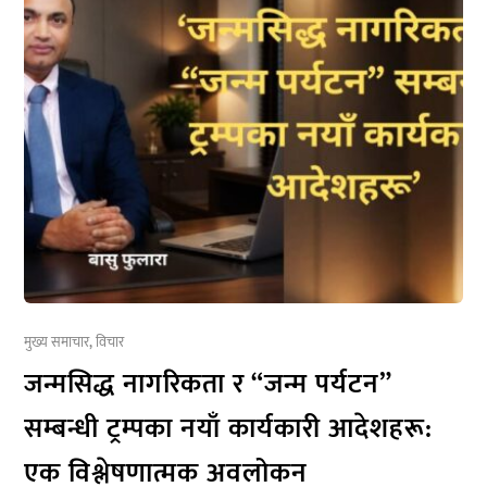
मुख्य समाचार
,
विचार
जन्मसिद्ध नागरिकता र “जन्म पर्यटन”
सम्बन्धी ट्रम्पका नयाँ कार्यकारी आदेशहरू:
एक विश्लेषणात्मक अवलोकन