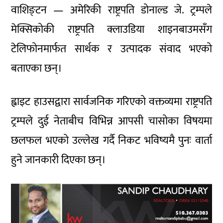
वाशिङ्टन — अमेरिकी राष्ट्रपति डोनाल्ड जे. ट्रम्पले
मेक्सिकोकी राष्ट्रपति क्लाउडिया शाइनबाउमसँग
टेलिफोनमार्फत सार्थक र उत्पादक संवाद भएको
बताएका छन्।
ह्वाइट हाउसद्वारा सार्वजनिक गरिएको वक्तव्यमा राष्ट्रपति
ट्रम्पले दुई नेताबीच विभिन्न आपसी चासोका विषयमा
छलफल भएको उल्लेख गर्दै निकट भविष्यमै पुनः वार्ता
हुने जानकारी दिएका छन्।