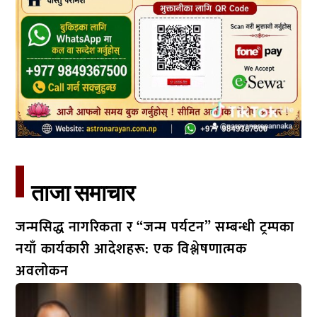
ताजा समाचार​
जन्मसिद्ध नागरिकता र “जन्म पर्यटन” सम्बन्धी ट्रम्पका
नयाँ कार्यकारी आदेशहरू: एक विश्लेषणात्मक
अवलोकन