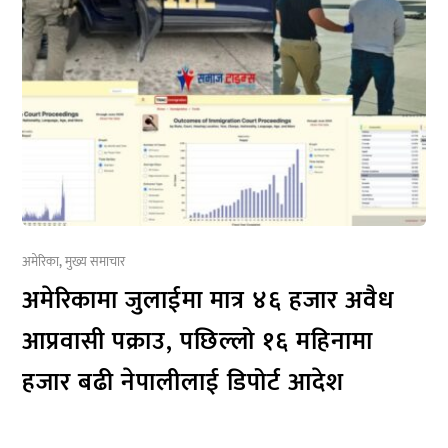
अमेरिका
,
मुख्य समाचार
अमेरिकामा जुलाईमा मात्र ४६ हजार अवैध
आप्रवासी पक्राउ, पछिल्लो १६ महिनामा
हजार बढी नेपालीलाई डिपोर्ट आदेश