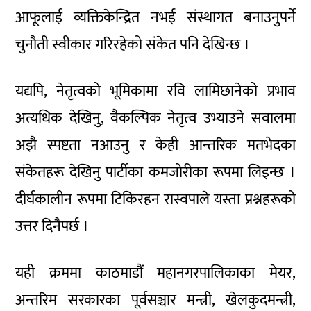
आफूलाई व्यक्तिकेन्द्रित नभई संस्थागत बनाउनुपर्ने
चुनौती स्वीकार गरिरहेको संकेत पनि देखिन्छ ।
यद्यपि, नेतृत्वको भूमिकामा रवि लामिछानेको प्रभाव
अत्यधिक देखिनु, वैकल्पिक नेतृत्व उभ्याउने सवालमा
अझै स्पष्टता नआउनु र केही आन्तरिक मतभेदका
संकेतहरू देखिनु पार्टीका कमजोरीका रूपमा लिइन्छ ।
दीर्घकालीन रूपमा टिकिरहन रास्वपाले यस्ता प्रश्नहरूको
उत्तर दिनैपर्छ ।
यही क्रममा काठमाडौं महानगरपालिकाका मेयर,
अन्तरिम सरकारका पूर्वसञ्चार मन्त्री, खेलकुदमन्त्री,