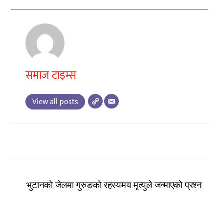
समाज टाइम्स
View all posts
भुटानको जेलमा गुरुङको रहस्यमय मृत्युले जन्माएको प्रश्न