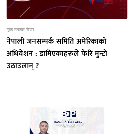
मुख्य समाचार
,
विचार
नेपाली जनसम्पर्क समिति अमेरिकाको
अधिवेशन : डामिएकाहरूले फेरि मुन्टो
उठाउलान् ?