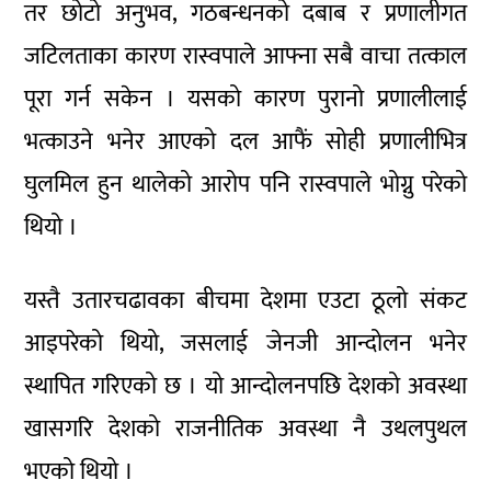
तर छोटो अनुभव, गठबन्धनको दबाब र प्रणालीगत
जटिलताका कारण रास्वपाले आफ्ना सबै वाचा तत्काल
पूरा गर्न सकेन । यसको कारण पुरानो प्रणालीलाई
भत्काउने भनेर आएको दल आफैं सोही प्रणालीभित्र
घुलमिल हुन थालेको आरोप पनि रास्वपाले भोग्नु परेको
थियो ।
यस्तै उतारचढावका बीचमा देशमा एउटा ठूलो संकट
आइपरेको थियो, जसलाई जेनजी आन्दोलन भनेर
स्थापित गरिएको छ । यो आन्दोलनपछि देशको अवस्था
खासगरि देशको राजनीतिक अवस्था नै उथलपुथल
भएको थियो ।