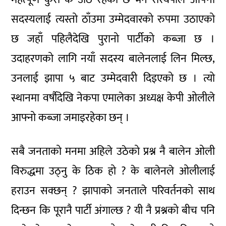
सदस्यलाई त्यस्तो ठाँउमा उम्मेदवारको रुपमा उठाएको
छ जहाँ पहिलैदेखि पुरानो पार्टीको कब्जा छ ।
उदाहरणको लागि नयाँ सदस्य बालेनलाई लिन मिल्छ,
उनलाई झापा ५ बाट उम्मेदवारी दिइएको छ । त्यो
स्थानमा वर्षौदेखि नेकपा एमालेका अध्यक्ष केपी ओलीले
आफ्नो कब्जा जमाइरहेका छन् ।
सबै जनताको मनमा अहिले उठेको प्रश्न नै बालेन ओली
विरुद्धमा उठ्नु के ठिक हो ? के बालेनले ओलीलाई
हराउन सक्छन् ? झापाको जनताले परिवर्तनको साथ
दिन्छन कि पूरानै पार्टी अंगाल्छ ? यी नै प्रश्नको बीच पनि