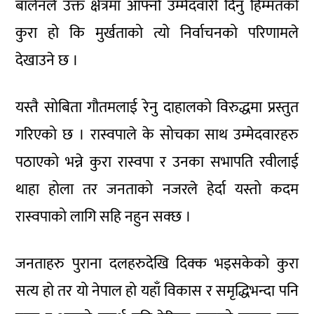
बालेनले उक्त क्षेत्रमा आफ्नो उम्मेदवारी दिनु हिम्मतको
कुरा हो कि मुर्खताको त्यो निर्वाचनको परिणामले
देखाउने छ ।
यस्तै सोबिता गौतमलाई रेनु दाहालको विरुद्धमा प्रस्तुत
गरिएको छ । रास्वपाले के सोचका साथ उम्मेदवारहरु
पठाएको भन्ने कुरा रास्वपा र उनका सभापति रवीलाई
थाहा होला तर जनताको नजरले हेर्दा यस्तो कदम
रास्वपाको लागि सहि नहुन सक्छ ।
जनताहरु पुराना दलहरुदेखि दिक्क भइसकेको कुरा
सत्य हो तर यो नेपाल हो यहाँ विकास र समृद्धिभन्दा पनि