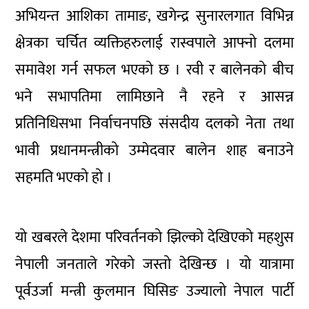
अभियन्त आशिका तामाङ, खगेन्द्र सुनारलगात विभिन्न
क्षेत्रका चर्चित व्यक्तिहरुलाई रास्वपाले आफ्नो दलमा
समावेश गर्न सफल भएको छ । रवी र बालेनको बीच
भने सभापतिमा लामिछाने नै रहने र आसन्न
प्रतिनिधिसभा निर्वाचनपछि संसदीय दलको नेता तथा
भावी प्रधानमन्त्रीको उम्मेदवार बालेन शाह बनाउने
सहमति भएको हो ।
यो खबरले देशमा परिवर्तनको झिल्को देखिएको महशुस
नेपाली जनताले गरेको जस्तो देखिन्छ । यो यात्रामा
पूर्वउर्जा मन्त्री कुलमान घिसिङ उज्यालो नेपाल पार्टी