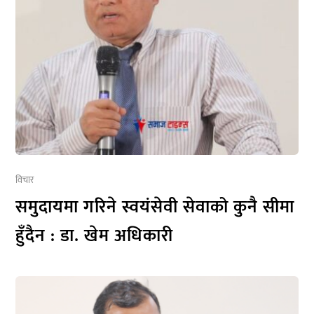
विचार
समुदायमा गरिने स्वयंसेवी सेवाको कुनै सीमा
हुँदैन : डा. खेम अधिकारी