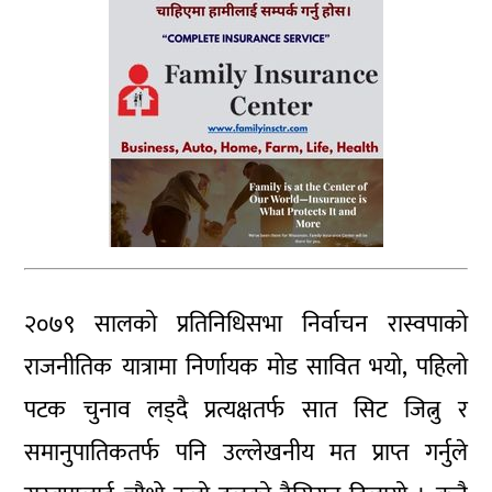
२०७९ सालको प्रतिनिधिसभा निर्वाचन रास्वपाको
राजनीतिक यात्रामा निर्णायक मोड सावित भयो, पहिलो
पटक चुनाव लड्दै प्रत्यक्षतर्फ सात सिट जित्नु र
समानुपातिकतर्फ पनि उल्लेखनीय मत प्राप्त गर्नुले