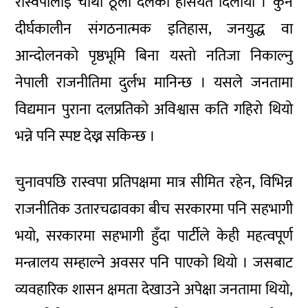
रास्वपालाई चौथो ठूलो दलको हैसियत दिलायो । कुनै
दीर्घकालीन संगठनात्मक इतिहास, जनयुद्ध वा
आन्दोलनको पृष्ठभूमि बिना यस्तो नतिजा निकाल्नु
नेपाली राजनीतिमा दुर्लभ मानिन्छ । यसले जनतामा
विद्यमान पुराना दलप्रतिको अविश्वास कति गहिरो थियो
भन्ने पनि स्पष्ट देख्न सकिन्छ ।
चुनावपछि रास्वपा प्रतिपक्षमा मात्र सीमित रहेन, विभिन्न
राजनीतिक उतारचढावका बीच सरकारमा पनि सहभागी
भयो, सरकारमा सहभागी हुँदा पार्टीले केही महत्वपूर्ण
मन्त्रालय सम्हाल्ने अवसर पनि पाएको थियो । जसबाट
व्यवहारिक शासन क्षमता देखाउने अपेक्षा जनतामा थियो,