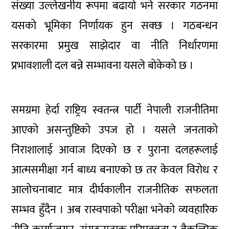
संख्या उल्लेखनीय रूपमा बढायो भने सरकार गठनमा
यसको भूमिका निर्णायक हुन सक्छ । गठबन्धन
सरकारमा प्रमुख साझेदार वा नीति निर्धारणमा
प्रभावशाली दल बन्ने सम्भावना यसले बोकेको छ ।
समग्रमा हेर्दा राष्ट्रिय स्वतन्त्र पार्टी नेपाली राजनीतिमा
आएको असन्तुष्टिको उपज हो । यसले जनताको
निराशालाई आवाज दिएको छ र पुराना दलहरूलाई
आत्मसमीक्षा गर्न बाध्य बनाएको छ तर केवल विरोध र
आलोचनाबाट मात्र दीर्घकालीन राजनीतिक सफलता
सम्भव हुँदैन । अब रास्वपाको परीक्षा भनेको व्यवहारिक