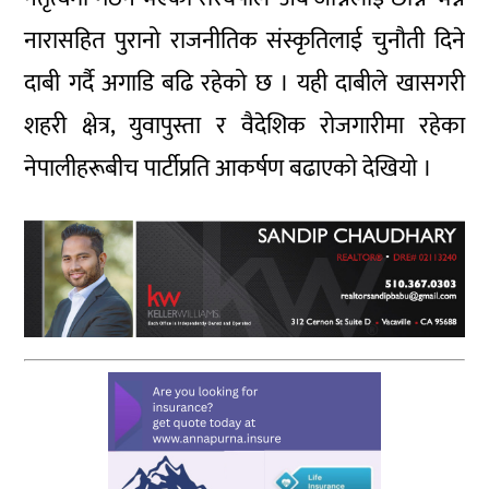
नारासहित पुरानो राजनीतिक संस्कृतिलाई चुनौती दिने
दाबी गर्दै अगाडि बढि रहेको छ । यही दाबीले खासगरी
शहरी क्षेत्र, युवापुस्ता र वैदेशिक रोजगारीमा रहेका
नेपालीहरूबीच पार्टीप्रति आकर्षण बढाएको देखियो ।