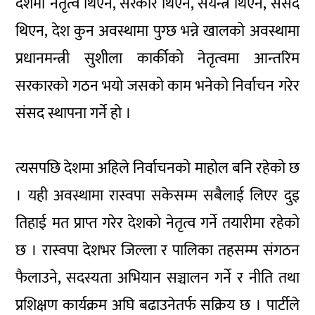
देशमा नेतृत्व थिएन, सरकार थिएन, संयन्त्र थिएन, संसद
थिएन, देश कुन अवस्थामा पुग्छ भन्ने खालको अवस्थामा
प्रधानमन्त्री सुशीला कार्कीको नेतृत्वमा आन्तरिम
सरकारको गठन भयो जसको काम भनेको निर्वाचन गरेर
संसद स्थापना गर्ने हो ।
त्यसपछि देशमा अहिले निर्वाचनको माहोल बनि रहेको छ
। यही अवस्थामा रास्वपा सकेसम्म सबैलाई लिएर दुइ
तिहाई मत प्राप्त गरेर देशको नेतृत्व गर्ने तयारीमा रहेको
छ । रास्वपा देशभर जिल्ला र पालिका तहसम्म संगठन
फैलाउने, सदस्यता अभियान सञ्चालन गर्ने र नीति तथा
प्रशिक्षण कार्यक्रम अघि बढाउनेतर्फ सक्रिय छ । पार्टीले