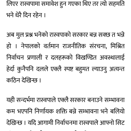
लिएर रास्वपामा समावेश हुन गएका थिए तर त्यो सहमति
भने धेरै दिन रहेन ।
अब मुल प्रश्न भनेको रास्वपाको सरकार बन्न सक्छ त भन्ने
हो । नेपालको वर्तमान राजनीतिक संरचना, मिश्रित
निर्वाचन प्रणाली र दलहरूको विखण्डित अवस्थालाई
हेर्दा कुनैपनि दलले एक्लै स्पष्ट बहुमत ल्याउनु अत्यन्त
कठिन देखिन्छ ।
यही सन्दर्भमा रास्वपाले एक्लै सरकार बनाउने सम्भावना
कम भएपनि निर्णायक शक्ति बन्ने सम्भावना भने बलियो
देखिन्छ । यदि आगामी निर्वाचनमा रास्वपाले आफ्नो सिट