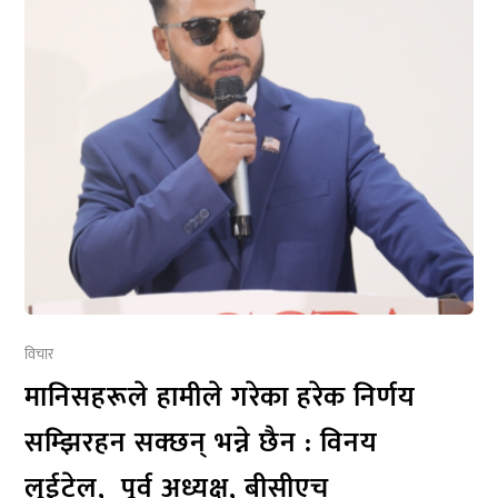
विचार
मानिसहरूले हामीले गरेका हरेक निर्णय
सम्झिरहन सक्छन् भन्ने छैन : विनय
लुईटेल, पूर्व अध्यक्ष, बीसीएच