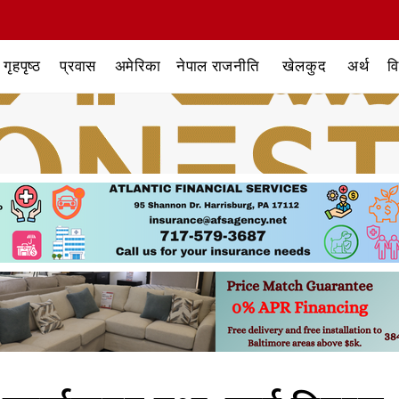
गृहपृष्ठ
प्रवास
अमेरिका
नेपाल राजनीति
खेलकुद
अर्थ
व