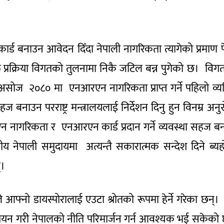
र्ड बनाउन आवेदन दिँदा नेपाली नागरिकता त्यागेको प्रमाण 
क्त प्रक्रिया विगतको तुलनामा निकै जटिल बन्न पुगेको छ। विग
ोज २०८० मा एनआरएन नागरिकता प्राप्त गर्ने पहिलो व्यक
ज बनाउन परराष्ट्र मन्त्रालयलाई निर्देशन दिनु हुन विनम्र अनु
एन नागरिकता र एनआरएन कार्ड प्रदान गर्ने व्यवस्था सहज ब
नेपाली समुदायमा अत्यन्तै सकारात्मक सन्देश दिने ब्यह
्।
े आफ्नो डायस्पोरालाई एउटा श्रोतको रूपमा हेर्ने गरेका छन्।
ध्ययन गरी नेपालको नीति परिमार्जन गर्न आवश्यक भई सकेको