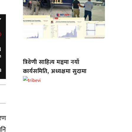
त्रिवेणी साहित्य मञ्चमा नयाँ
कार्यसमिति, अध्यक्षमा सुदामा
तरण
पनि