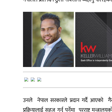
उनले नेपाल सरकारले प्रदान गर्दै आएको ग
प्रक्रियालाई सहज गर्नु पर्नेमा परराष्ट्र मन्त्र