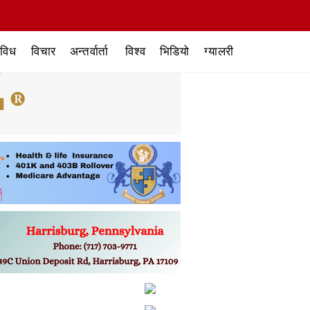
िविध
विचार
अन्तर्वार्ता
विश्व
भिडियो
ग्यालरी