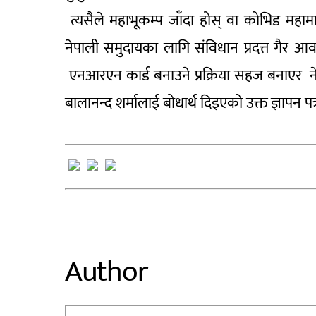
त्यसैले महाभूकम्प जाँदा होस् वा कोभिड महाम
नेपाली समुदायका लागि संविधान प्रदत्त गैर 
एनआरएन कार्ड बनाउने प्रक्रिया सहज बनाएर नेपाल
बालानन्द शर्मालाई बोधार्थ दिइएको उक्त ज्ञापन 
Author