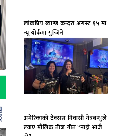
लोकप्रिय ब्याण्ड कन्दरा अगस्ट १५ मा
न्यू योर्कमा गुन्जिने
अमेरिकाको टेक्सस निवासी नेत्रबन्धुले
ल्याए मौलिक तीज गीत “नाच्ने आजै