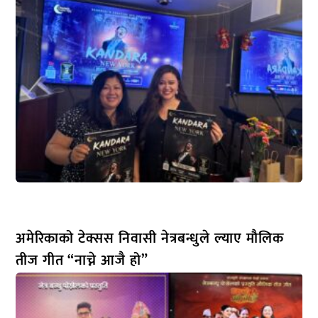
अमेरिकाको टेक्सस निवासी नेत्रबन्धुले ल्याए मौलिक
तीज गीत “नाच्ने आजै हो”