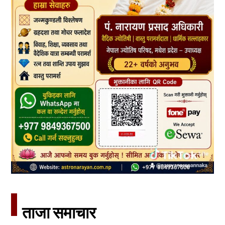
ताजा समाचार​