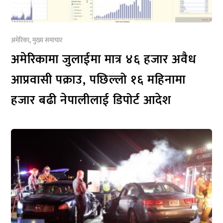
अमेरिका
,
मुख्य समाचार
अमेरिकामा जुलाईमा मात्र ४६ हजार अवैध
आप्रवासी पक्राउ, पछिल्लो १६ महिनामा
हजार बढी नेपालीलाई डिपोर्ट आदेश