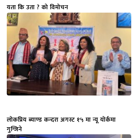
यता कि उता ? को विमोचन
लोकप्रिय ब्याण्ड कन्दरा अगस्ट १५ मा न्यू योर्कमा
गुन्जिने