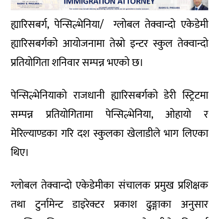
ह्यारिसबर्ग, पेन्सिल्भेनिया/ ग्लोबल तेक्वान्दो एकेडेमी
ह्यारिसबर्गको आयोजनामा तेस्रो इन्टर स्कुल तेक्वान्दो
प्रतियोगिता शनिवार सम्पन्न भएको छ।
पेन्सिल्भेनियाको राजधानी ह्यारिसबर्गको डेरी स्ट्रिटमा
सम्पन्न प्रतियोगितामा पेन्सिल्भेनिया, ओहायो र
मेरिल्याण्डका गरि दश स्कुलका खेलाडीले भाग लिएका
थिए।
ग्लोबल तेक्वान्दो एकेडेमीका संचालक प्रमुख प्रशिक्षक
तथा टुर्नामेन्ट डाइरेक्टर प्रकाश ढुङ्गाका अनुसार