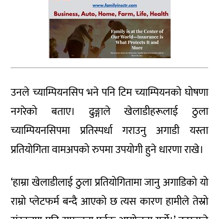
उनले च्याम्पियनसिप भने पनि टिम च्याम्पियनको घोषणा
नगरेको बताए। ढुङ्गाले खेलाडीहरूलाई ठुला
च्याम्पियनसिपमा प्रतिस्पर्धा गराउनु अगाडी यस्ता
प्रतियोगिता वामअपको रुपमा उपयोगी हुने धारणा राखे।
‘हाम्रा खेलाडीलाई ठुला प्रतियोगितामा जानु अगाडिको यो
राम्रो प्लेटफर्म बन्दै आएको छ त्यस कारण हामीले तेस्रो