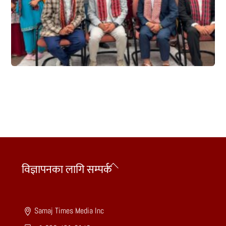
Back
विज्ञापनका लागि सम्पर्क
To
Top
Samaj Times Media Inc