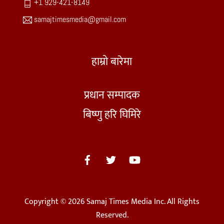
+1 929-421-8149
samajtimesmedia@gmail.com
हाम्रो बारेमा
प्रधान सम्पादक
बिष्णु हरि घिमिरे
Copyright © 2026 Samaj Times Media Inc. All Rights
Reserved.