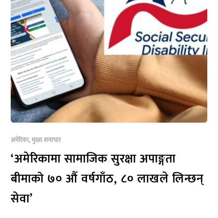
अमेरिका
,
मुख्य समाचार
‘अमेरिकामा सामाजिक सुरक्षा अपाङ्गता
बीमाको ७० औँ वर्षगाँठ, ८० लाखले लिन्छन्
सेवा’