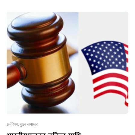
अमेरिका
,
मुख्य समाचार