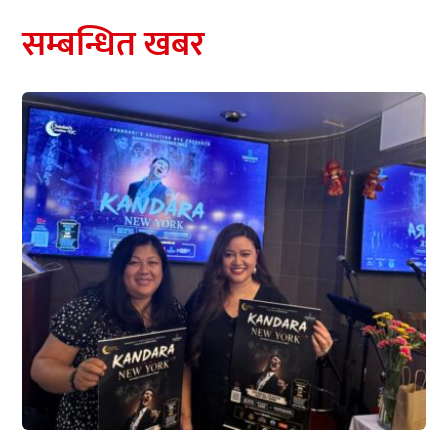
सम्बन्धित खबर