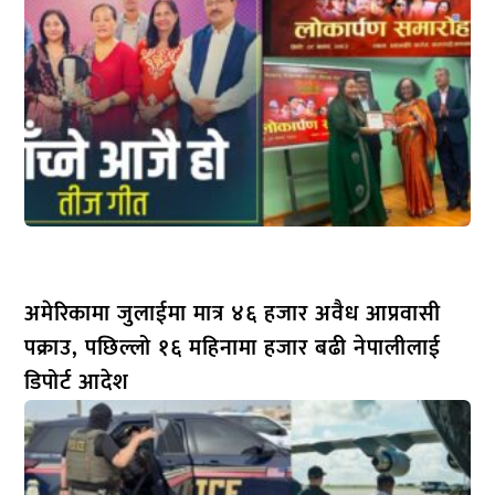
अमेरिकामा जुलाईमा मात्र ४६ हजार अवैध आप्रवासी
पक्राउ, पछिल्लो १६ महिनामा हजार बढी नेपालीलाई
डिपोर्ट आदेश