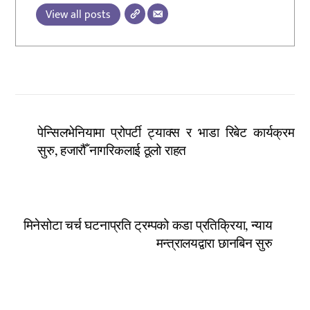
View all posts
पेन्सिलभेनियामा प्रोपर्टी ट्याक्स र भाडा रिबेट कार्यक्रम
सुरु, हजारौँ नागरिकलाई ठूलो राहत
मिनेसोटा चर्च घटनाप्रति ट्रम्पको कडा प्रतिक्रिया, न्याय
मन्त्रालयद्वारा छानबिन सुरु